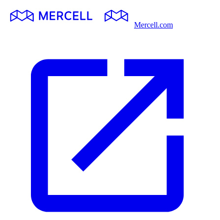
Mercell.com