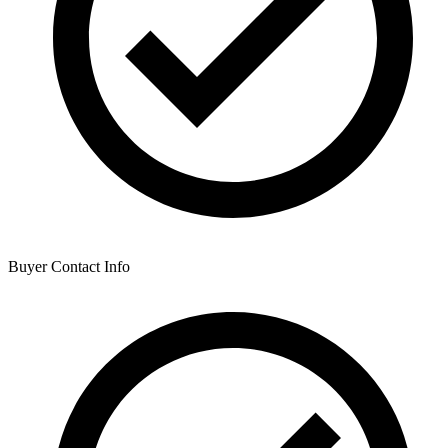
Buyer Contact Info