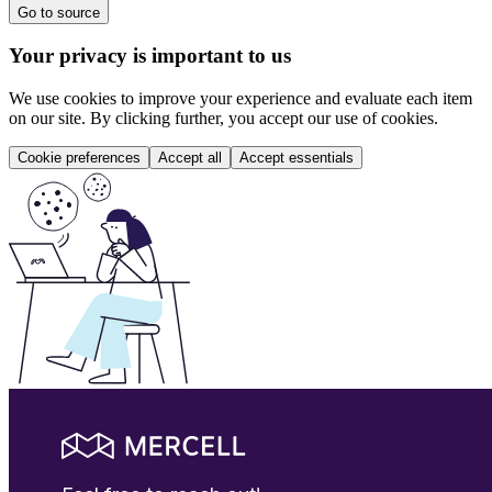
Go to source
Your privacy is important to us
We use cookies to improve your experience and evaluate each item
on our site. By clicking further, you accept our use of cookies.
Cookie preferences
Accept all
Accept essentials