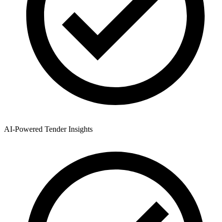
AI-Powered Tender Insights