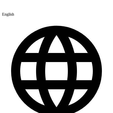
English