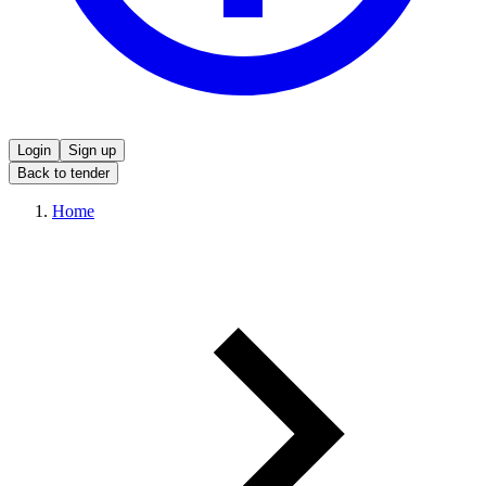
Login
Sign up
Back to tender
Home