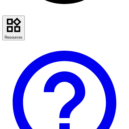
Resources