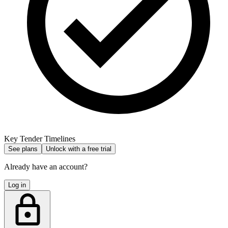
Key Tender Timelines
See plans
Unlock with a free trial
Already have an account?
Log in