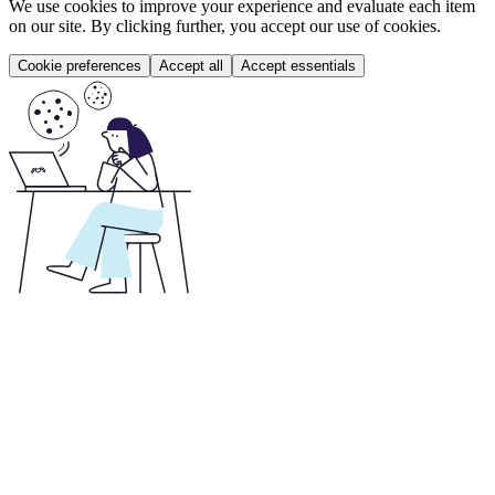
We use cookies to improve your experience and evaluate each item
on our site. By clicking further, you accept our use of cookies.
Cookie preferences
Accept all
Accept essentials