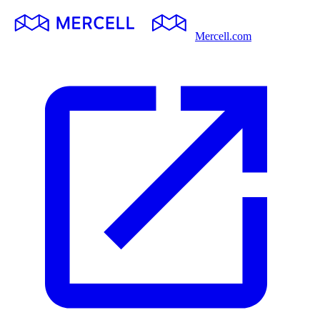
Mercell.com