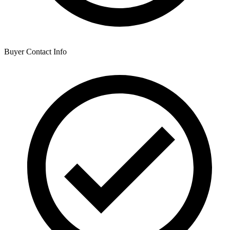
Buyer Contact Info