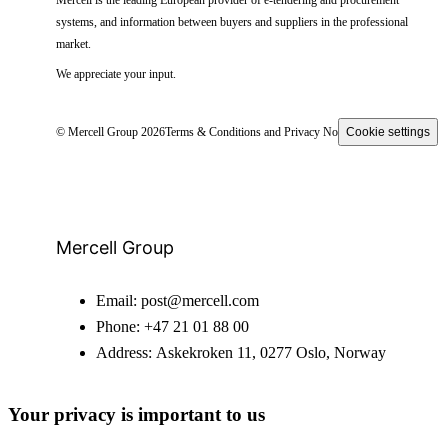
systems, and information between buyers and suppliers in the professional
market.
We appreciate your input.
© Mercell Group 2026
Terms & Conditions and Privacy Notice
Cookie settings
Mercell Group
Email:
post@mercell.com
Phone:
+47 21 01 88 00
Address:
Askekroken 11, 0277 Oslo, Norway
Your privacy is important to us