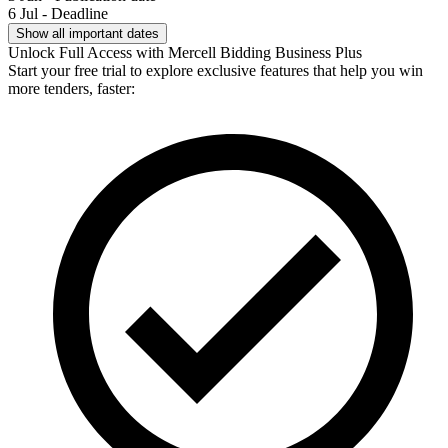
6 Jul - Deadline
Show all important dates
Unlock Full Access with Mercell Bidding Business Plus
Start your free trial to explore exclusive features that help you win
more tenders, faster: