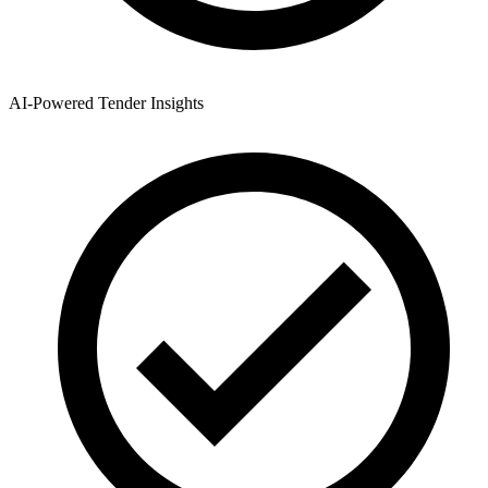
AI-Powered Tender Insights