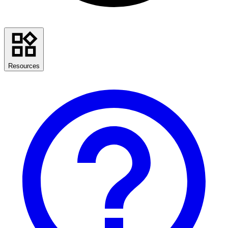
Resources