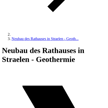
Neubau des Rathauses in Straelen - Geoth...
Neubau des Rathauses in
Straelen - Geothermie