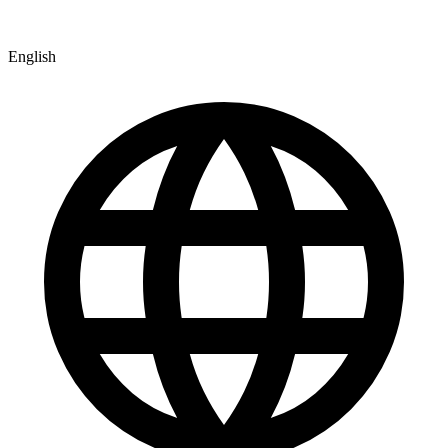
English