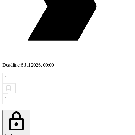
Deadline:
6 Jul 2026, 09:00