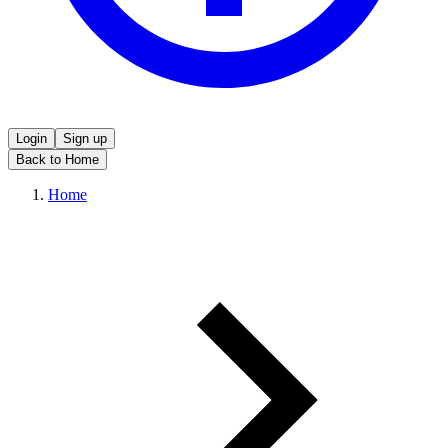
Login
Sign up
Back to Home
Home