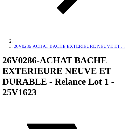
26V0286-ACHAT BACHE EXTERIEURE NEUVE ET ...
26V0286-ACHAT BACHE
EXTERIEURE NEUVE ET
DURABLE - Relance Lot 1 -
25V1623