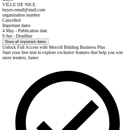
VILLE DE NICE
buyer-email@mail.com
organization number
Cancelled
Important dates
4 May - Publication date
9 Jun - Deadline
Show all important dates
Unlock Full Access with Mercell Bidding Business Plus
Start your free trial to explore exclusive features that help you win
more tenders, faster: