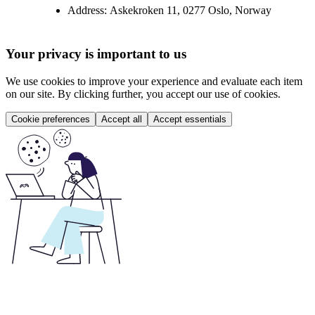
Address:
Askekroken 11, 0277 Oslo, Norway
Your privacy is important to us
We use cookies to improve your experience and evaluate each item
on our site. By clicking further, you accept our use of cookies.
Cookie preferences
Accept all
Accept essentials