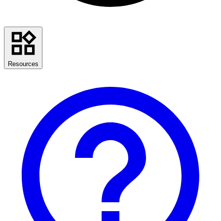
Resources