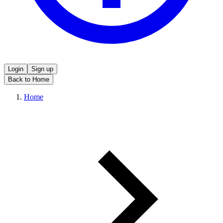
Login
Sign up
Back to Home
Home