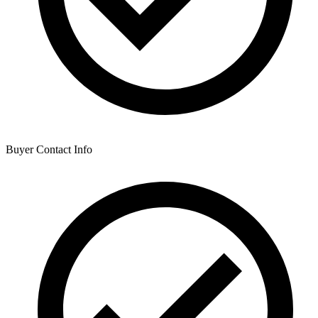
Buyer Contact Info