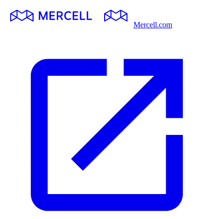
Mercell.com