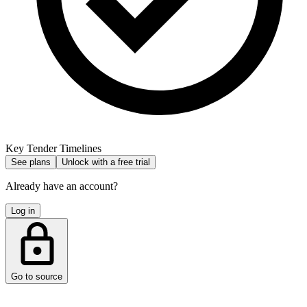
Key Tender Timelines
See plans
Unlock with a free trial
Already have an account?
Log in
Go to source