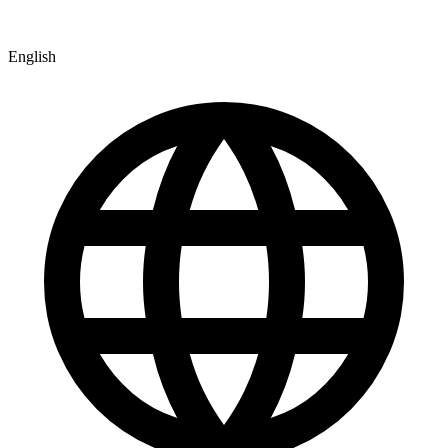
English