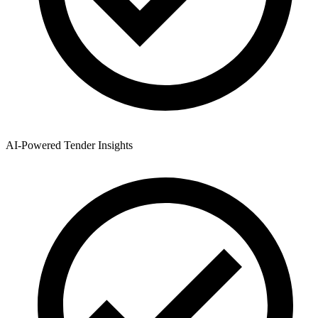
AI-Powered Tender Insights