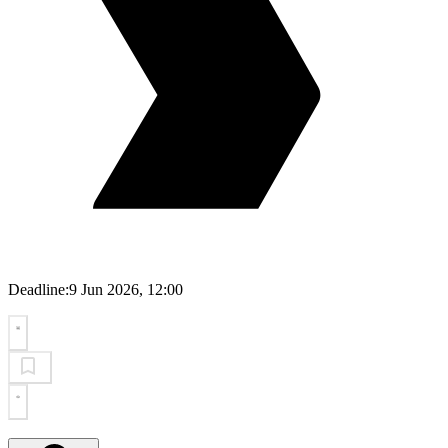
Deadline:
9 Jun 2026, 12:00