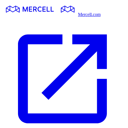
Mercell.com