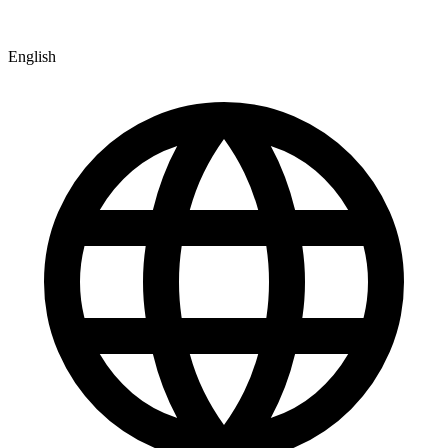
English