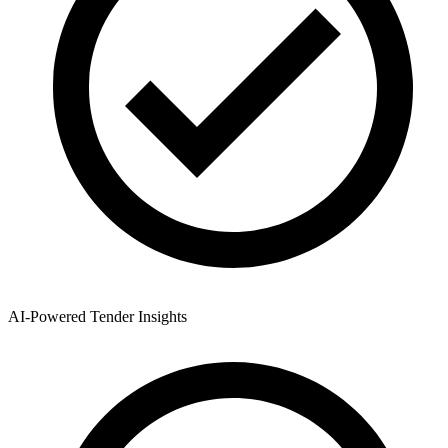
AI-Powered Tender Insights