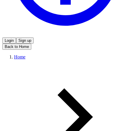
Login
Sign up
Back to Home
Home