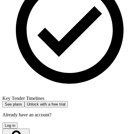
Key Tender Timelines
See plans
Unlock with a free trial
Already have an account?
Log in