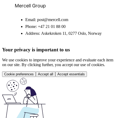
Mercell Group
Email:
post@mercell.com
Phone:
+47 21 01 88 00
Address:
Askekroken 11, 0277 Oslo, Norway
Your privacy is important to us
We use cookies to improve your experience and evaluate each item
on our site. By clicking further, you accept our use of cookies.
Cookie preferences
Accept all
Accept essentials