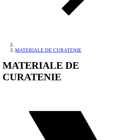
MATERIALE DE CURATENIE
MATERIALE DE
CURATENIE