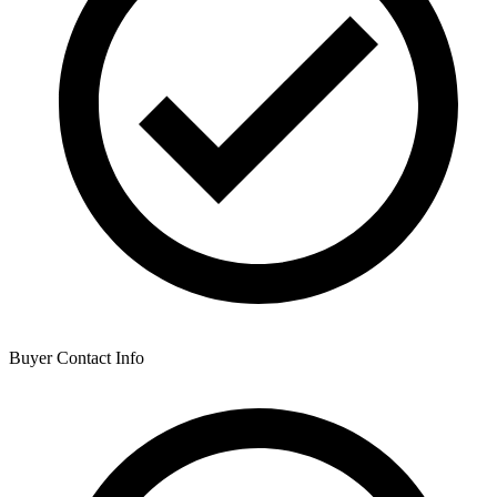
Buyer Contact Info