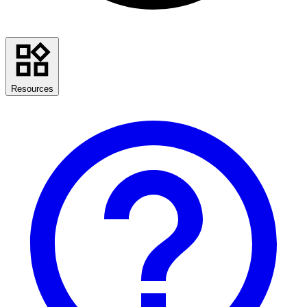
Resources