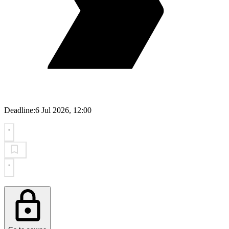
Deadline:
6 Jul 2026, 12:00