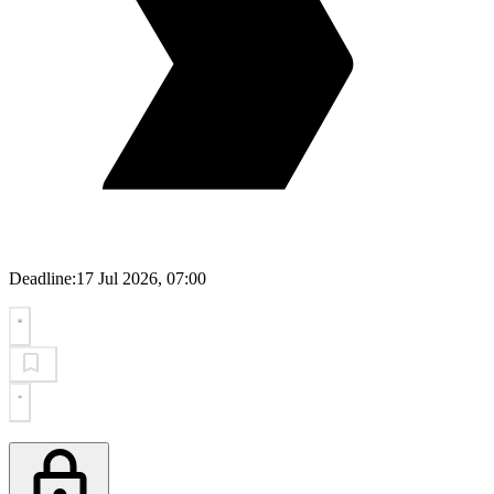
Deadline:
17 Jul 2026, 07:00