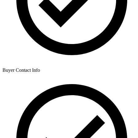
Buyer Contact Info