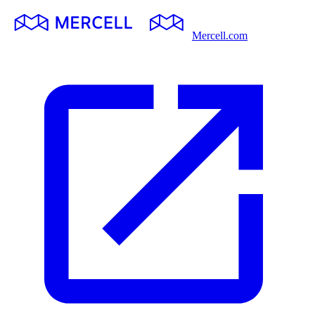
Mercell.com