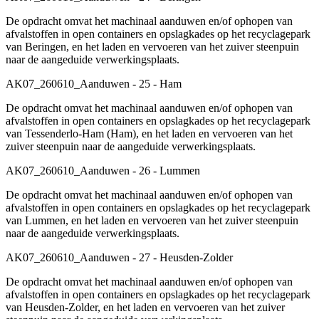
De opdracht omvat het machinaal aanduwen en/of ophopen van
afvalstoffen in open containers en opslagkades op het recyclagepark
van Beringen, en het laden en vervoeren van het zuiver steenpuin
naar de aangeduide verwerkingsplaats.
AK07_260610_Aanduwen - 25 - Ham
De opdracht omvat het machinaal aanduwen en/of ophopen van
afvalstoffen in open containers en opslagkades op het recyclagepark
van Tessenderlo-Ham (Ham), en het laden en vervoeren van het
zuiver steenpuin naar de aangeduide verwerkingsplaats.
AK07_260610_Aanduwen - 26 - Lummen
De opdracht omvat het machinaal aanduwen en/of ophopen van
afvalstoffen in open containers en opslagkades op het recyclagepark
van Lummen, en het laden en vervoeren van het zuiver steenpuin
naar de aangeduide verwerkingsplaats.
AK07_260610_Aanduwen - 27 - Heusden-Zolder
De opdracht omvat het machinaal aanduwen en/of ophopen van
afvalstoffen in open containers en opslagkades op het recyclagepark
van Heusden-Zolder, en het laden en vervoeren van het zuiver