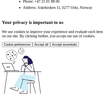
Phone:
+47 21 01 88 00
Address:
Askekroken 11, 0277 Oslo, Norway
Your privacy is important to us
We use cookies to improve your experience and evaluate each item
on our site. By clicking further, you accept our use of cookies.
Cookie preferences
Accept all
Accept essentials