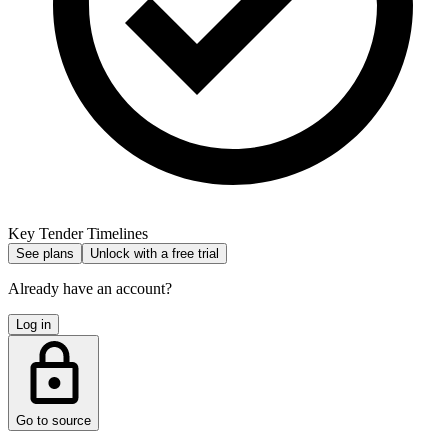
Key Tender Timelines
See plans
Unlock with a free trial
Already have an account?
Log in
Go to source