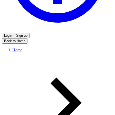
Login
Sign up
Back to Home
Home