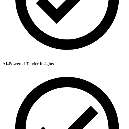
AI-Powered Tender Insights