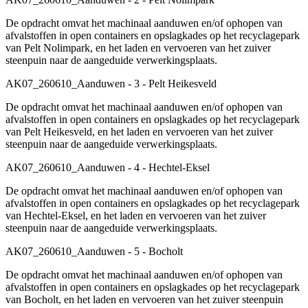
De opdracht omvat het machinaal aanduwen en/of ophopen van
afvalstoffen in open containers en opslagkades op het recyclagepark
van Pelt Nolimpark, en het laden en vervoeren van het zuiver
steenpuin naar de aangeduide verwerkingsplaats.
AK07_260610_Aanduwen - 3 - Pelt Heikesveld
De opdracht omvat het machinaal aanduwen en/of ophopen van
afvalstoffen in open containers en opslagkades op het recyclagepark
van Pelt Heikesveld, en het laden en vervoeren van het zuiver
steenpuin naar de aangeduide verwerkingsplaats.
AK07_260610_Aanduwen - 4 - Hechtel-Eksel
De opdracht omvat het machinaal aanduwen en/of ophopen van
afvalstoffen in open containers en opslagkades op het recyclagepark
van Hechtel-Eksel, en het laden en vervoeren van het zuiver
steenpuin naar de aangeduide verwerkingsplaats.
AK07_260610_Aanduwen - 5 - Bocholt
De opdracht omvat het machinaal aanduwen en/of ophopen van
afvalstoffen in open containers en opslagkades op het recyclagepark
van Bocholt, en het laden en vervoeren van het zuiver steenpuin