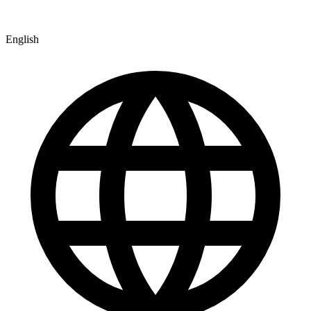
English