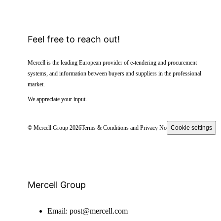
Feel free to reach out!
Mercell is the leading European provider of e-tendering and procurement
systems, and information between buyers and suppliers in the professional
market.
We appreciate your input.
© Mercell Group 2026
Terms & Conditions and Privacy Notice
Cookie settings
Mercell Group
Email:
post@mercell.com