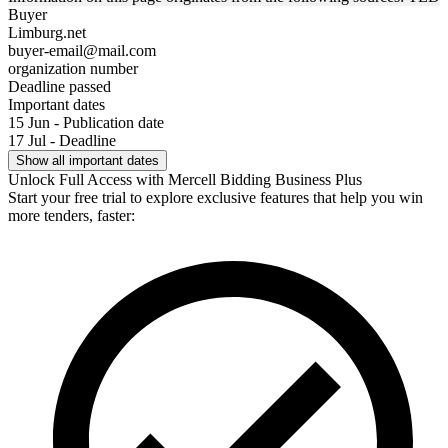
Buyer
Limburg.net
buyer-email@mail.com
organization number
Deadline passed
Important dates
15 Jun - Publication date
17 Jul - Deadline
Show all important dates
Unlock Full Access with Mercell Bidding Business Plus
Start your free trial to explore exclusive features that help you win
more tenders, faster: