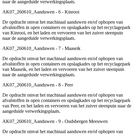
naar de aangeduide verwerkingsplaats.
AK07_260610_Aanduwen - 6 - Kinrooi
De opdracht omvat het machinaal aanduwen en/of ophopen van
afvalstoffen in open containers en opslagkades op het recyclagepark
van Kinrooi, en het laden en vervoeren van het zuiver steenpuin
naar de aangeduide verwerkingsplaats.
AK07_260610_Aanduwen - 7 - Maaseik
De opdracht omvat het machinaal aanduwen en/of ophopen van
afvalstoffen in open containers en opslagkades op het recyclagepark
van Maaseik, en het laden en vervoeren van het zuiver steenpuin
naar de aangeduide verwerkingsplaats.
AK07_260610_Aanduwen - 8 - Peer
De opdracht omvat het machinaal aanduwen en/of ophopen van
afvalstoffen in open containers en opslagkades op het recyclagepark
van Peer, en het laden en vervoeren van het zuiver steenpuin naar de
aangeduide verwerkingsplaats.
AK07_260610_Aanduwen - 9 - Oudsbergen Meeuwen
De opdracht omvat het machinaal aanduwen en/of ophopen van