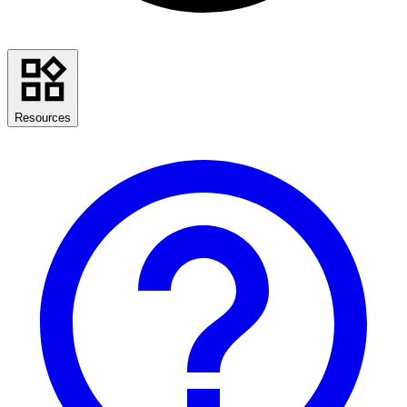
Resources