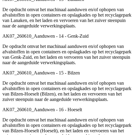
De opdracht omvat het machinaal aanduwen en/of ophopen van
afvalstoffen in open containers en opslagkades op het recyclagepark
van Lanaken, en het laden en vervoeren van het zuiver steenpuin
naar de aangeduide verwerkingsplaats.
AK07_260610_Aanduwen - 14 - Genk-Zuid
De opdracht omvat het machinaal aanduwen en/of ophopen van
afvalstoffen in open containers en opslagkades op het recyclagepark
van Genk-Zuid, en het laden en vervoeren van het zuiver steenpuin
naar de aangeduide verwerkingsplaats.
AK07_260610_Aanduwen - 15 - Bilzen
De opdracht omvat het machinaal aanduwen en/of ophopen van
afvalstoffen in open containers en opslagkades op het recyclagepark
van Bilzen-Hoeselt (Bilzen), en het laden en vervoeren van het
zuiver steenpuin naar de aangeduide verwerkingsplaats.
AK07_260610_Aanduwen - 16 - Hoeselt
De opdracht omvat het machinaal aanduwen en/of ophopen van
afvalstoffen in open containers en opslagkades op het recyclagepark
van Bilzen-Hoeselt (Hoeselt), en het laden en vervoeren van het