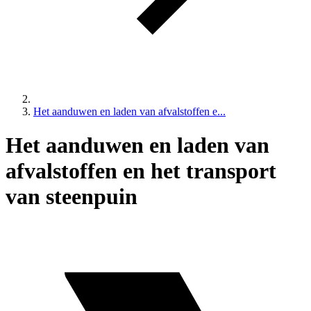
Het aanduwen en laden van afvalstoffen e...
Het aanduwen en laden van
afvalstoffen en het transport
van steenpuin