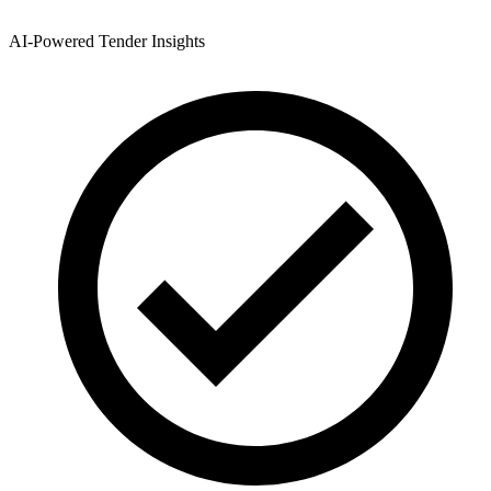
AI-Powered Tender Insights