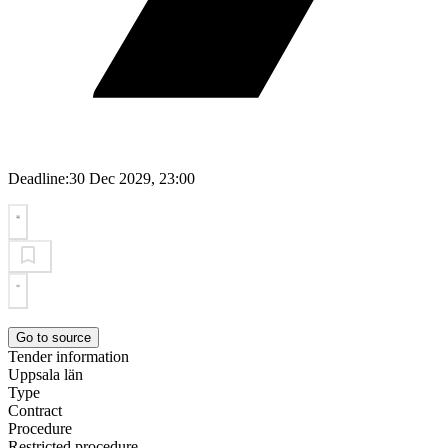
Deadline:
30 Dec 2029, 23:00
Go to source
Tender information
Uppsala län
Type
Contract
Procedure
Restricted procedure