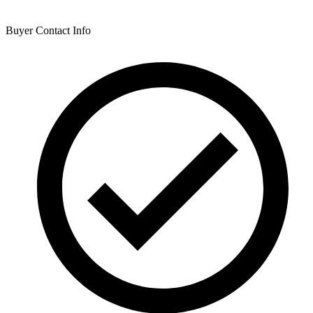
Buyer Contact Info