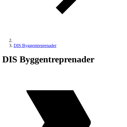
DIS Byggentreprenader
DIS Byggentreprenader