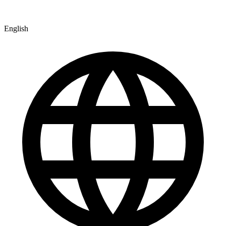
English