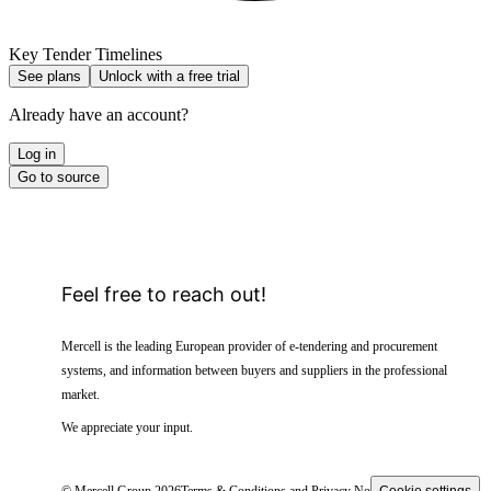
Key Tender Timelines
See plans
Unlock with a free trial
Already have an account?
Log in
Go to source
Feel free to reach out!
Mercell is the leading European provider of e-tendering and procurement
systems, and information between buyers and suppliers in the professional
market.
We appreciate your input.