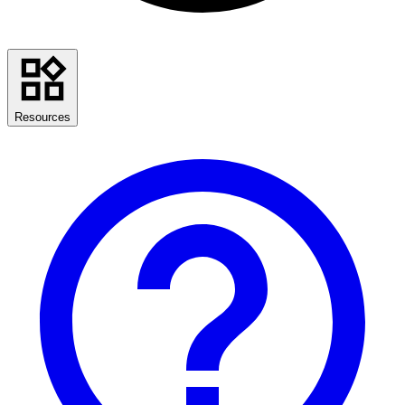
Resources