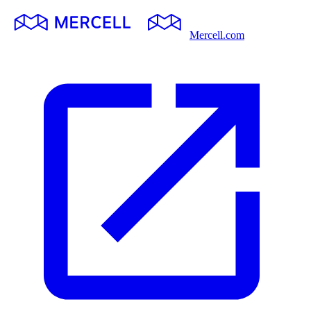
Mercell.com