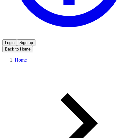
Login
Sign up
Back to Home
Home