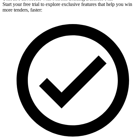
Start your free trial to explore exclusive features that help you win
more tenders, faster: