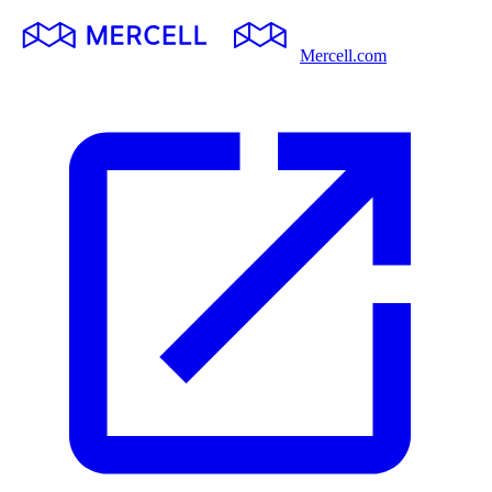
Mercell.com