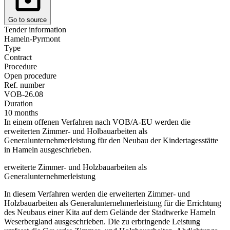
Go to source
Tender information
Hameln-Pyrmont
Type
Contract
Procedure
Open procedure
Ref. number
VOB-26.08
Duration
10 months
In einem offenen Verfahren nach VOB/A-EU werden die
erweiterten Zimmer- und Holbauarbeiten als
Generalunternehmerleistung für den Neubau der Kindertagesstätte
in Hameln ausgeschrieben.
erweiterte Zimmer- und Holzbauarbeiten als
Generalunternehmerleistung
In diesem Verfahren werden die erweiterten Zimmer- und
Holzbauarbeiten als Generalunternehmerleistung für die Errichtung
des Neubaus einer Kita auf dem Gelände der Stadtwerke Hameln
Weserbergland ausgeschrieben. Die zu erbringende Leistung