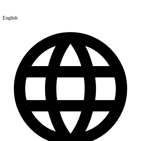
English