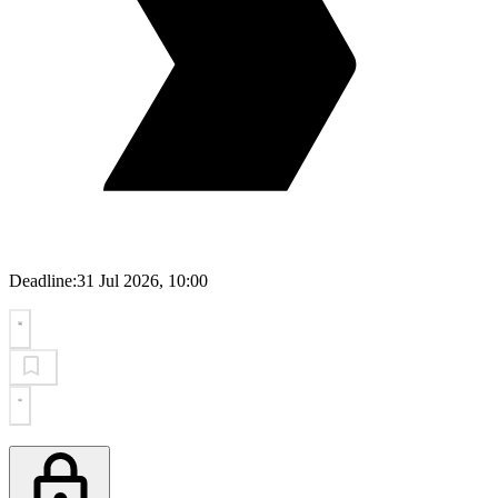
Deadline:
31 Jul 2026, 10:00