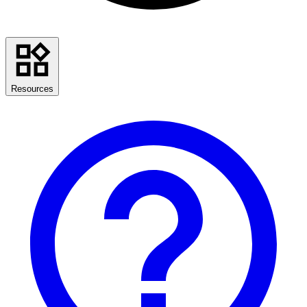
Resources