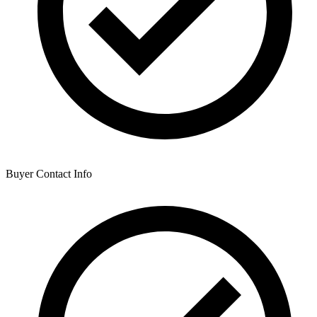
Buyer Contact Info