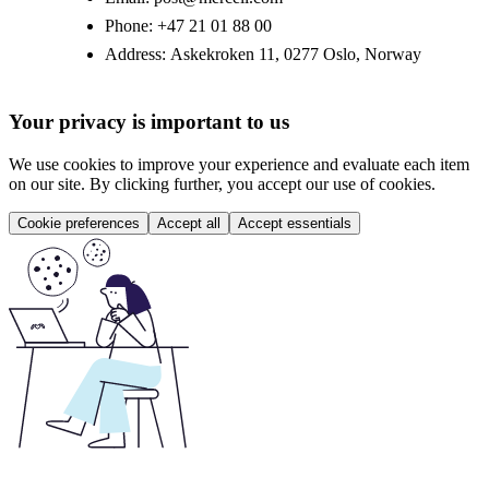
Phone:
+47 21 01 88 00
Address:
Askekroken 11, 0277 Oslo, Norway
Your privacy is important to us
We use cookies to improve your experience and evaluate each item
on our site. By clicking further, you accept our use of cookies.
Cookie preferences
Accept all
Accept essentials