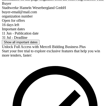
Buyer
Stadtwerke Hameln Weserbergland GmbH
buyer-email@mail.com
organization number
Open for offers
16 days left
Important dates
11 Jun - Publication date
31 Jul - Deadline
Show all important dates
Unlock Full Access with Mercell Bidding Business Plus
Start your free trial to explore exclusive features that help you win
more tenders, faster: