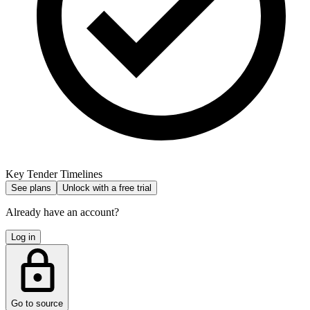
Key Tender Timelines
See plans
Unlock with a free trial
Already have an account?
Log in
Go to source