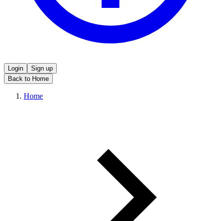
Login
Sign up
Back to Home
Home