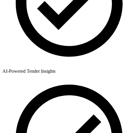
AI-Powered Tender Insights