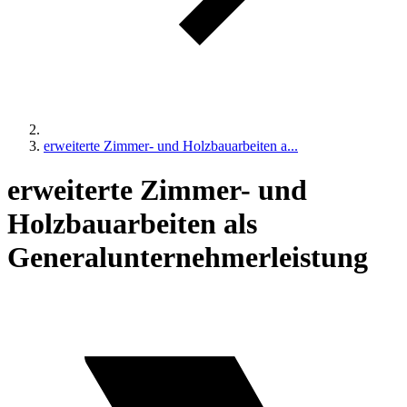
erweiterte Zimmer- und Holzbauarbeiten a...
erweiterte Zimmer- und
Holzbauarbeiten als
Generalunternehmerleistung