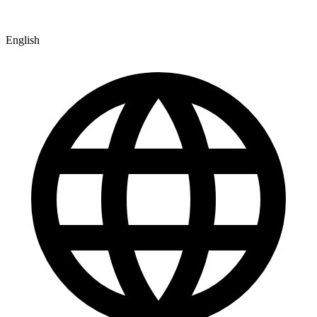
English