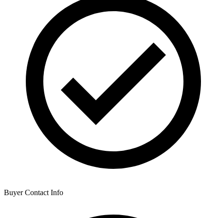
Buyer Contact Info