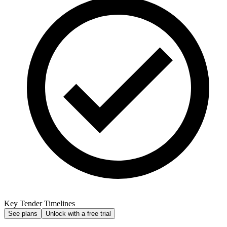
Key Tender Timelines
See plans
Unlock with a free trial