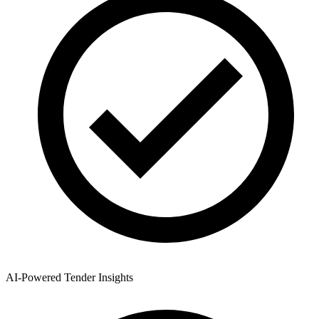
AI-Powered Tender Insights