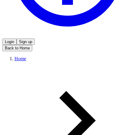
Login
Sign up
Back to Home
Home