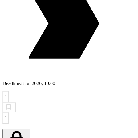
Deadline:
8 Jul 2026, 10:00