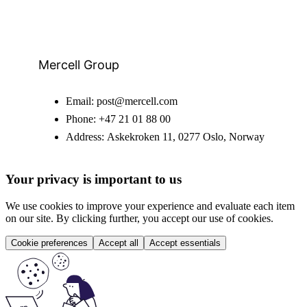
Mercell Group
Email:
post@mercell.com
Phone:
+47 21 01 88 00
Address:
Askekroken 11, 0277 Oslo, Norway
Your privacy is important to us
We use cookies to improve your experience and evaluate each item
on our site. By clicking further, you accept our use of cookies.
Cookie preferences
Accept all
Accept essentials