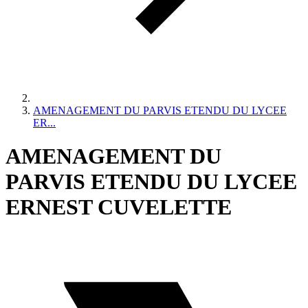
AMENAGEMENT DU PARVIS ETENDU DU LYCEE
ER...
AMENAGEMENT DU
PARVIS ETENDU DU LYCEE
ERNEST CUVELETTE