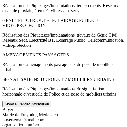
Réalisation des Piquetages/implantations, terrassements, Réseaux
d'eau de pluviale, Génie Civil réseaux secs
GENIE-ELECTRIQUE et ECLAIRAGE PUBLIC /
VIDEOPROTECTION
Réalisation des Piquetages/implantations, travaux de Génie Civil
Réseaux Secs, Electricité BT, Eclairage Public, Télécommunication,
Vidéoprotection
AMENAGEMENTS PAYSAGERS
Réalisation d'aménagements paysagers et de pose de mobiliers
urbains
SIGNALISATIONS DE POLICE / MOBILIERS URBAINS
Réalisation des Piquetages/implantations, de signalisation
horizontale et verticale de Police et de pose de mobiliers urbains
Show all tender information
Buyer
Mairie de Freyming Merlebach
buyer-email@mail.com
organization number