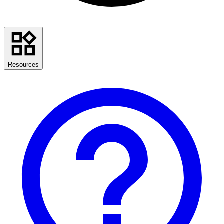
Resources