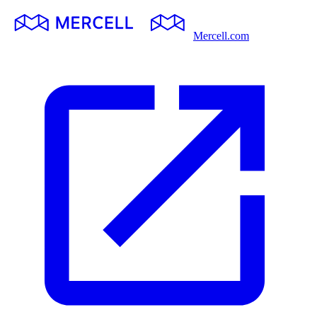
Mercell.com