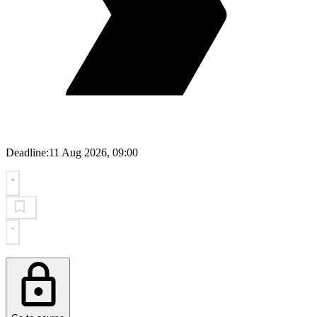
Deadline:
11 Aug 2026, 09:00