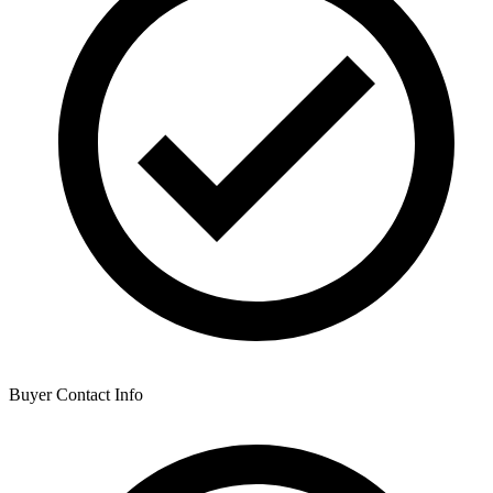
Buyer Contact Info