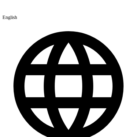
English