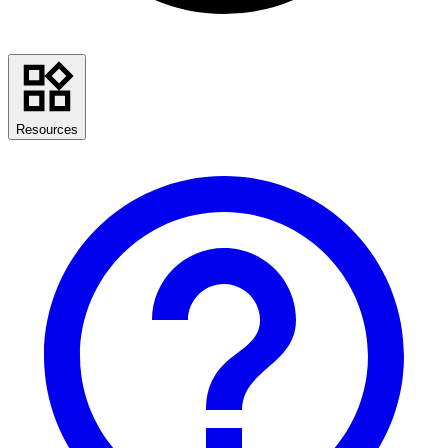
Resources