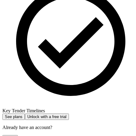
Key Tender Timelines
See plans
Unlock with a free trial
Already have an account?