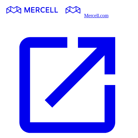
Mercell.com