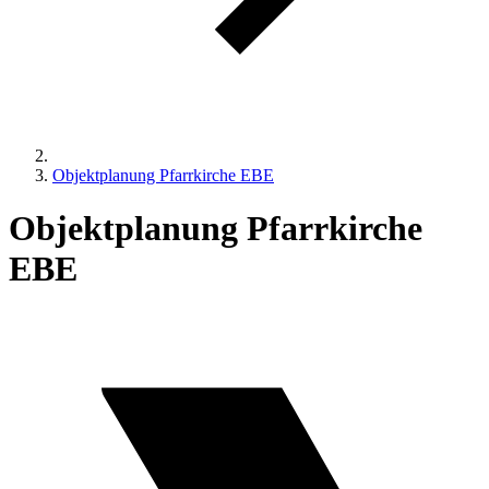
Objektplanung Pfarrkirche EBE
Objektplanung Pfarrkirche
EBE