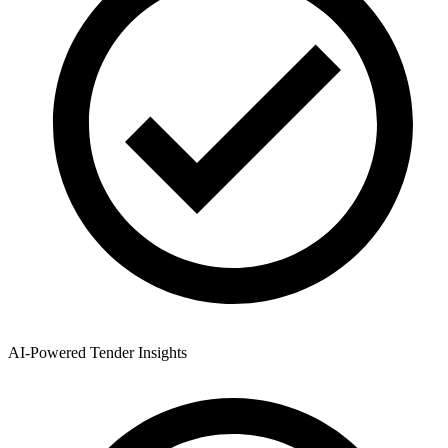
AI-Powered Tender Insights