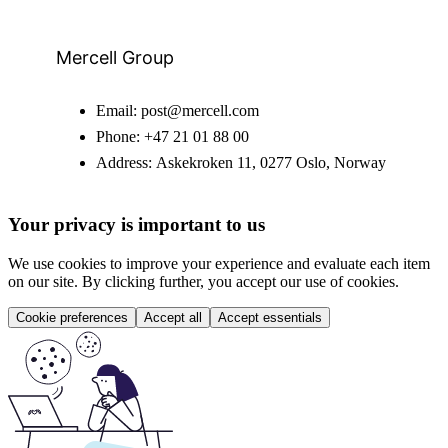
Mercell Group
Email:
post@mercell.com
Phone:
+47 21 01 88 00
Address:
Askekroken 11, 0277 Oslo, Norway
Your privacy is important to us
We use cookies to improve your experience and evaluate each item
on our site. By clicking further, you accept our use of cookies.
Cookie preferences
Accept all
Accept essentials