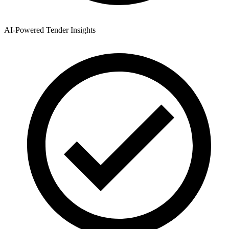
AI-Powered Tender Insights