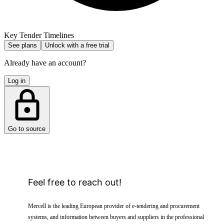
Key Tender Timelines
See plans
Unlock with a free trial
Already have an account?
Log in
Go to source
Feel free to reach out!
Mercell is the leading European provider of e-tendering and procurement
systems, and information between buyers and suppliers in the professional