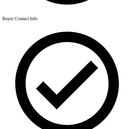
Buyer Contact Info