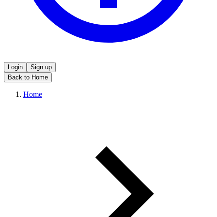
Login
Sign up
Back to Home
Home