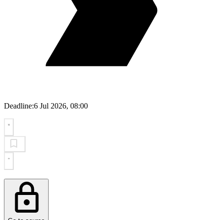
Deadline:
6 Jul 2026, 08:00