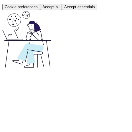
Cookie preferences
Accept all
Accept essentials