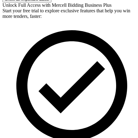
Unlock Full Access with Mercell Bidding Business Plus
Start your free trial to explore exclusive features that help you win
more tenders, faster: