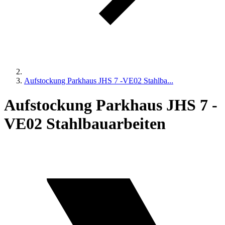
Aufstockung Parkhaus JHS 7 -VE02 Stahlba...
Aufstockung Parkhaus JHS 7 -
VE02 Stahlbauarbeiten