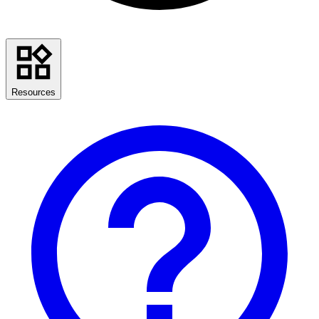
Resources