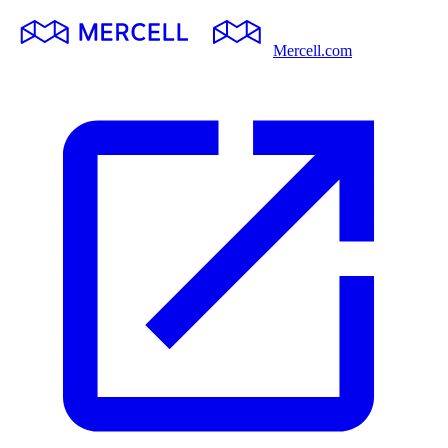
Mercell.com