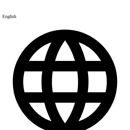
English