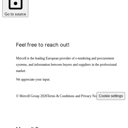
Go to source
Feel free to reach out!
Mercell is the leading European provider of e-tendering and procurement
systems, and information between buyers and suppliers in the professional
market.
We appreciate your input.
© Mercell Group 2026
Terms & Conditions and Privacy Notice
Cookie settings