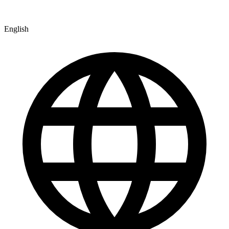
English