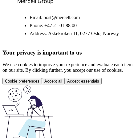
Mercell Group
Email:
post@mercell.com
Phone:
+47 21 01 88 00
Address:
Askekroken 11, 0277 Oslo, Norway
Your privacy is important to us
We use cookies to improve your experience and evaluate each item
on our site. By clicking further, you accept our use of cookies.
Cookie preferences
Accept all
Accept essentials