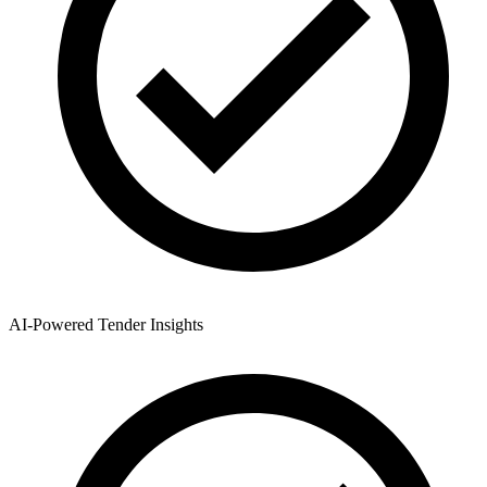
AI-Powered Tender Insights