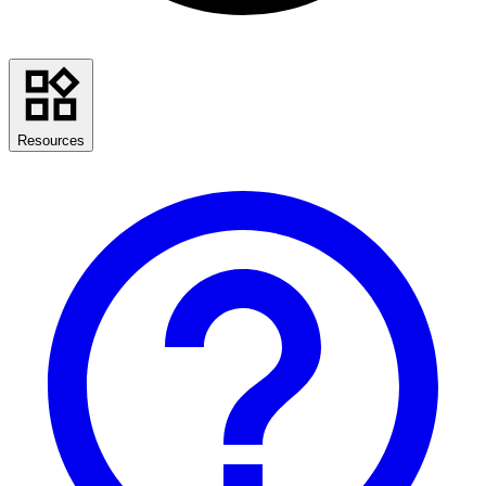
Resources