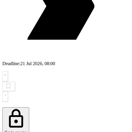
Deadline:
21 Jul 2026, 08:00