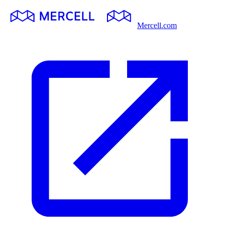
Mercell.com