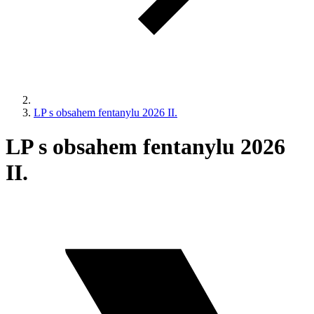
LP s obsahem fentanylu 2026 II.
LP s obsahem fentanylu 2026
II.