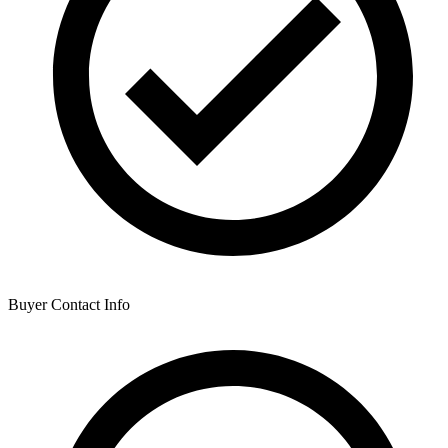
Buyer Contact Info