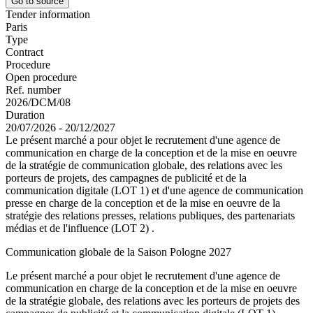
Go to source
Tender information
Paris
Type
Contract
Procedure
Open procedure
Ref. number
2026/DCM/08
Duration
20/07/2026 - 20/12/2027
Le présent marché a pour objet le recrutement d'une agence de
communication en charge de la conception et de la mise en oeuvre
de la stratégie de communication globale, des relations avec les
porteurs de projets, des campagnes de publicité et de la
communication digitale (LOT 1) et d'une agence de communication
presse en charge de la conception et de la mise en oeuvre de la
stratégie des relations presses, relations publiques, des partenariats
médias et de l'influence (LOT 2) .
Communication globale de la Saison Pologne 2027
Le présent marché a pour objet le recrutement d'une agence de
communication en charge de la conception et de la mise en oeuvre
de la stratégie globale, des relations avec les porteurs de projets des