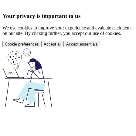
Your privacy is important to us
We use cookies to improve your experience and evaluate each item
on our site. By clicking further, you accept our use of cookies.
Cookie preferences
Accept all
Accept essentials