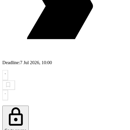
Deadline:
7 Jul 2026, 10:00