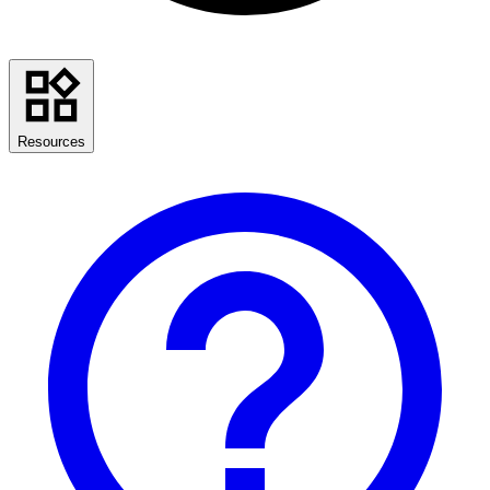
Resources