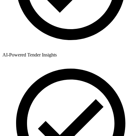
AI-Powered Tender Insights