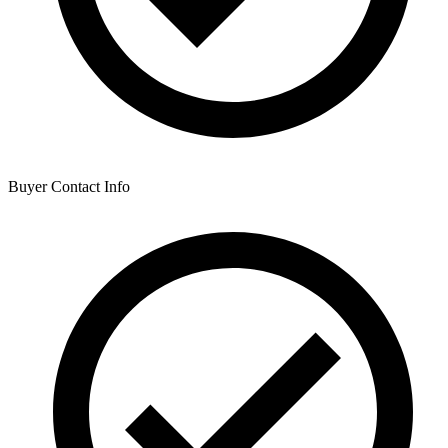
Buyer Contact Info