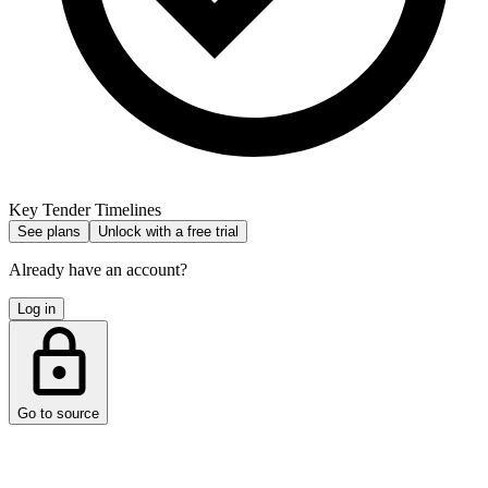
Key Tender Timelines
See plans
Unlock with a free trial
Already have an account?
Log in
Go to source