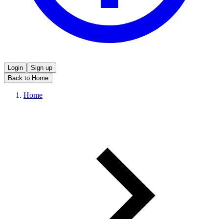
Login
Sign up
Back to Home
Home