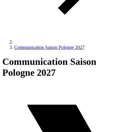
Communication Saison Pologne 2027
Communication Saison
Pologne 2027