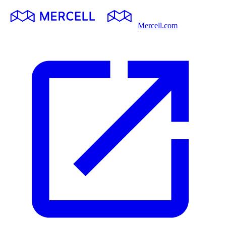
Mercell.com