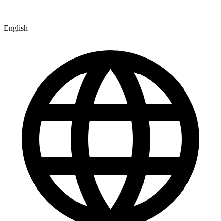
English