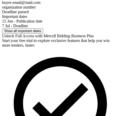
buyer-email@mail.com
organization number
Deadline passed
Important dates
15 Jun - Publication date
7 Jul - Deadline
Show all important dates
Unlock Full Access with Mercell Bidding Business Plus
Start your free trial to explore exclusive features that help you win
more tenders, faster: