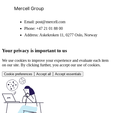
Mercell Group
Email:
post@mercell.com
Phone:
+47 21 01 88 00
Address:
Askekroken 11, 0277 Oslo, Norway
Your privacy is important to us
We use cookies to improve your experience and evaluate each item
on our site. By clicking further, you accept our use of cookies.
Cookie preferences
Accept all
Accept essentials