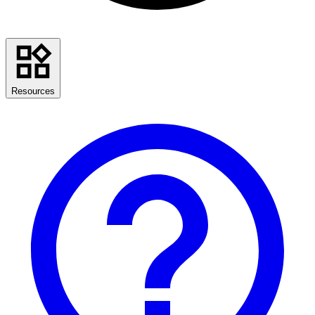
Resources