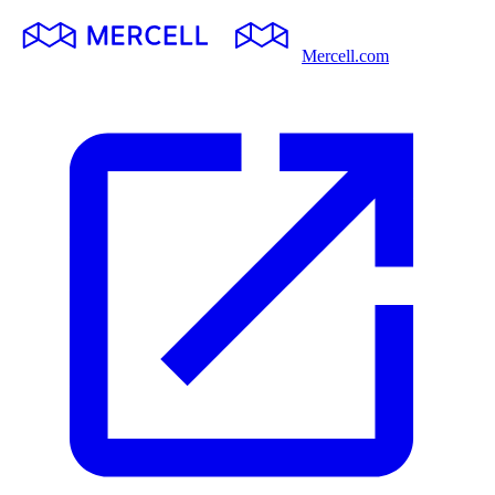
Mercell.com