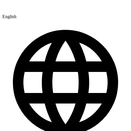
English