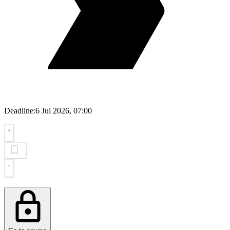
Deadline:
6 Jul 2026, 07:00