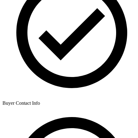
Buyer Contact Info