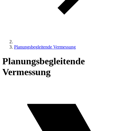
Planungsbegleitende Vermessung
Planungsbegleitende
Vermessung