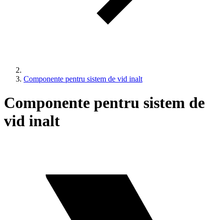
Componente pentru sistem de vid inalt
Componente pentru sistem de
vid inalt