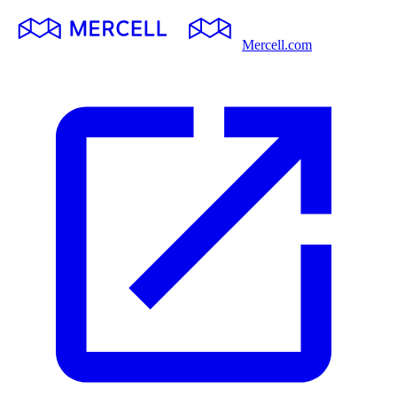
Mercell.com