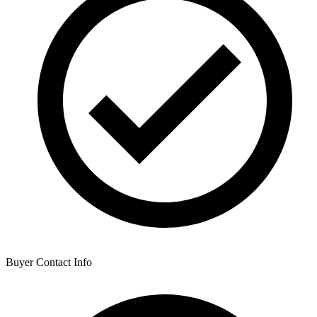
Buyer Contact Info