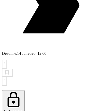
Deadline:
14 Jul 2026, 12:00