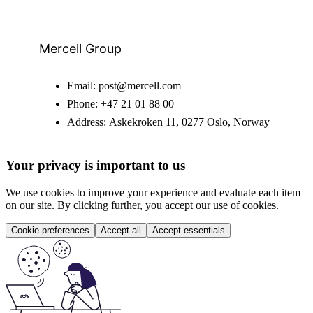
Mercell Group
Email:
post@mercell.com
Phone:
+47 21 01 88 00
Address:
Askekroken 11, 0277 Oslo, Norway
Your privacy is important to us
We use cookies to improve your experience and evaluate each item
on our site. By clicking further, you accept our use of cookies.
Cookie preferences
Accept all
Accept essentials