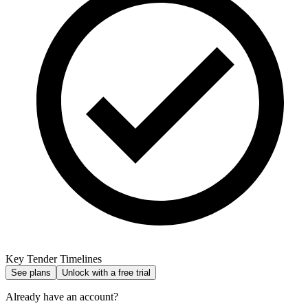
Key Tender Timelines
See plans
Unlock with a free trial
Already have an account?