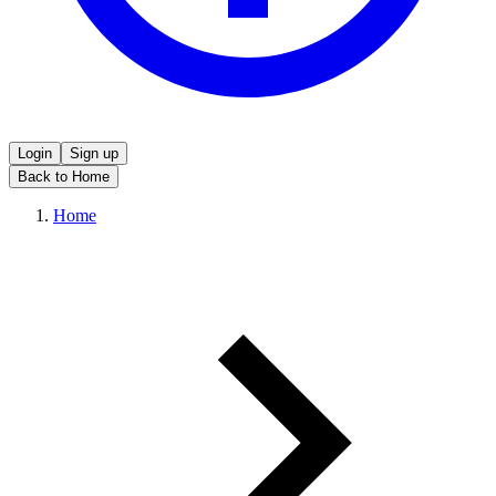
Login
Sign up
Back to Home
Home