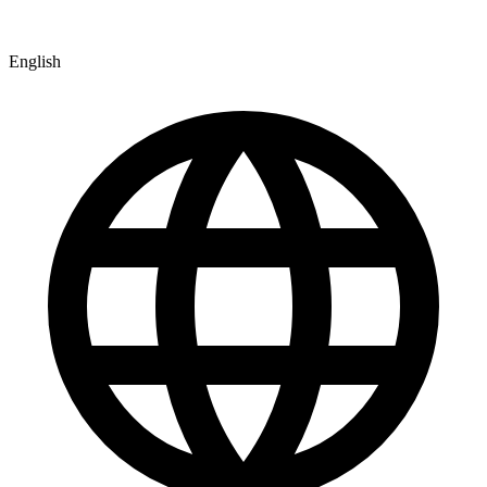
English