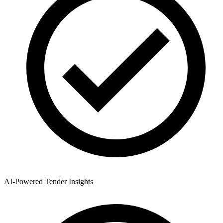
AI-Powered Tender Insights