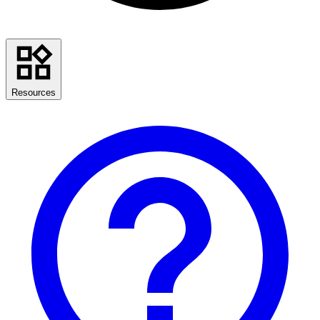
Resources