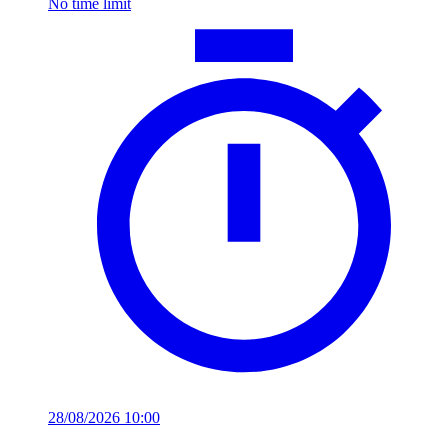
No time limit
28/08/2026 10:00