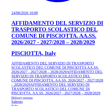
24/08/2026 10:00
AFFIDAMENTO DEL SERVIZIO DI
TRASPORTO SCOLASTICO DEL
COMUNE DI PISCIOTTA. AA.SS.
2026/2027 - 2027/2028 – 2028/2029
PISCIOTTA, Italy
AFFIDAMENTO DEL SERVIZIO DI TRASPORTO
SCOLASTICO DEL COMUNE DI PISCIOTTA AA.SS.
2026/2027 - 2027/2028 – 2028/2029
AFFIDAMENTO DEL
SERVIZIO DI TRASPORTO SCOLASTICO DEL
COMUNE DI PISCIOTTA. AA.SS. 2026/2027 - 2027/2028
– 2028/2029
AFFIDAMENTO DEL SERVIZIO DI
TRASPORTO SCOLASTICO DEL COMUNE DI
PISCIOTTA. AA.SS. 2026/2027 - 2027/2028 – 2028/2029
Delivery regions
Salerno
Italy