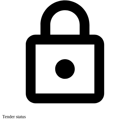
Tender status