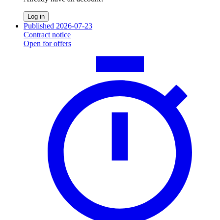
Log in
Published 2026-07-23
Contract notice
Open for offers