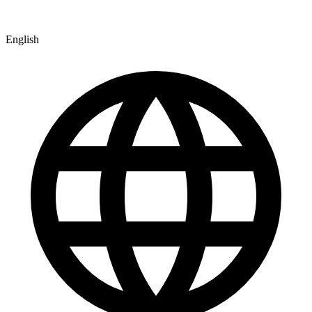
English