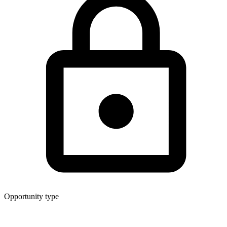
Opportunity type