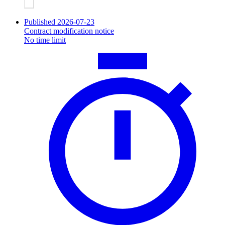
Published 2026-07-23
Contract modification notice
No time limit