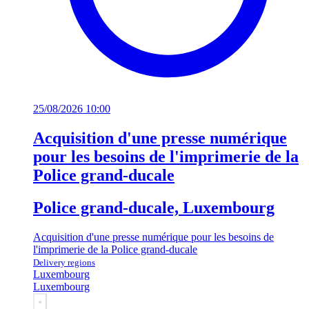
25/08/2026 10:00
Acquisition d'une presse numérique
pour les besoins de l'imprimerie de la
Police grand-ducale
Police grand-ducale, Luxembourg
Acquisition d'une presse numérique pour les besoins de
l'imprimerie de la Police grand-ducale
Delivery regions
Luxembourg
Luxembourg