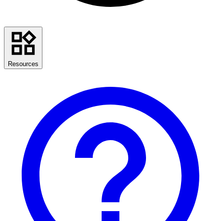
Resources