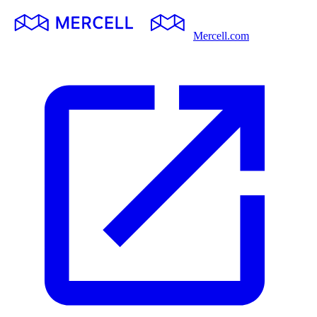
Mercell.com