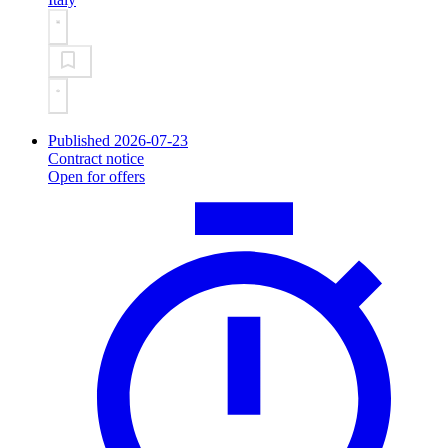
Published 2026-07-23
Contract notice
Open for offers