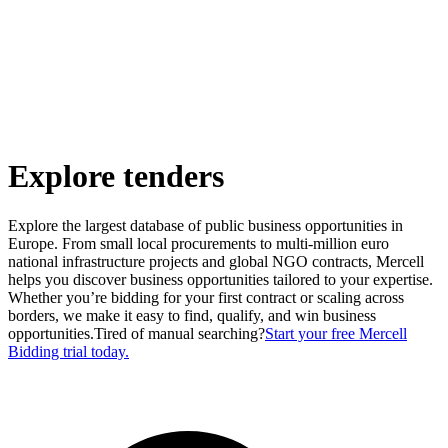
Explore tenders
Explore the largest database of public business opportunities in
Europe. From small local procurements to multi-million euro
national infrastructure projects and global NGO contracts, Mercell
helps you discover business opportunities tailored to your expertise.
Whether you’re bidding for your first contract or scaling across
borders, we make it easy to find, qualify, and win business
opportunities.
Tired of manual searching?
Start your free Mercell
Bidding trial today.