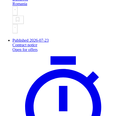
Romania
Published 2026-07-23
Contract notice
Open for offers