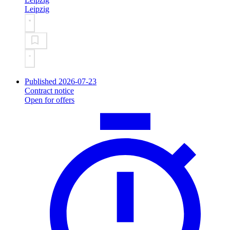
Leipzig
Published 2026-07-23
Contract notice
Open for offers