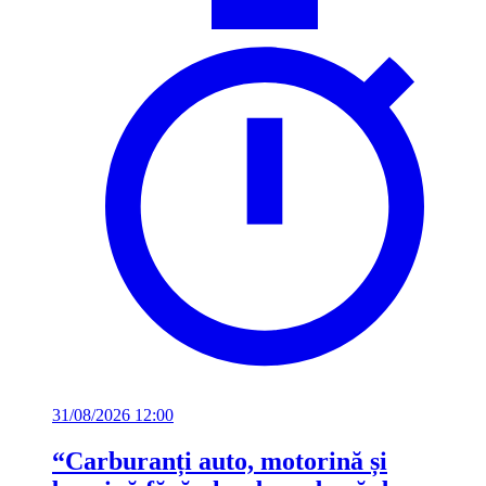
31/08/2026 12:00
“Carburanți auto, motorină și