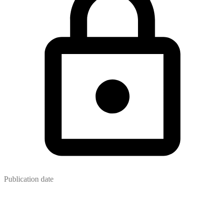
Publication date