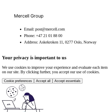
Mercell Group
Email:
post@mercell.com
Phone:
+47 21 01 88 00
Address:
Askekroken 11, 0277 Oslo, Norway
Your privacy is important to us
We use cookies to improve your experience and evaluate each item
on our site. By clicking further, you accept our use of cookies.
Cookie preferences
Accept all
Accept essentials