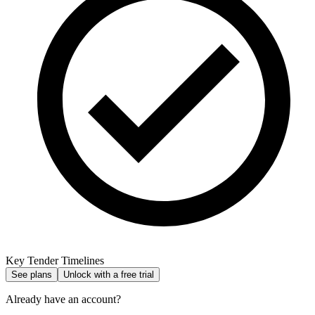
Key Tender Timelines
See plans
Unlock with a free trial
Already have an account?