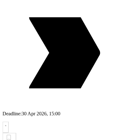
Deadline:
30 Apr 2026, 15:00