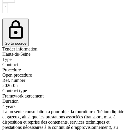
Go to source
Tender information
Hauts-de-Seine
Type
Contract
Procedure
Open procedure
Ref. number
2026-05
Contract type
Framework agreement
Duration
4 years
La présente consultation a pour objet la fourniture d’hélium liquide
et gazeux, ainsi que les prestations associées (transport, mise à
disposition et reprise des contenants, services techniques et
prestations nécessaires à la continuité d’approvisionnement), au