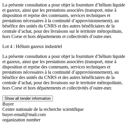
La présente consultation a pour objet la fourniture d’hélium liquide
et gazeux, ainsi que les prestations associées (transport, mise à
disposition et reprise des contenants, services techniques et
prestations nécessaires à la continuité d’approvisionnement), au
bénéfice des unités du CNRS et des autres bénéficiaires de la
centrale d’achat, pour des livraisons sur le territoire métropolitain,
hors Corse et hors départements et collectivités d’outre-mer.
Lot 4 : Hélium gazeux industriel
La présente consultation a pour objet la fourniture d’hélium liquide
et gazeux, ainsi que les prestations associées (transport, mise à
disposition et reprise des contenants, services techniques et
prestations nécessaires à la continuité d’approvisionnement), au
bénéfice des unités du CNRS et des autres bénéficiaires de la
centrale d’achat, pour des livraisons sur le territoire métropolitain,
hors Corse et hors départements et collectivités d’outre-mer.
Show all tender information
Buyer
Centre nationale de la recherche scientifique
buyer-email@mail.com
organization number