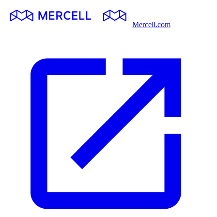
Mercell.com