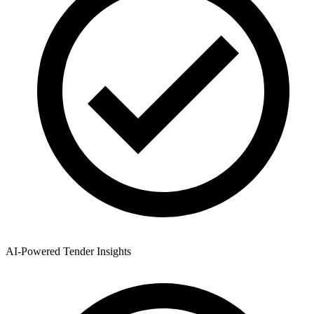
AI-Powered Tender Insights