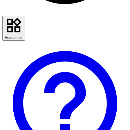
Resources