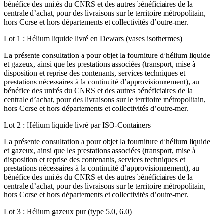
bénéfice des unités du CNRS et des autres bénéficiaires de la
centrale d’achat, pour des livraisons sur le territoire métropolitain,
hors Corse et hors départements et collectivités d’outre-mer.
Lot 1 : Hélium liquide livré en Dewars (vases isothermes)
La présente consultation a pour objet la fourniture d’hélium liquide
et gazeux, ainsi que les prestations associées (transport, mise à
disposition et reprise des contenants, services techniques et
prestations nécessaires à la continuité d’approvisionnement), au
bénéfice des unités du CNRS et des autres bénéficiaires de la
centrale d’achat, pour des livraisons sur le territoire métropolitain,
hors Corse et hors départements et collectivités d’outre-mer.
Lot 2 : Hélium liquide livré par ISO-Containers
La présente consultation a pour objet la fourniture d’hélium liquide
et gazeux, ainsi que les prestations associées (transport, mise à
disposition et reprise des contenants, services techniques et
prestations nécessaires à la continuité d’approvisionnement), au
bénéfice des unités du CNRS et des autres bénéficiaires de la
centrale d’achat, pour des livraisons sur le territoire métropolitain,
hors Corse et hors départements et collectivités d’outre-mer.
Lot 3 : Hélium gazeux pur (type 5.0, 6.0)