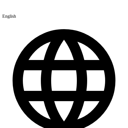
English