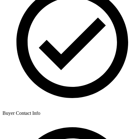
Buyer Contact Info