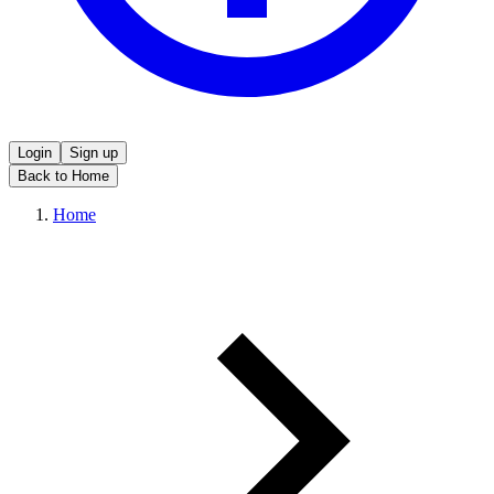
Login
Sign up
Back to Home
Home