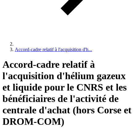
Accord-cadre relatif à l'acquisition d'h...
Accord-cadre relatif à
l'acquisition d'hélium gazeux
et liquide pour le CNRS et les
bénéficiaires de l'activité de
centrale d'achat (hors Corse et
DROM-COM)