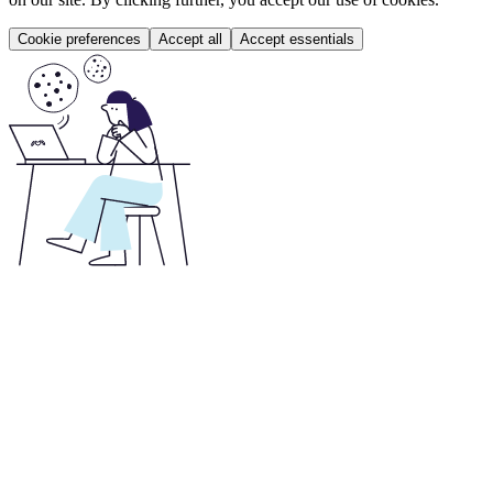
Cookie preferences
Accept all
Accept essentials