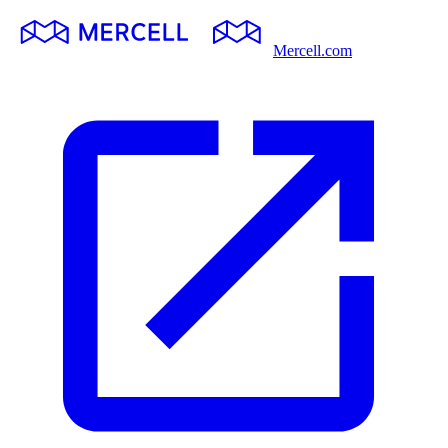
Mercell.com