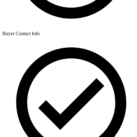
Buyer Contact Info