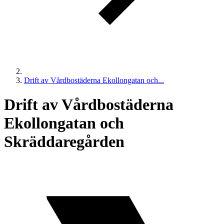
Drift av Vårdbostäderna Ekollongatan och...
Drift av Vårdbostäderna
Ekollongatan och
Skräddaregården