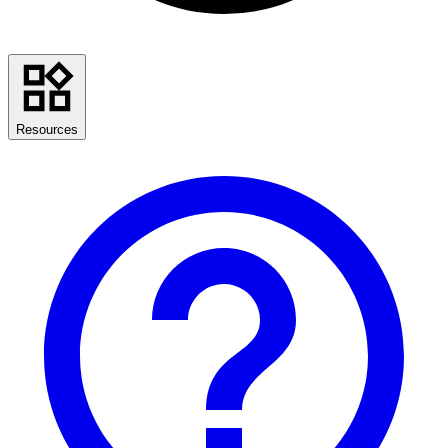
Resources