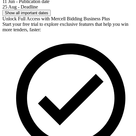
11 Jun - Publication date
25 Aug - Deadline
Show all important dates
Unlock Full Access with Mercell Bidding Business Plus
Start your free trial to explore exclusive features that help you win
more tenders, faster: