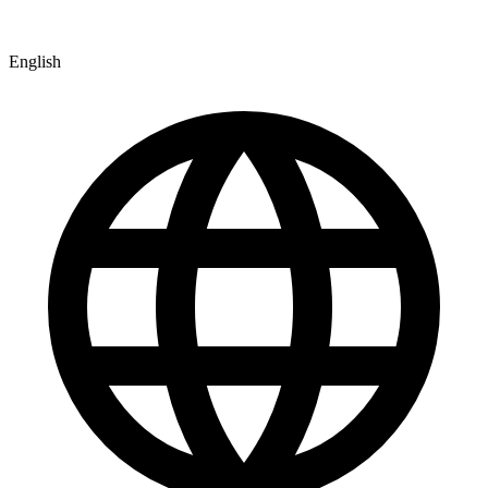
English