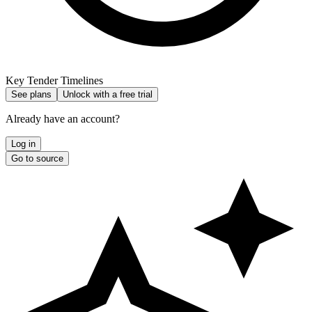
Key Tender Timelines
See plans
Unlock with a free trial
Already have an account?
Log in
Go to source