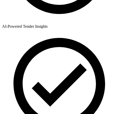
AI-Powered Tender Insights