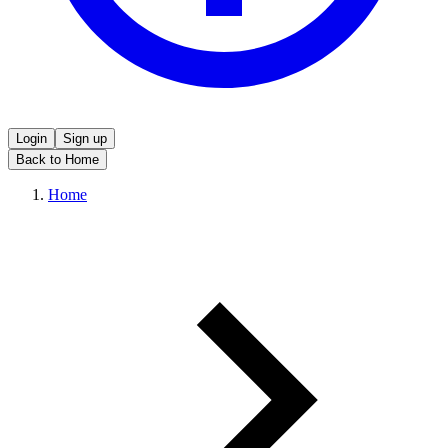
Login
Sign up
Back to Home
Home