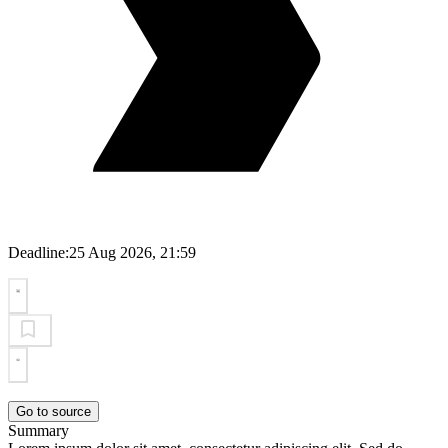
Deadline:
25 Aug 2026, 21:59
Go to source
Summary