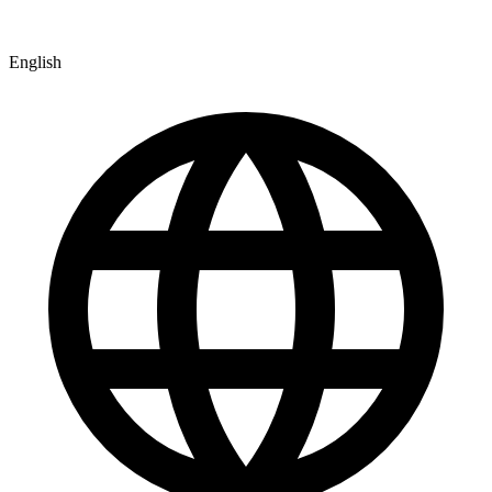
English