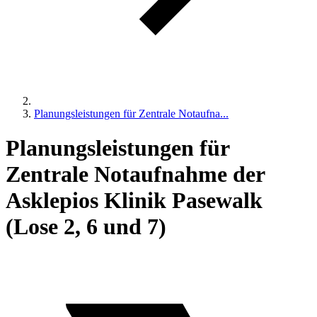
Planungsleistungen für Zentrale Notaufna...
Planungsleistungen für
Zentrale Notaufnahme der
Asklepios Klinik Pasewalk
(Lose 2, 6 und 7)