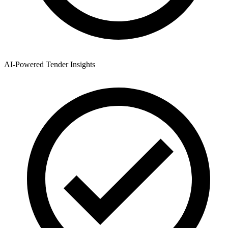
AI-Powered Tender Insights