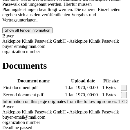
Pasewalk soll umgebaut werden. Hierfür müssen
Planungsleistungen beauftragt werden. Die näheren Einzelheiten
ergeben sich aus den veröffentlichten Vergabe- und
Vertragsunterlagen.
Show all tender information
Buyer
Asklepios Klinik Pasewalk GmbH - Asklepios Klinik Pasewalk
buyer-email@mail.com
organization number
Documents
Document name
Upload date
File size
First document.pdf
1 Jan 1970, 00:00
1 Bytes
Second document.pdf
1 Jan 1970, 00:00
1 Bytes
Information on this page originates from the following sources: TED
Buyer
Asklepios Klinik Pasewalk GmbH - Asklepios Klinik Pasewalk
buyer-email@mail.com
organization number
Deadline passed