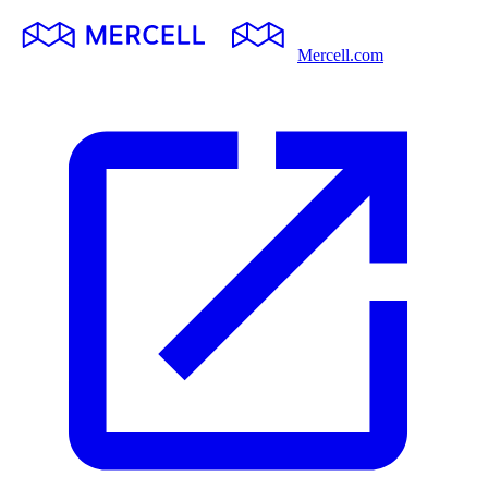
Mercell.com