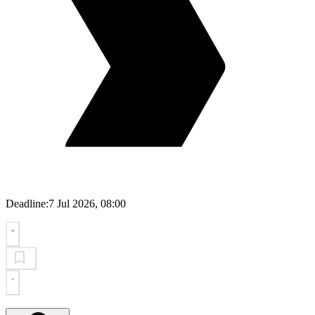
Deadline:
7 Jul 2026, 08:00