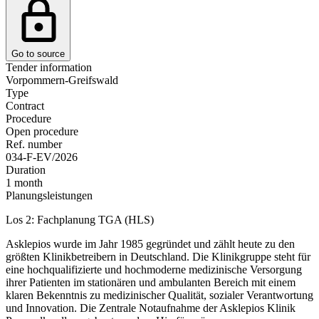
Go to source
Tender information
Vorpommern-Greifswald
Type
Contract
Procedure
Open procedure
Ref. number
034-F-EV/2026
Duration
1 month
Planungsleistungen
Los 2: Fachplanung TGA (HLS)
Asklepios wurde im Jahr 1985 gegründet und zählt heute zu den
größten Klinikbetreibern in Deutschland. Die Klinikgruppe steht für
eine hochqualifizierte und hochmoderne medizinische Versorgung
ihrer Patienten im stationären und ambulanten Bereich mit einem
klaren Bekenntnis zu medizinischer Qualität, sozialer Verantwortung
und Innovation. Die Zentrale Notaufnahme der Asklepios Klinik