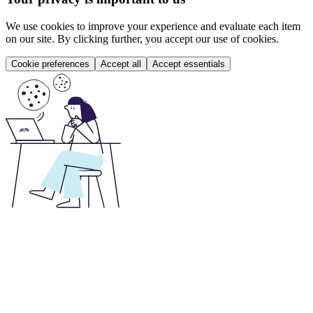
We use cookies to improve your experience and evaluate each item
on our site. By clicking further, you accept our use of cookies.
Cookie preferences
Accept all
Accept essentials