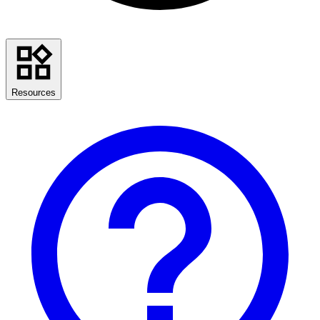
Resources