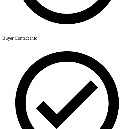
Buyer Contact Info