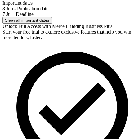
Important dates
8 Jun - Publication date
7 Jul - Deadline
Show all important dates
Unlock Full Access with Mercell Bidding Business Plus
Start your free trial to explore exclusive features that help you win
more tenders, faster: