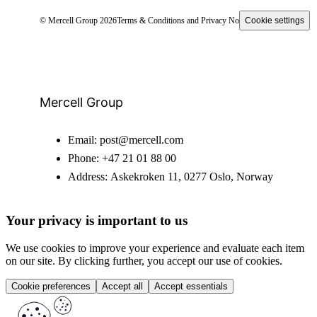
© Mercell Group 2026
Terms & Conditions and Privacy Notice
Cookie settings
Mercell Group
Email:
post@mercell.com
Phone:
+47 21 01 88 00
Address:
Askekroken 11, 0277 Oslo, Norway
Your privacy is important to us
We use cookies to improve your experience and evaluate each item
on our site. By clicking further, you accept our use of cookies.
Cookie preferences
Accept all
Accept essentials