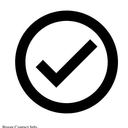
Buyer Contact Info