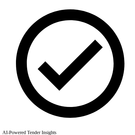
AI-Powered Tender Insights