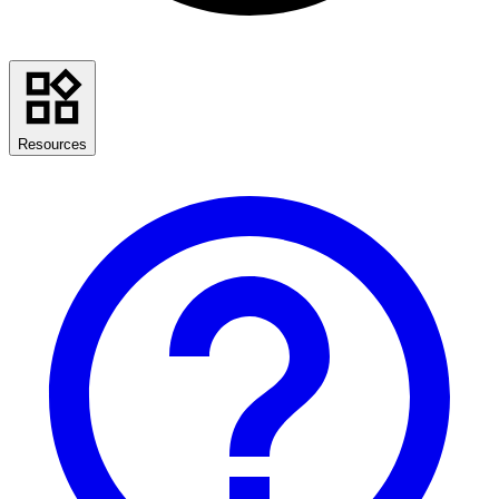
Resources