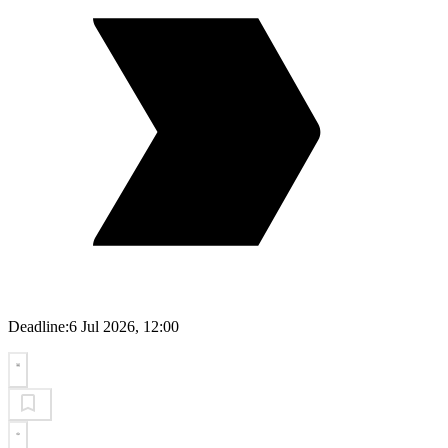
Deadline:
6 Jul 2026, 12:00