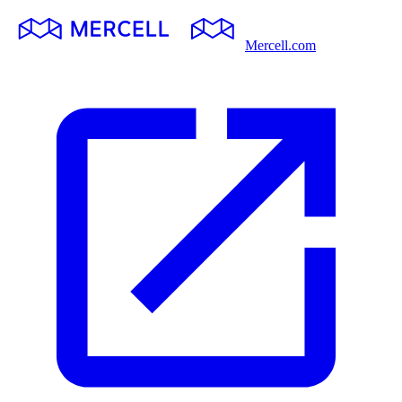
Mercell.com