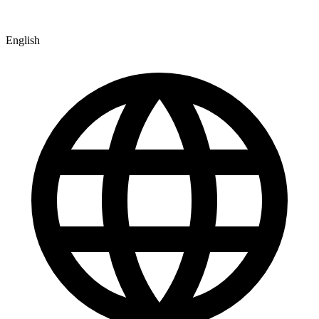
English