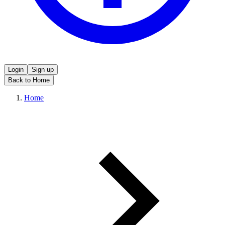
Login
Sign up
Back to Home
Home