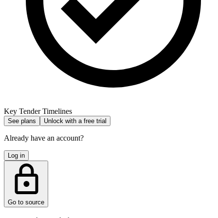
Key Tender Timelines
See plans
Unlock with a free trial
Already have an account?
Log in
Go to source