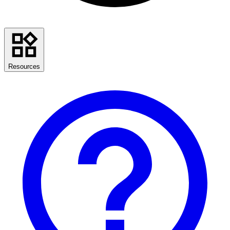
Resources