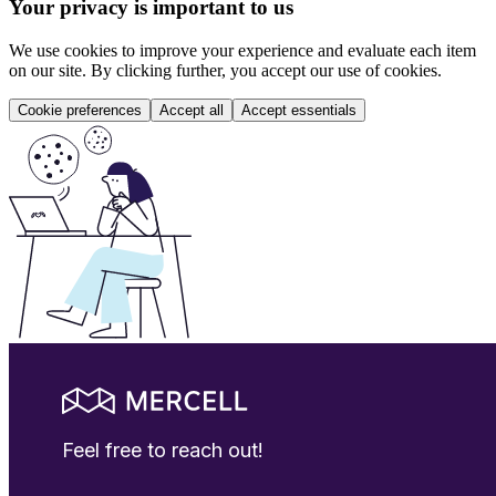
Your privacy is important to us
We use cookies to improve your experience and evaluate each item
on our site. By clicking further, you accept our use of cookies.
Cookie preferences
Accept all
Accept essentials
Feel free to reach out!