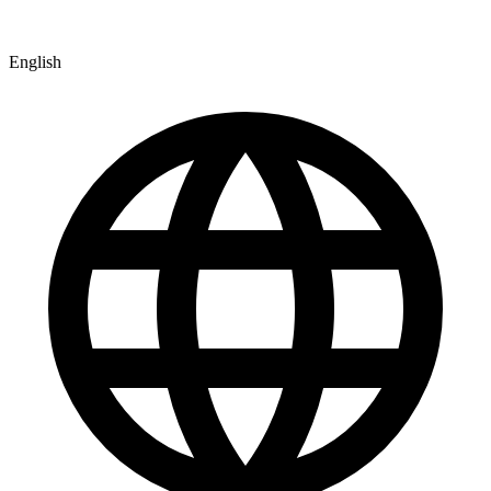
English