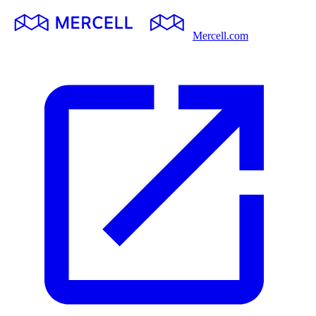
Mercell.com