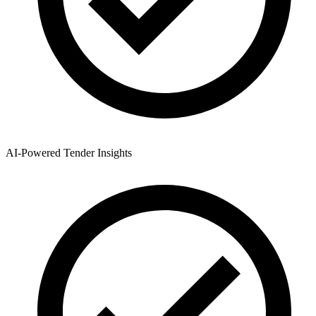
AI-Powered Tender Insights