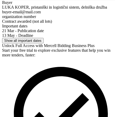
Buyer
LUKA KOPER, pristaniški in logistični sistem, delniška družba
buyer-email@mail.com
organization number
Contract awarded (not all lots)
Important dates
21 Mar - Publication date
13 May - Deadline
Show all important dates
Unlock Full Access with Mercell Bidding Business Plus
Start your free trial to explore exclusive features that help you win
more tenders, faster: