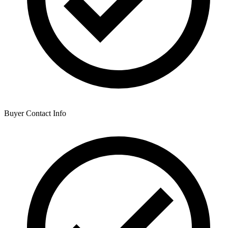
Buyer Contact Info