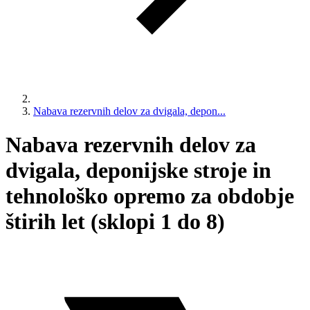
Nabava rezervnih delov za dvigala, depon...
Nabava rezervnih delov za
dvigala, deponijske stroje in
tehnološko opremo za obdobje
štirih let (sklopi 1 do 8)