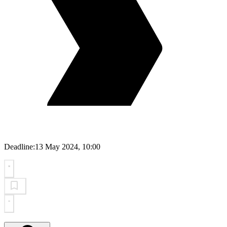
Deadline:
13 May 2024, 10:00