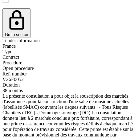
Go to source
Tender information
France
Type
Contract
Procedure
Open procedure
Ref. number
V26F0052
Duration
38 months
La présente consultation a pour objet la souscription des marchés
d'assurances pour la construction d'une salle de musique actuelles
(labellisée SMAC) couvrant les risques suivants : - Tous Risques
Chantiers (TRC) - Dommages-ouvrage (DO) La consultation
donnera lieu à 2 marchés conclus à prix forfaitaire, correspondant à
une prime d'assurance couvrant les risques définis à chaque marché
pour l'opération de travaux considérée. Cette prime est établie sur la
base du montant prévisionnel des travaux communiqué par