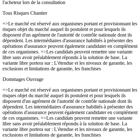
l'acheteur lors de la consultation
Tous Risques Chantier
=>Le marché est réservé aux organismes portant et provisionnant les
risques objet du marché auquel ils postulent et pour lesquels ils
disposent d'un agrément de l'autorité de contrôle nationale dont ils
dépendent. Les intermédiaires d'assurance habilités à présenter des
opérations d'assurance peuvent également candidater en complément
de ces organismes. =>Les candidats peuvent remettre une variante
libre sans avoir préalablement répondu à la solution de base. La
variante libre portera sur : L'étendue et les niveaux de garantie, les
exclusions et limitations de garantie, les franchises
Dommages Ouvrage
=>Le marché est réservé aux organismes portant et provisionnant les
risques objet du marché auquel ils postulent et pour lesquels ils
disposent d'un agrément de l'autorité de contrôle nationale dont ils
dépendent. Les intermédiaires d'assurance habilités à présenter des
opérations d'assurance peuvent également candidater en complément
de ces organismes. =>Les candidats peuvent remettre une variante
libre sans avoir préalablement répondu à la solution de base. La
variante libre portera sur : L'étendue et les niveaux de garantie, les
exclusions et limitations de garantie, les franchises