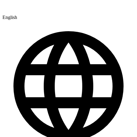
English