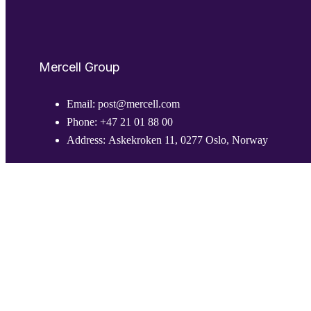
Mercell Group
Email:
post@mercell.com
Phone:
+47 21 01 88 00
Address:
Askekroken 11, 0277 Oslo, Norway