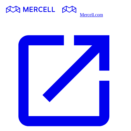
Mercell.com