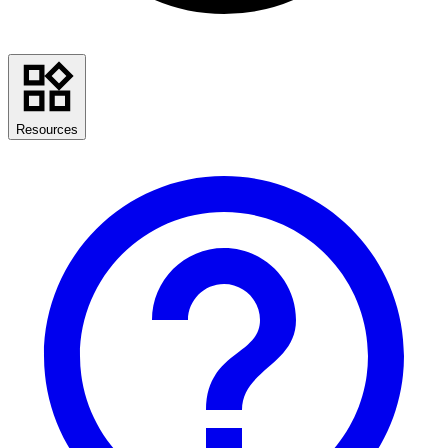
Resources