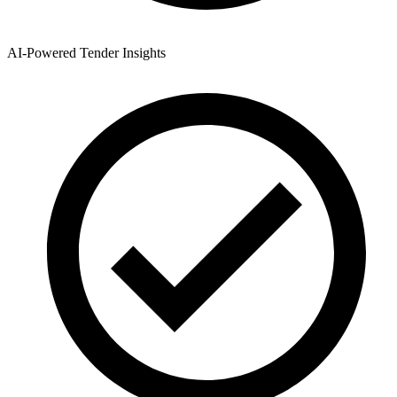
AI-Powered Tender Insights