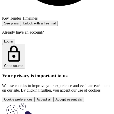
Key Tender Timelines
See plans
Unlock with a free trial
Already have an account?
Log in
Go to source
Your privacy is important to us
We use cookies to improve your experience and evaluate each item
on our site. By clicking further, you accept our use of cookies.
Cookie preferences
Accept all
Accept essentials