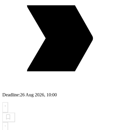
Deadline:
26 Aug 2026, 10:00