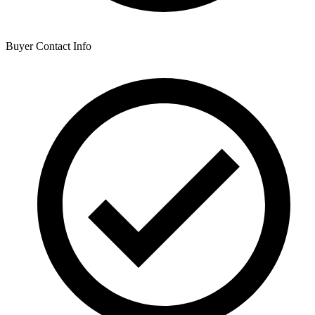
Buyer Contact Info