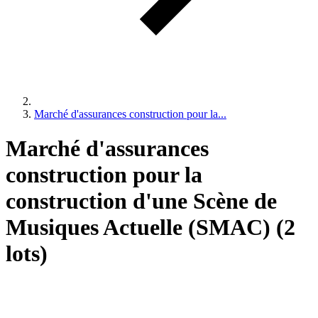
Marché d'assurances construction pour la...
Marché d'assurances
construction pour la
construction d'une Scène de
Musiques Actuelle (SMAC) (2
lots)