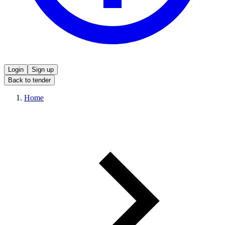
Login
Sign up
Back to tender
Home