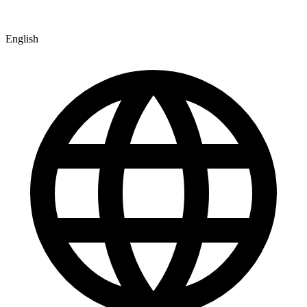
English