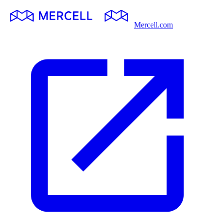
Mercell.com