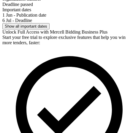
Deadline passed
Important dates
1 Jun - Publication date
6 Jul - Deadline
Show all important dates
Unlock Full Access with Mercell Bidding Business Plus
Start your free trial to explore exclusive features that help you win
more tenders, faster: