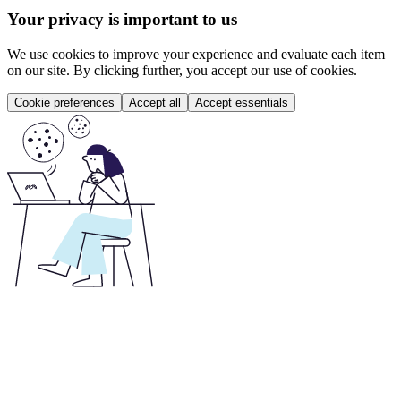
Your privacy is important to us
We use cookies to improve your experience and evaluate each item
on our site. By clicking further, you accept our use of cookies.
Cookie preferences
Accept all
Accept essentials