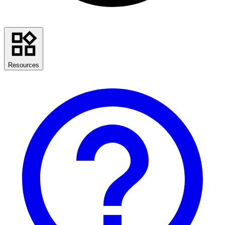
Resources