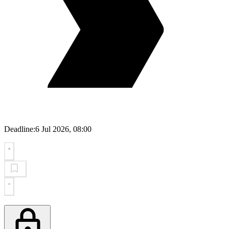
Deadline:
6 Jul 2026, 08:00