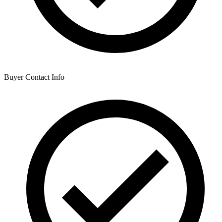
Buyer Contact Info