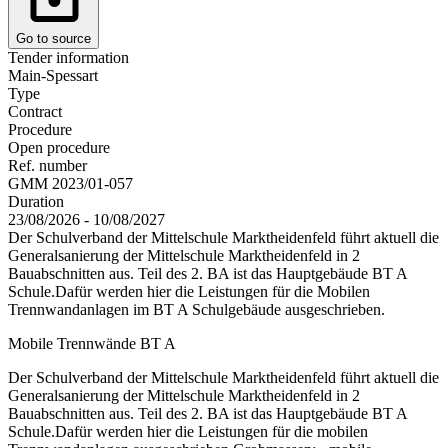
Go to source
Tender information
Main-Spessart
Type
Contract
Procedure
Open procedure
Ref. number
GMM 2023/01-057
Duration
23/08/2026 - 10/08/2027
Der Schulverband der Mittelschule Marktheidenfeld führt aktuell die
Generalsanierung der Mittelschule Marktheidenfeld in 2
Bauabschnitten aus. Teil des 2. BA ist das Hauptgebäude BT A
Schule.Dafür werden hier die Leistungen für die Mobilen
Trennwandanlagen im BT A Schulgebäude ausgeschrieben.
Mobile Trennwände BT A
Der Schulverband der Mittelschule Marktheidenfeld führt aktuell die
Generalsanierung der Mittelschule Marktheidenfeld in 2
Bauabschnitten aus. Teil des 2. BA ist das Hauptgebäude BT A
Schule.Dafür werden hier die Leistungen für die mobilen