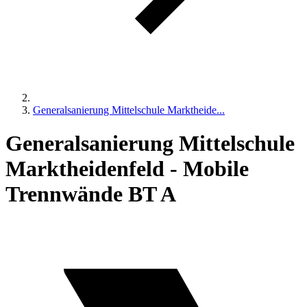
Generalsanierung Mittelschule Marktheide...
Generalsanierung Mittelschule
Marktheidenfeld - Mobile
Trennwände BT A