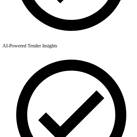
AI-Powered Tender Insights