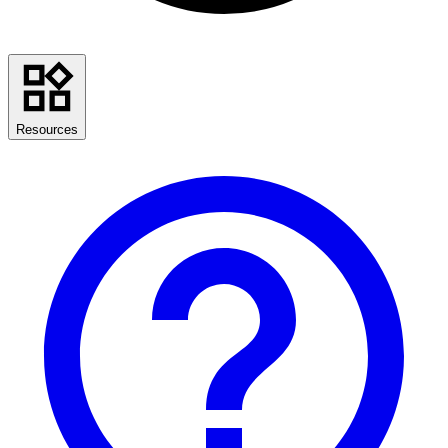
Resources