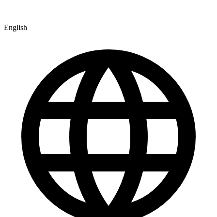
English