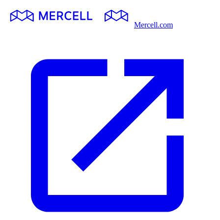
Mercell.com