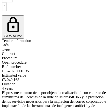
Go to source
Tender information
Jaén
Type
Contract
Procedure
Open procedure
Ref. number
CO-2026/000135
Estimated value
€3,049,168
Duration
4 years
El presente contrato tiene por objeto, la realización de un contrato de
suministros de licencias de la suite de Microsoft 365 y la prestación
de los servicios necesarios para la migración del correo corporativo e
implantación de las herramientas de inteligencia artificial y de