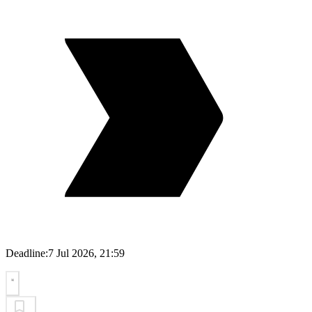
Deadline:
7 Jul 2026, 21:59