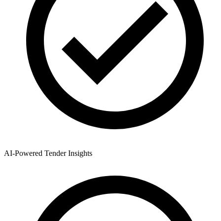
AI-Powered Tender Insights