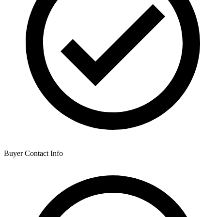
Buyer Contact Info