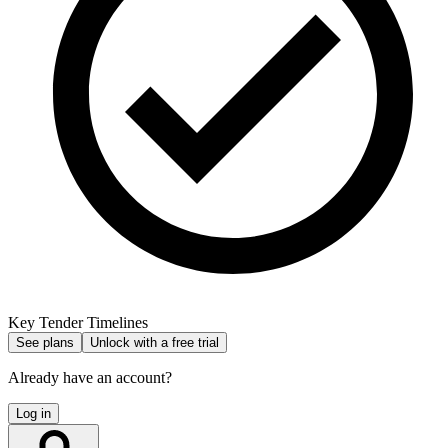
Key Tender Timelines
See plans
Unlock with a free trial
Already have an account?
Log in