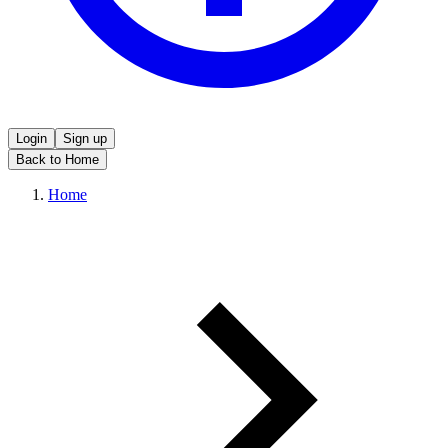
Login
Sign up
Back to Home
Home