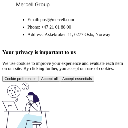
Mercell Group
Email:
post@mercell.com
Phone:
+47 21 01 88 00
Address:
Askekroken 11, 0277 Oslo, Norway
Your privacy is important to us
We use cookies to improve your experience and evaluate each item
on our site. By clicking further, you accept our use of cookies.
Cookie preferences
Accept all
Accept essentials