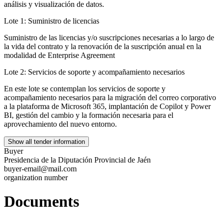
análisis y visualización de datos.
Lote 1: Suministro de licencias
Suministro de las licencias y/o suscripciones necesarias a lo largo de
la vida del contrato y la renovación de la suscripción anual en la
modalidad de Enterprise Agreement
Lote 2: Servicios de soporte y acompañamiento necesarios
En este lote se contemplan los servicios de soporte y
acompañamiento necesarios para la migración del correo corporativo
a la plataforma de Microsoft 365, implantación de Copilot y Power
BI, gestión del cambio y la formación necesaria para el
aprovechamiento del nuevo entorno.
Show all tender information
Buyer
Presidencia de la Diputación Provincial de Jaén
buyer-email@mail.com
organization number
Documents