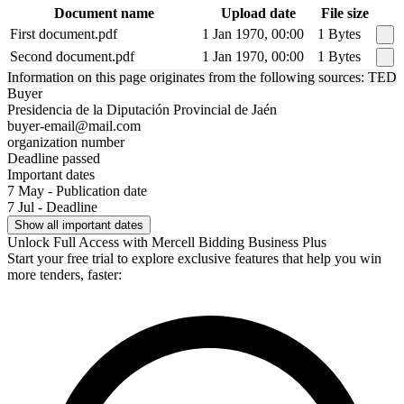
Document name
Upload date
File size
First document.pdf
1 Jan 1970, 00:00
1 Bytes
Second document.pdf
1 Jan 1970, 00:00
1 Bytes
Information on this page originates from the following sources: TED
Buyer
Presidencia de la Diputación Provincial de Jaén
buyer-email@mail.com
organization number
Deadline passed
Important dates
7 May - Publication date
7 Jul - Deadline
Show all important dates
Unlock Full Access with Mercell Bidding Business Plus
Start your free trial to explore exclusive features that help you win
more tenders, faster: