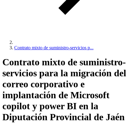
Contrato mixto de suministro-servicios p...
Contrato mixto de suministro-
servicios para la migración del
correo corporativo e
implantación de Microsoft
copilot y power BI en la
Diputación Provincial de Jaén