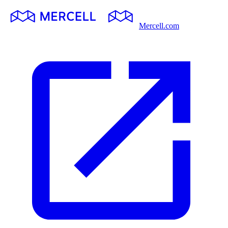
Mercell.com