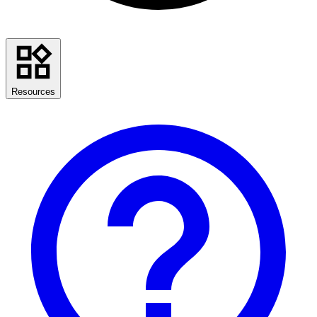
Resources