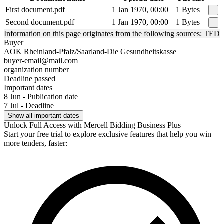
First document.pdf
1 Jan 1970, 00:00
1 Bytes
Second document.pdf
1 Jan 1970, 00:00
1 Bytes
Information on this page originates from the following sources: TED
Buyer
AOK Rheinland-Pfalz/Saarland-Die Gesundheitskasse
buyer-email@mail.com
organization number
Deadline passed
Important dates
8 Jun - Publication date
7 Jul - Deadline
Show all important dates
Unlock Full Access with Mercell Bidding Business Plus
Start your free trial to explore exclusive features that help you win
more tenders, faster: