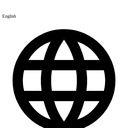
English