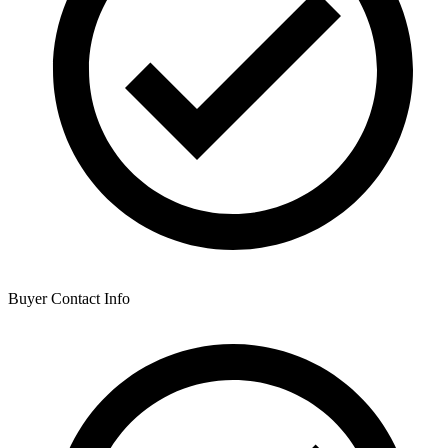
Buyer Contact Info