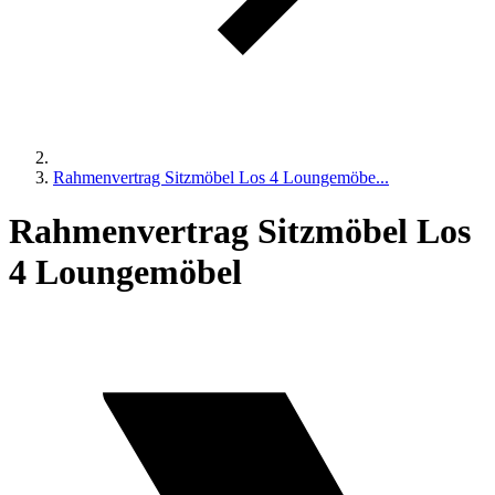
Rahmenvertrag Sitzmöbel Los 4 Loungemöbe...
Rahmenvertrag Sitzmöbel Los
4 Loungemöbel