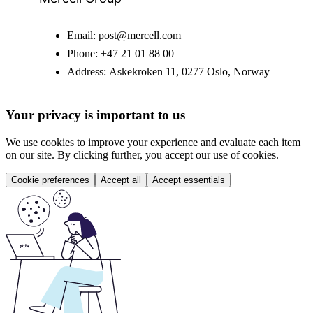
Email:
post@mercell.com
Phone:
+47 21 01 88 00
Address:
Askekroken 11, 0277 Oslo, Norway
Your privacy is important to us
We use cookies to improve your experience and evaluate each item
on our site. By clicking further, you accept our use of cookies.
Cookie preferences
Accept all
Accept essentials