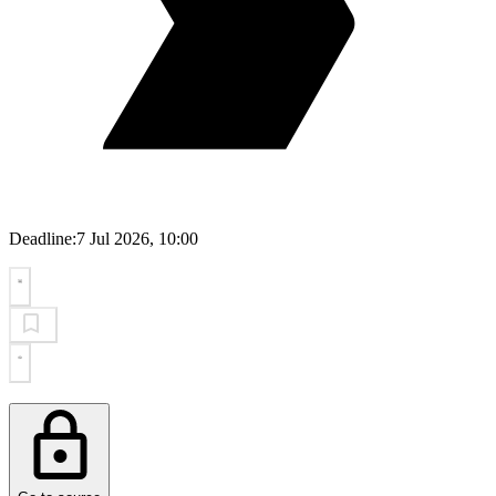
Deadline:
7 Jul 2026, 10:00