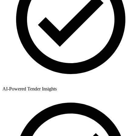
AI-Powered Tender Insights