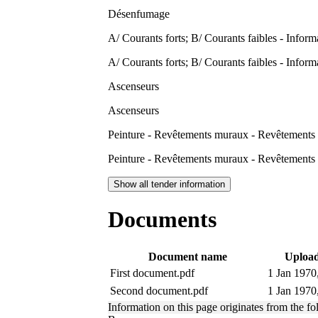
Désenfumage
A/ Courants forts; B/ Courants faibles - Infor
A/ Courants forts; B/ Courants faibles - Infor
Ascenseurs
Ascenseurs
Peinture - Revêtements muraux - Revêtements 
Peinture - Revêtements muraux - Revêtements 
Show all tender information
Documents
Document name
Upload
First document.pdf
1 Jan 1970
Second document.pdf
1 Jan 1970
Information on this page originates from the 