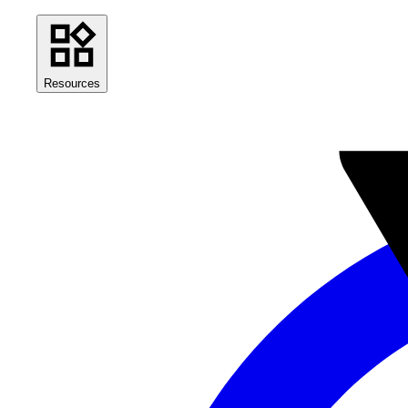
Resources