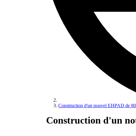
Construction d'un nouvel EHPAD de 80 l
Construction d'un no