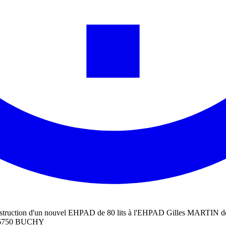
 construction d'un nouvel EHPAD de 80 lits à l'EHPAD Gilles MARTIN
 76750 BUCHY