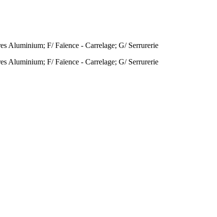
es Aluminium; F/ Faïence - Carrelage; G/ Serrurerie
es Aluminium; F/ Faïence - Carrelage; G/ Serrurerie