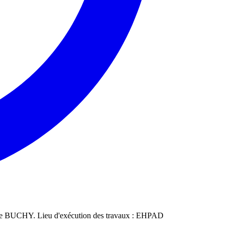
 de BUCHY. Lieu d'exécution des travaux : EHPAD