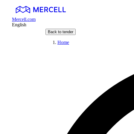
Mercell.com
English
Back to tender
Home