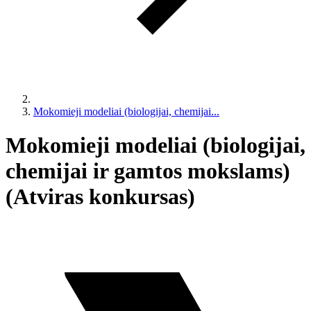
Mokomieji modeliai (biologijai, chemijai...
Mokomieji modeliai (biologijai,
chemijai ir gamtos mokslams)
(Atviras konkursas)