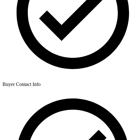
Buyer Contact Info