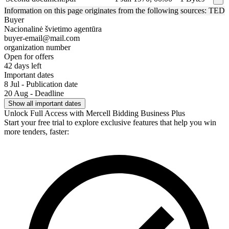
Information on this page originates from the following sources: TED
Buyer
Nacionalinė švietimo agentūra
buyer-email@mail.com
organization number
Open for offers
42 days left
Important dates
8 Jul - Publication date
20 Aug - Deadline
Show all important dates
Unlock Full Access with Mercell Bidding Business Plus
Start your free trial to explore exclusive features that help you win
more tenders, faster: