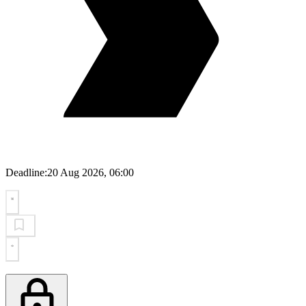
Deadline:
20 Aug 2026, 06:00