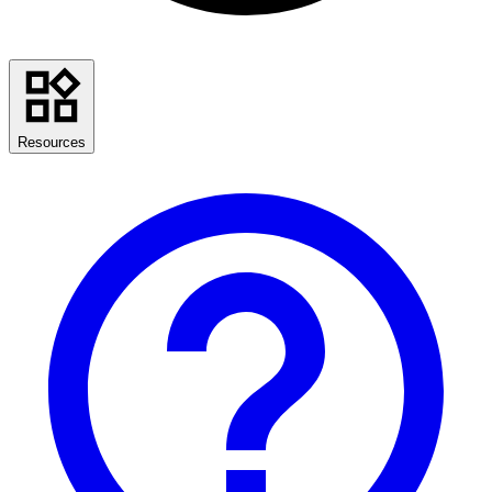
Resources