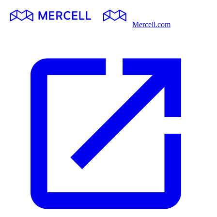
Mercell.com