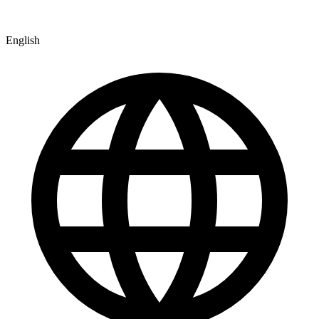
English