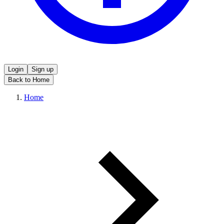
Login
Sign up
Back to Home
Home