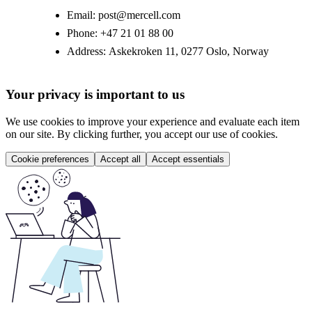
Email:
post@mercell.com
Phone:
+47 21 01 88 00
Address:
Askekroken 11, 0277 Oslo, Norway
Your privacy is important to us
We use cookies to improve your experience and evaluate each item
on our site. By clicking further, you accept our use of cookies.
Cookie preferences
Accept all
Accept essentials