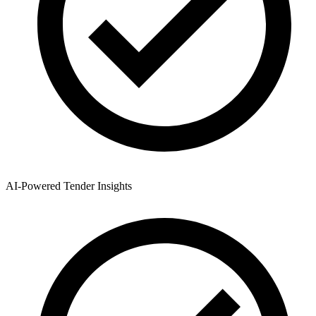
AI-Powered Tender Insights