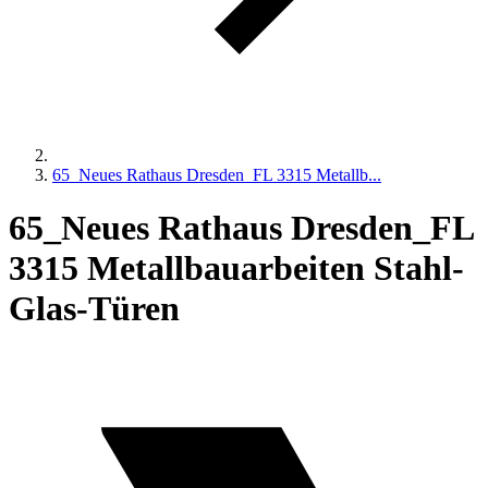
65_Neues Rathaus Dresden_FL 3315 Metallb...
65_Neues Rathaus Dresden_FL
3315 Metallbauarbeiten Stahl-
Glas-Türen