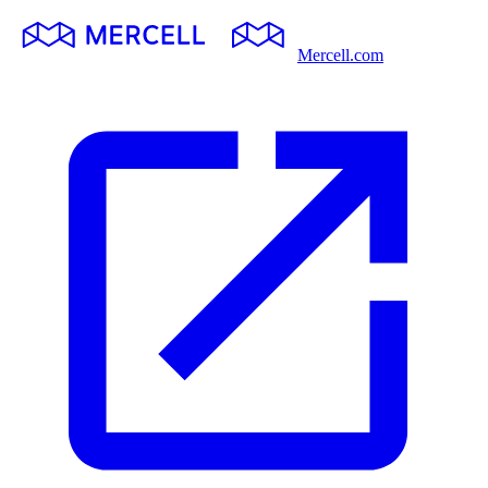
Mercell.com