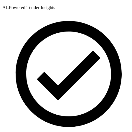
AI-Powered Tender Insights