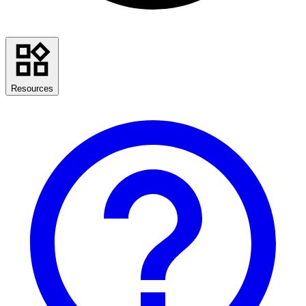
Resources