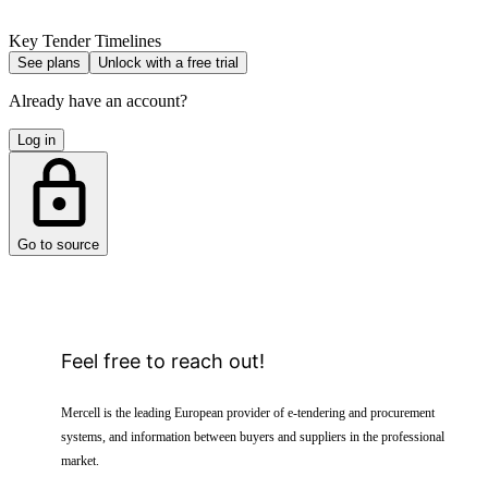
Key Tender Timelines
See plans
Unlock with a free trial
Already have an account?
Log in
Go to source
Feel free to reach out!
Mercell is the leading European provider of e-tendering and procurement
systems, and information between buyers and suppliers in the professional
market.