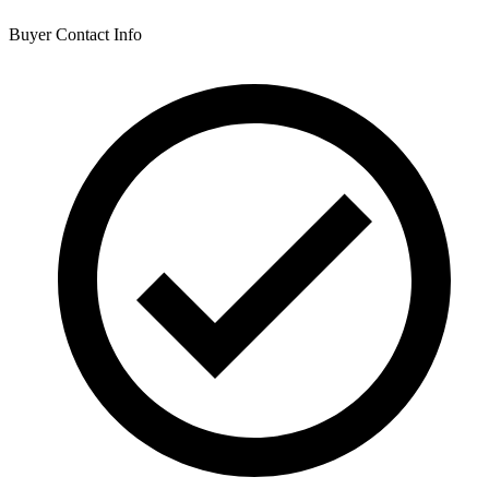
Buyer Contact Info