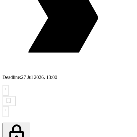
Deadline:
27 Jul 2026, 13:00