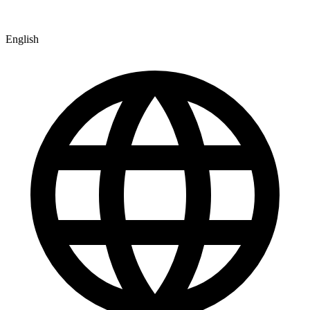
English