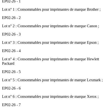
EP02-26 - 1
Lot n° 1 : Consommables pour imprimantes de marque Brother ;
EP02-26 - 2
Lot n° 2 : Consommables pour imprimantes de marque Canon ;
EP02-26 - 3
Lot n° 3 : Consommables pour imprimantes de marque Epson ;
EP02-26 - 4
Lot n° 4 : Consommables pour imprimantes de marque Hewlett
Packard
EP02-26 - 5
Lot n° 5 : Consommables pour imprimantes de marque Lexmark ;
EP02-26 - 6
Lot n° 6 : Consommables pour imprimantes de marque Xerox ;
EP02-26 - 7