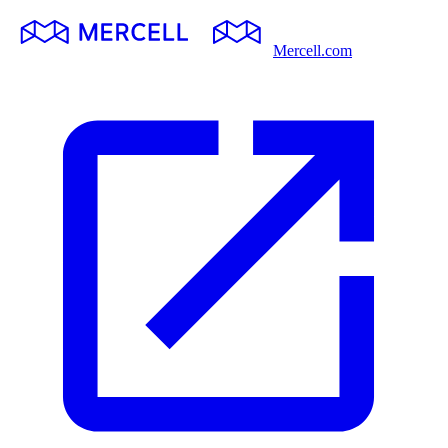
Mercell.com