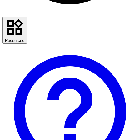
Resources