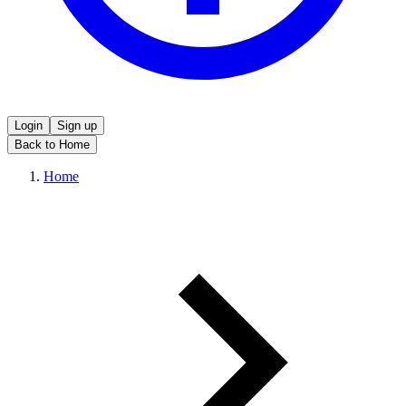
Login
Sign up
Back to Home
Home