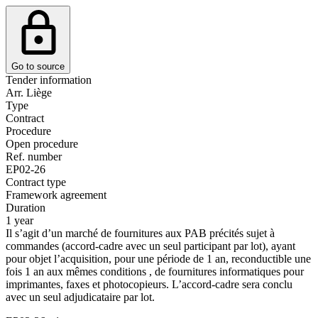
Go to source
Tender information
Arr. Liège
Type
Contract
Procedure
Open procedure
Ref. number
EP02-26
Contract type
Framework agreement
Duration
1 year
Il s’agit d’un marché de fournitures aux PAB précités sujet à
commandes (accord-cadre avec un seul participant par lot), ayant
pour objet l’acquisition, pour une période de 1 an, reconductible une
fois 1 an aux mêmes conditions , de fournitures informatiques pour
imprimantes, faxes et photocopieurs. L’accord-cadre sera conclu
avec un seul adjudicataire par lot.