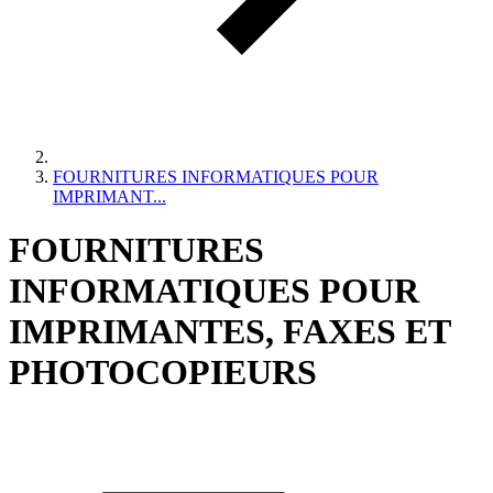
FOURNITURES INFORMATIQUES POUR
IMPRIMANT...
FOURNITURES
INFORMATIQUES POUR
IMPRIMANTES, FAXES ET
PHOTOCOPIEURS