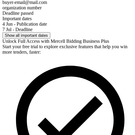
buyer-email@mail.com
organization number
Deadline passed
Important dates
4 Jun - Publication date
7 Jul - Deadline
Show all important dates
Unlock Full Access with Mercell Bidding Business Plus
Start your free trial to explore exclusive features that help you win
more tenders, faster: