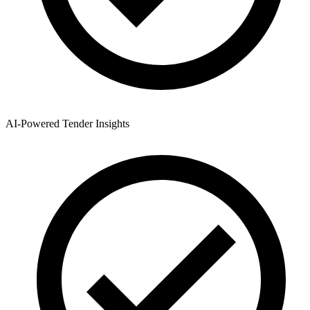
AI-Powered Tender Insights