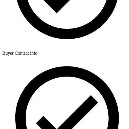
Buyer Contact Info