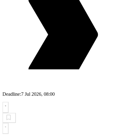
Deadline:
7 Jul 2026, 08:00