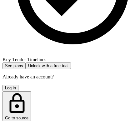
Key Tender Timelines
See plans
Unlock with a free trial
Already have an account?
Log in
Go to source