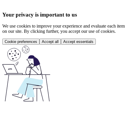
Your privacy is important to us
We use cookies to improve your experience and evaluate each item
on our site. By clicking further, you accept our use of cookies.
Cookie preferences
Accept all
Accept essentials