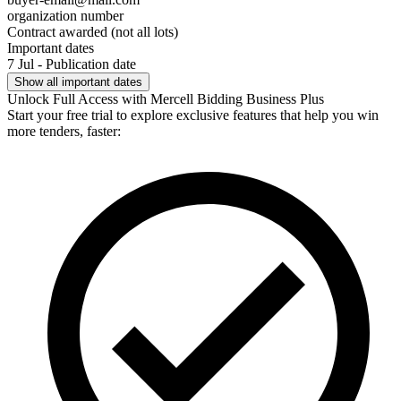
organization number
Contract awarded (not all lots)
Important dates
7 Jul - Publication date
Show all important dates
Unlock Full Access with Mercell Bidding Business Plus
Start your free trial to explore exclusive features that help you win
more tenders, faster: