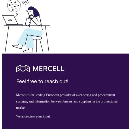
Feel free to reach out!
Mercell is the leading European provider of e-tendering and procurement
systems, and information between buyers and suppliers in the professional
market.
We appreciate your input.