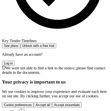
Key Tender Timelines
See plans
Unlock with a free trial
Already have an account?
Log in
We were not able to find a link to the source, please find contact
details in the documents.
Your privacy is important to us
We use cookies to improve your experience and evaluate each item
on our site. By clicking further, you accept our use of cookies.
Cookie preferences
Accept all
Accept essentials