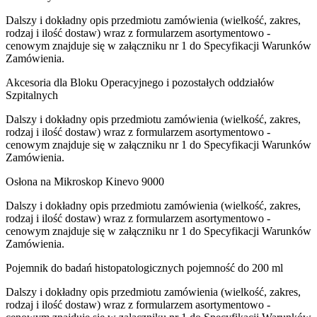
Dalszy i dokładny opis przedmiotu zamówienia (wielkość, zakres,
rodzaj i ilość dostaw) wraz z formularzem asortymentowo -
cenowym znajduje się w załączniku nr 1 do Specyfikacji Warunków
Zamówienia.
Akcesoria dla Bloku Operacyjnego i pozostałych oddziałów
Szpitalnych
Dalszy i dokładny opis przedmiotu zamówienia (wielkość, zakres,
rodzaj i ilość dostaw) wraz z formularzem asortymentowo -
cenowym znajduje się w załączniku nr 1 do Specyfikacji Warunków
Zamówienia.
Osłona na Mikroskop Kinevo 9000
Dalszy i dokładny opis przedmiotu zamówienia (wielkość, zakres,
rodzaj i ilość dostaw) wraz z formularzem asortymentowo -
cenowym znajduje się w załączniku nr 1 do Specyfikacji Warunków
Zamówienia.
Pojemnik do badań histopatologicznych pojemność do 200 ml
Dalszy i dokładny opis przedmiotu zamówienia (wielkość, zakres,
rodzaj i ilość dostaw) wraz z formularzem asortymentowo -