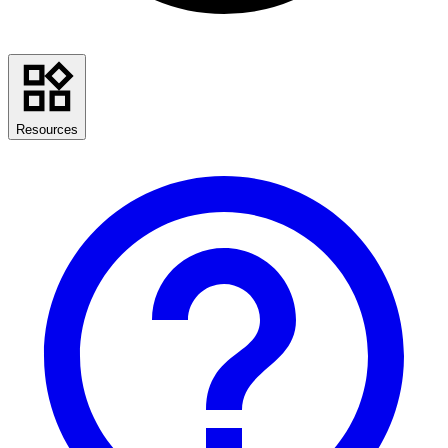
Resources