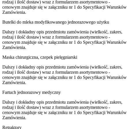
rodzaj i ilość dostaw) wraz z formularzem asortymentowo -
cenowym znajduje się w załączniku nr 1 do Specyfikacji Warunków
Zamówienia.
Butelki do mleka modyfikowanego jednorazowego użytku
Dalszy i dokładny opis przedmiotu zamówienia (wielkość, zakres,
rodzaj i ilość dostaw) wraz z formularzem asortymentowo -
cenowym znajduje się w załączniku nr 1 do Specyfikacji Warunków
Zamówienia.
Maska chirurgiczna, czepek pielęgniarski
Dalszy i dokładny opis przedmiotu zamówienia (wielkość, zakres,
rodzaj i ilość dostaw) wraz z formularzem asortymentowo -
cenowym znajduje się w załączniku nr 1 do Specyfikacji Warunków
Zamówienia.
Fartuch jednorazowy medyczny
Dalszy i dokładny opis przedmiotu zamówienia (wielkość, zakres,
rodzaj i ilość dostaw) wraz z formularzem asortymentowo -
cenowym znajduje się w załączniku nr 1 do Specyfikacji Warunków
Zamówienia.
Retraktory