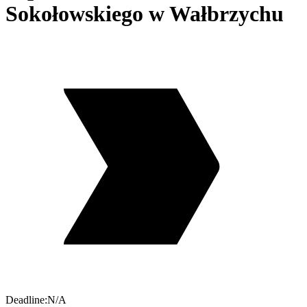
Sokołowskiego w Wałbrzychu
Deadline:
N/A