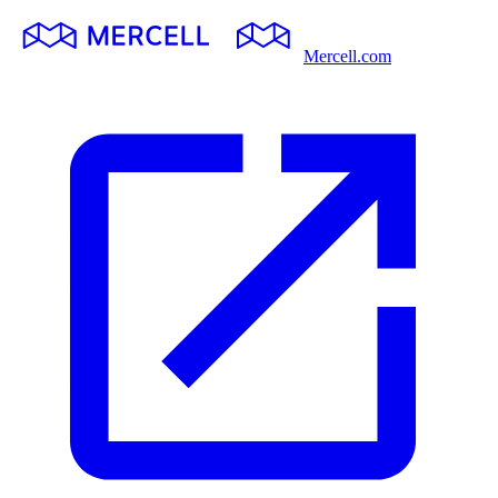
Mercell.com