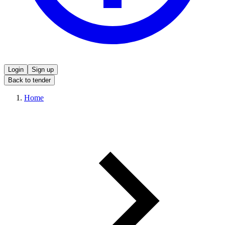
Login
Sign up
Back to tender
Home