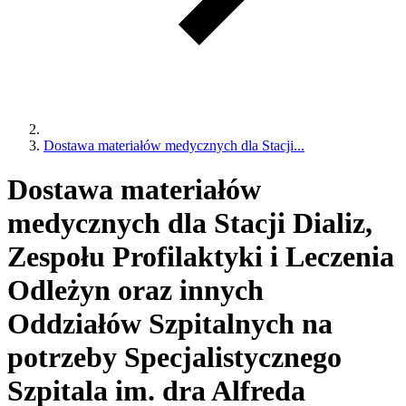
Dostawa materiałów medycznych dla Stacji...
Dostawa materiałów
medycznych dla Stacji Dializ,
Zespołu Profilaktyki i Leczenia
Odleżyn oraz innych
Oddziałów Szpitalnych na
potrzeby Specjalistycznego
Szpitala im. dra Alfreda