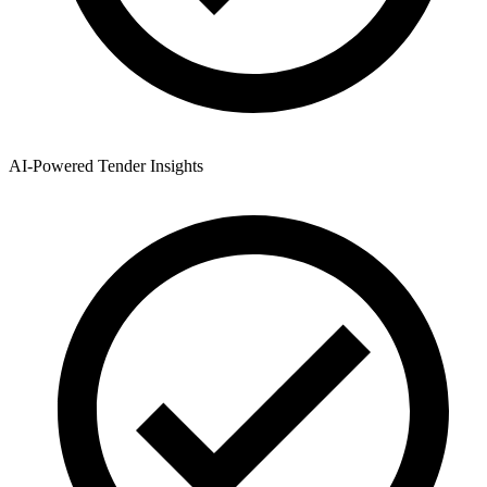
AI-Powered Tender Insights