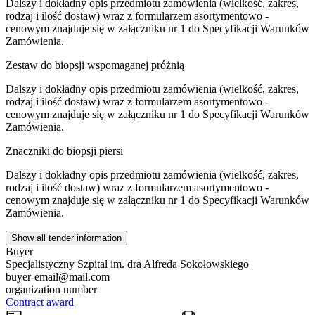
Dalszy i dokładny opis przedmiotu zamówienia (wielkość, zakres,
rodzaj i ilość dostaw) wraz z formularzem asortymentowo -
cenowym znajduje się w załączniku nr 1 do Specyfikacji Warunków
Zamówienia.
Zestaw do biopsji wspomaganej próżnią
Dalszy i dokładny opis przedmiotu zamówienia (wielkość, zakres,
rodzaj i ilość dostaw) wraz z formularzem asortymentowo -
cenowym znajduje się w załączniku nr 1 do Specyfikacji Warunków
Zamówienia.
Znaczniki do biopsji piersi
Dalszy i dokładny opis przedmiotu zamówienia (wielkość, zakres,
rodzaj i ilość dostaw) wraz z formularzem asortymentowo -
cenowym znajduje się w załączniku nr 1 do Specyfikacji Warunków
Zamówienia.
Show all tender information
Buyer
Specjalistyczny Szpital im. dra Alfreda Sokołowskiego
buyer-email@mail.com
organization number
Contract award