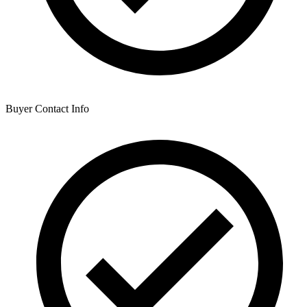
Buyer Contact Info