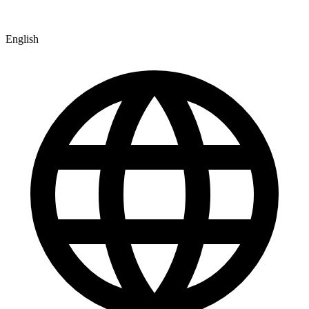
English