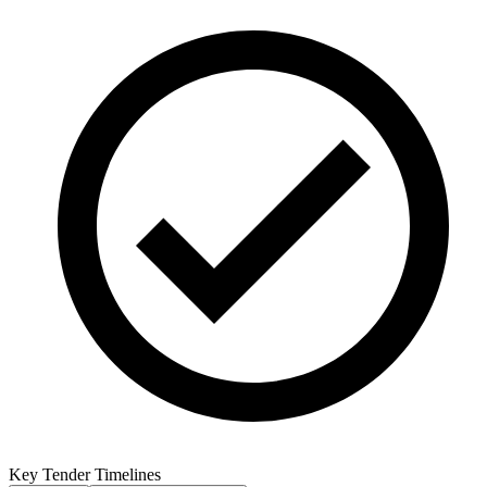
Key Tender Timelines