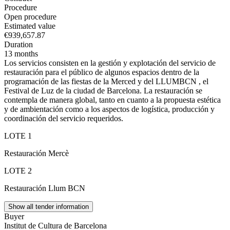
Procedure
Open procedure
Estimated value
€939,657.87
Duration
13 months
Los servicios consisten en la gestión y explotación del servicio de
restauración para el público de algunos espacios dentro de la
programación de las fiestas de la Merced y del LLUMBCN , el
Festival de Luz de la ciudad de Barcelona. La restauración se
contempla de manera global, tanto en cuanto a la propuesta estética
y de ambientación como a los aspectos de logística, producción y
coordinación del servicio requeridos.
LOTE 1
Restauración Mercè
LOTE 2
Restauración Llum BCN
Show all tender information
Buyer
Institut de Cultura de Barcelona