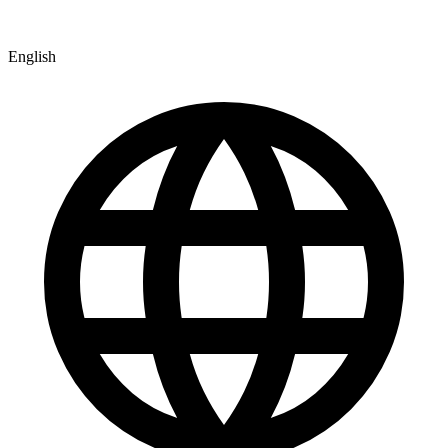
English