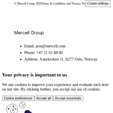
© Mercell Group 2026
Terms & Conditions and Privacy Notice
Cookie settings
Mercell Group
Email:
post@mercell.com
Phone:
+47 21 01 88 00
Address:
Askekroken 11, 0277 Oslo, Norway
Your privacy is important to us
We use cookies to improve your experience and evaluate each item
on our site. By clicking further, you accept our use of cookies.
Cookie preferences
Accept all
Accept essentials