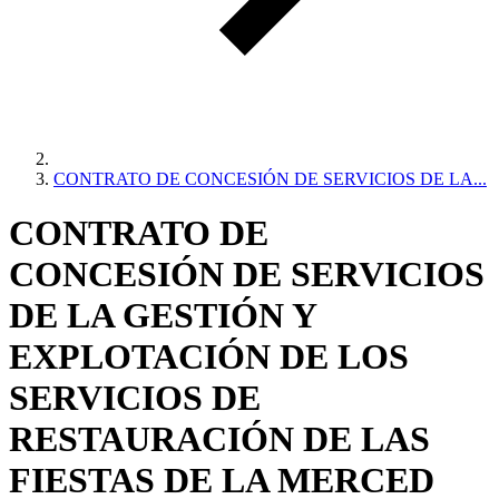
CONTRATO DE CONCESIÓN DE SERVICIOS DE LA...
CONTRATO DE
CONCESIÓN DE SERVICIOS
DE LA GESTIÓN Y
EXPLOTACIÓN DE LOS
SERVICIOS DE
RESTAURACIÓN DE LAS
FIESTAS DE LA MERCED