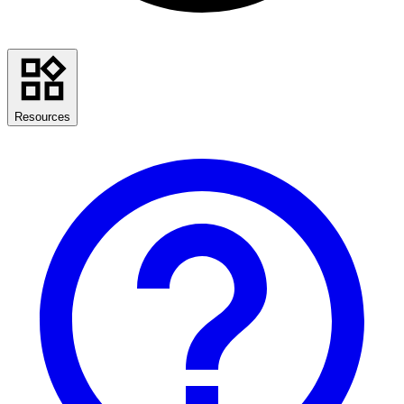
Resources