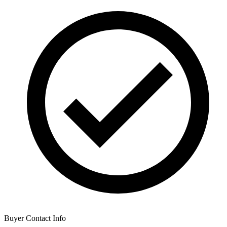
Buyer Contact Info