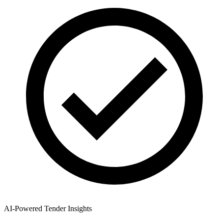
AI-Powered Tender Insights