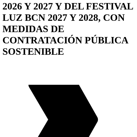
2026 Y 2027 Y DEL FESTIVAL
LUZ BCN 2027 Y 2028, CON
MEDIDAS DE
CONTRATACIÓN PÚBLICA
SOSTENIBLE