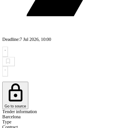
Deadline:
7 Jul 2026, 10:00
Go to source
Tender information
Barcelona
Type
Contract