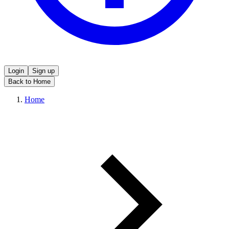
Login
Sign up
Back to Home
Home