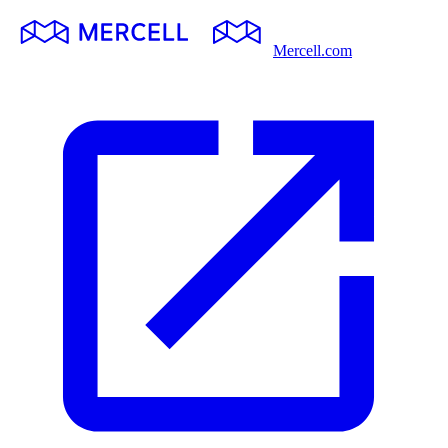
Mercell.com