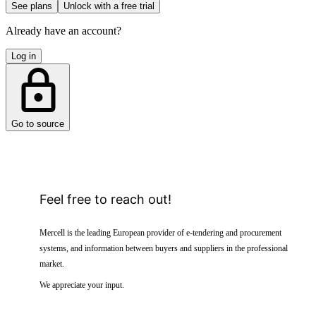
See plans
Unlock with a free trial
Already have an account?
Log in
Go to source
Feel free to reach out!
Mercell is the leading European provider of e-tendering and procurement
systems, and information between buyers and suppliers in the professional
market.
We appreciate your input.