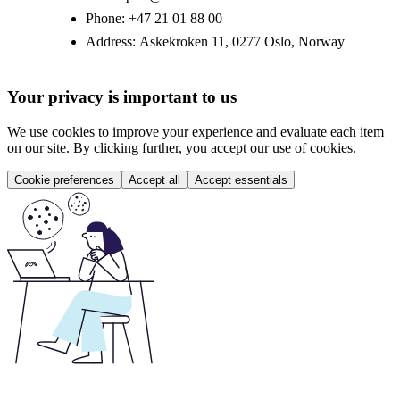
Phone:
+47 21 01 88 00
Address:
Askekroken 11, 0277 Oslo, Norway
Your privacy is important to us
We use cookies to improve your experience and evaluate each item
on our site. By clicking further, you accept our use of cookies.
Cookie preferences
Accept all
Accept essentials