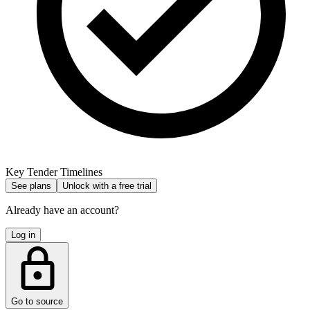
Key Tender Timelines
See plans
Unlock with a free trial
Already have an account?
Log in
Go to source