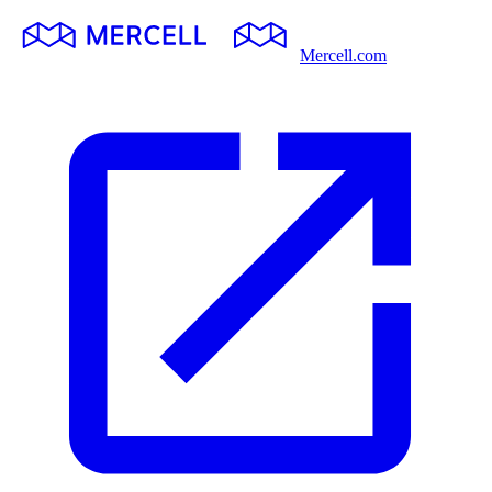
Mercell.com