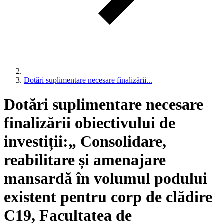
Dotări suplimentare necesare finalizării...
Dotări suplimentare necesare
finalizării obiectivului de
investiții:„ Consolidare,
reabilitare și amenajare
mansardă în volumul podului
existent pentru corp de clădire
C19, Facultatea de