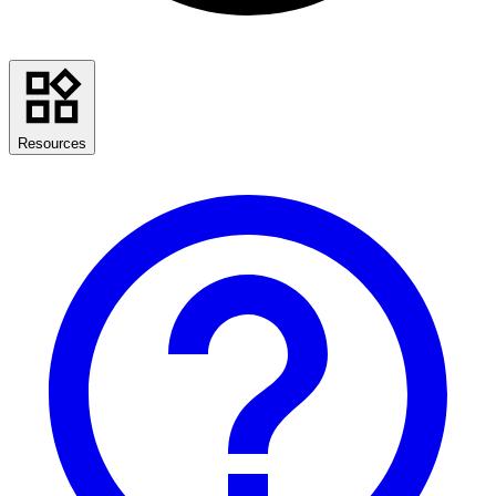
Resources