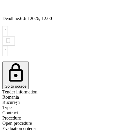
Deadline:
6 Jul 2026, 12:00
Go to source
Tender information
Romania
Bucureşti
Type
Contract
Procedure
Open procedure
Evaluation criteria