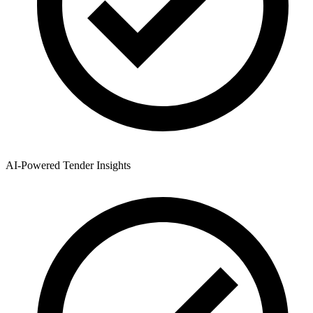
AI-Powered Tender Insights