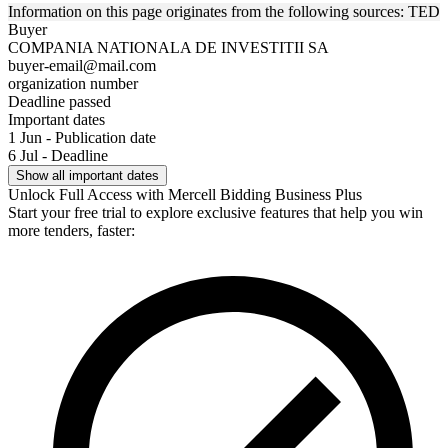
Information on this page originates from the following sources: TED
Buyer
COMPANIA NATIONALA DE INVESTITII SA
buyer-email@mail.com
organization number
Deadline passed
Important dates
1 Jun - Publication date
6 Jul - Deadline
Show all important dates
Unlock Full Access with Mercell Bidding Business Plus
Start your free trial to explore exclusive features that help you win
more tenders, faster: