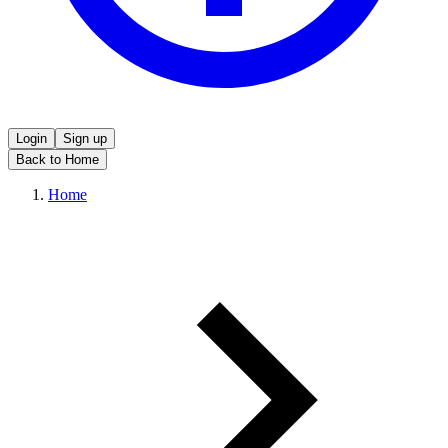
Login
Sign up
Back to Home
Home