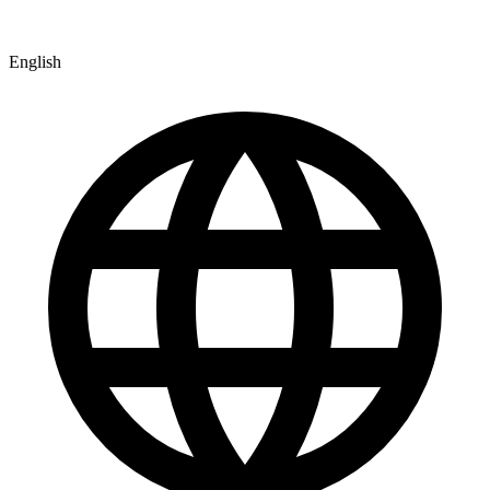
English