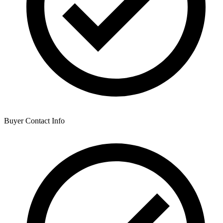
Buyer Contact Info