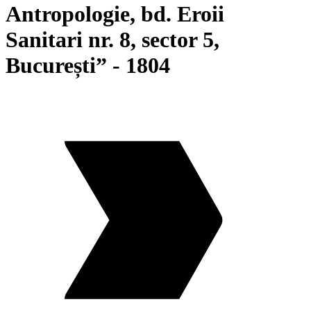
Antropologie, bd. Eroii
Sanitari nr. 8, sector 5,
București” - 1804