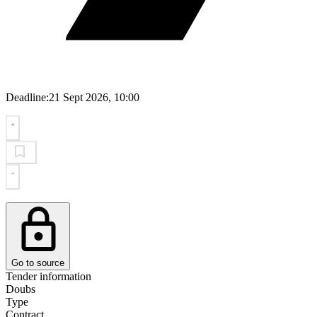
Deadline:
21 Sept 2026, 10:00
Go to source
Tender information
Doubs
Type
Contract