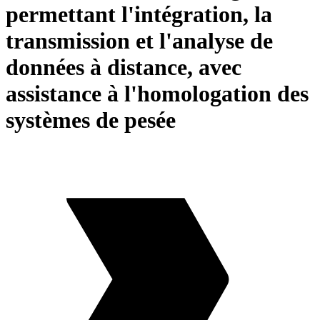
permettant l'intégration, la
transmission et l'analyse de
données à distance, avec
assistance à l'homologation des
systèmes de pesée