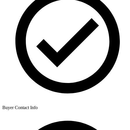
Buyer Contact Info