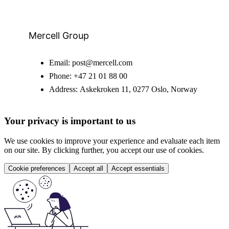
Mercell Group
Email:
post@mercell.com
Phone:
+47 21 01 88 00
Address:
Askekroken 11, 0277 Oslo, Norway
Your privacy is important to us
We use cookies to improve your experience and evaluate each item
on our site. By clicking further, you accept our use of cookies.
Cookie preferences
Accept all
Accept essentials