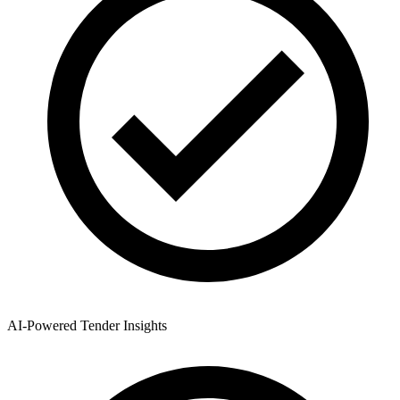
AI-Powered Tender Insights