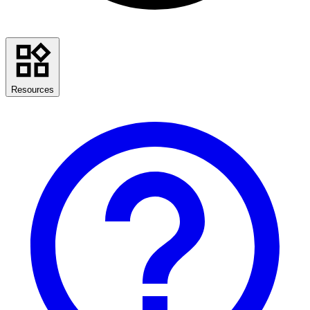
Resources