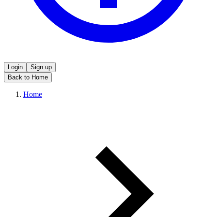
Login
Sign up
Back to Home
Home