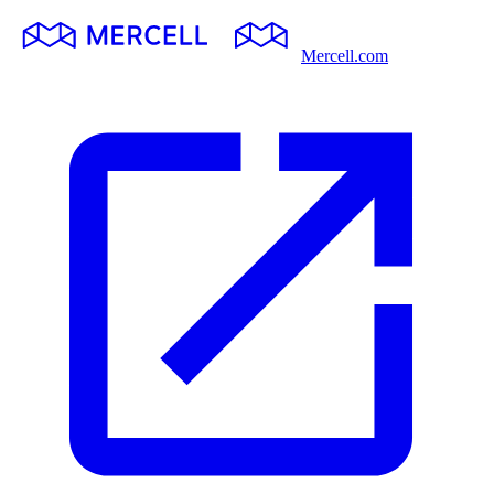
Mercell.com