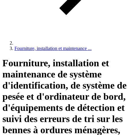
Fourniture, installation et maintenance ...
Fourniture, installation et
maintenance de système
d'identification, de système de
pesée et d'ordinateur de bord,
d'équipements de détection et
suivi des erreurs de tri sur les
bennes à ordures ménagères,