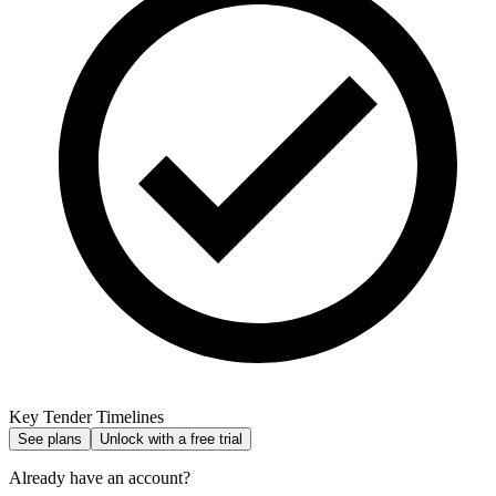
Key Tender Timelines
See plans
Unlock with a free trial
Already have an account?