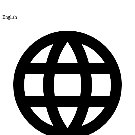
English