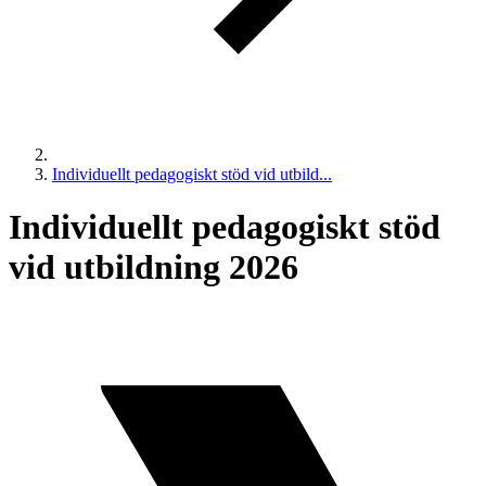
Individuellt pedagogiskt stöd vid utbild...
Individuellt pedagogiskt stöd
vid utbildning 2026