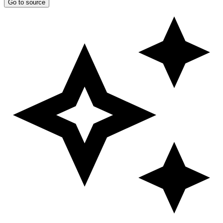
Go to source