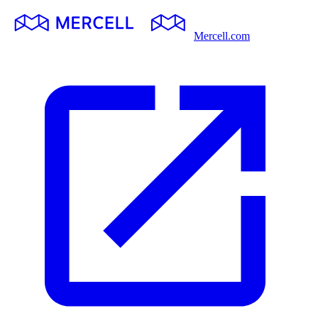
Mercell.com