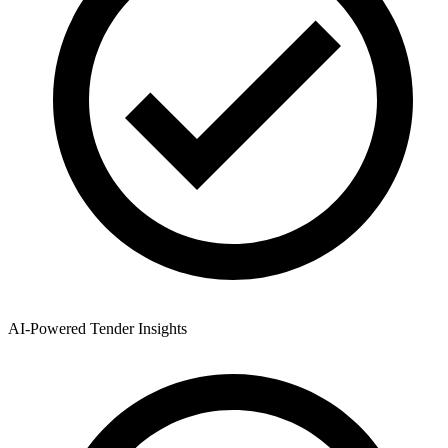
AI-Powered Tender Insights