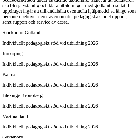
ska bli självständig och klara utbildningen med godkänt resultat. I
uppdraget ingår att tillhandahålla eventuella hjälpmedel så länge som
personen behöver dem, även om det pedagogiska stödet upphör,
samt support och service av dessa.
Stockholm Gotland
Individuellt pedagogiskt stöd vid utbildning 2026
Jönköping
Individuellt pedagogiskt stöd vid utbildning 2026
Kalmar
Individuellt pedagogiskt stöd vid utbildning 2026
Blekinge Kronoberg
Individuellt pedagogiskt stöd vid utbildning 2026
Västmanland
Individuellt pedagogiskt stöd vid utbildning 2026
Gävleborg