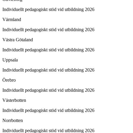
Individuellt pedagogiskt stöd vid utbildning 2026
Värmland
Individuellt pedagogiskt stöd vid utbildning 2026
Västra Götaland
Individuellt pedagogiskt stöd vid utbildning 2026
Uppsala
Individuellt pedagogiskt stöd vid utbildning 2026
Örebro
Individuellt pedagogiskt stöd vid utbildning 2026
Västerbotten
Individuellt pedagogiskt stöd vid utbildning 2026
Norrbotten
Individuellt pedagogiskt stöd vid utbildning 2026