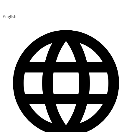
English