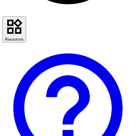
Resources