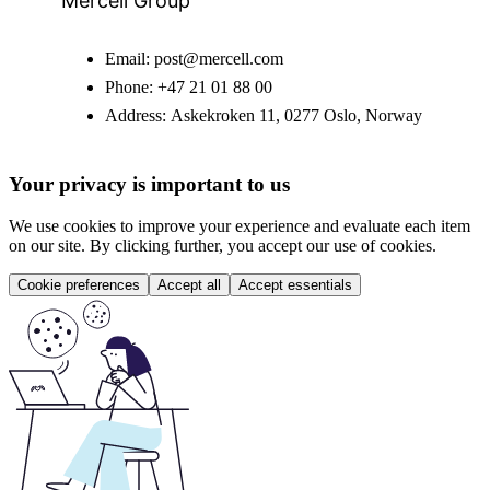
Mercell Group
Email:
post@mercell.com
Phone:
+47 21 01 88 00
Address:
Askekroken 11, 0277 Oslo, Norway
Your privacy is important to us
We use cookies to improve your experience and evaluate each item
on our site. By clicking further, you accept our use of cookies.
Cookie preferences
Accept all
Accept essentials