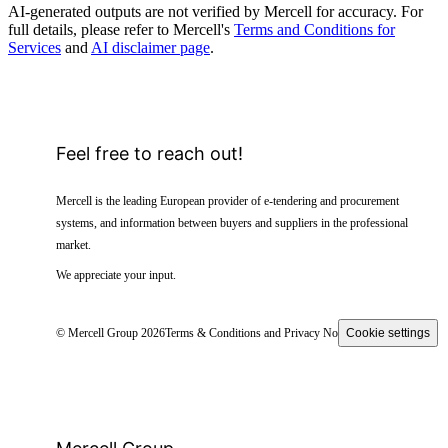
AI-generated outputs are not verified by Mercell for accuracy. For
full details, please refer to Mercell's
Terms and Conditions for
Services
and
AI disclaimer page
.
Feel free to reach out!
Mercell is the leading European provider of e-tendering and procurement
systems, and information between buyers and suppliers in the professional
market.
We appreciate your input.
© Mercell Group 2026
Terms & Conditions and Privacy Notice
Cookie settings