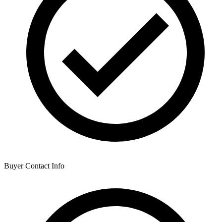
Buyer Contact Info