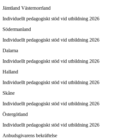
Jämtland Västernorrland
Individuellt pedagogiskt stöd vid utbildning 2026
Södermanland
Individuellt pedagogiskt stöd vid utbildning 2026
Dalarna
Individuellt pedagogiskt stöd vid utbildning 2026
Halland
Individuellt pedagogiskt stöd vid utbildning 2026
Skåne
Individuellt pedagogiskt stöd vid utbildning 2026
Östergötland
Individuellt pedagogiskt stöd vid utbildning 2026
Anbudsgivarens bekräftelse