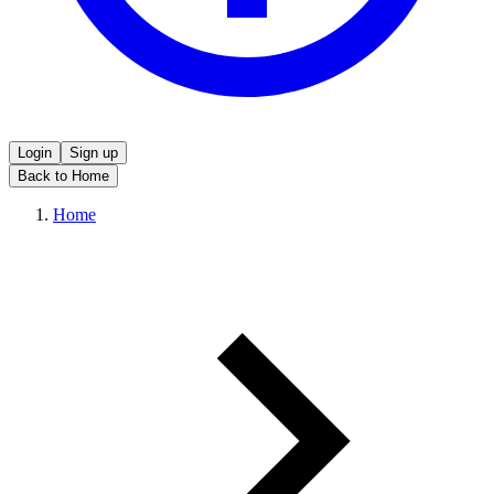
Login
Sign up
Back to Home
Home