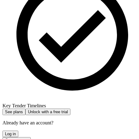
Key Tender Timelines
See plans
Unlock with a free trial
Already have an account?
Log in