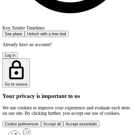
Key Tender Timelines
See plans
Unlock with a free trial
Already have an account?
Log in
Go to source
Your privacy is important to us
We use cookies to improve your experience and evaluate each item
on our site. By clicking further, you accept our use of cookies.
Cookie preferences
Accept all
Accept essentials