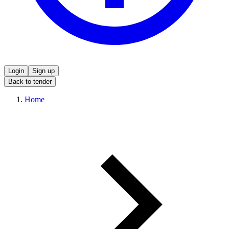
Login
Sign up
Back to tender
Home