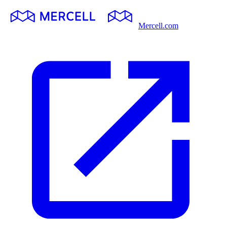
Mercell.com