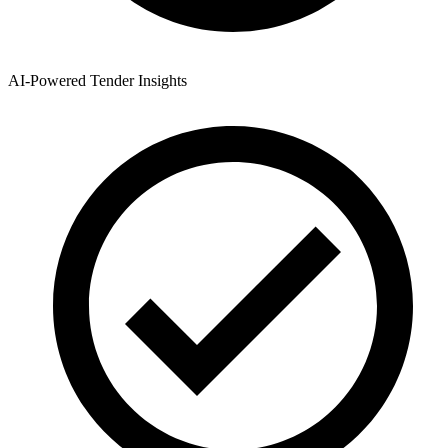
AI-Powered Tender Insights