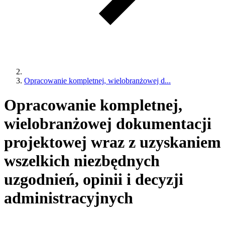
Opracowanie kompletnej, wielobranżowej d...
Opracowanie kompletnej,
wielobranżowej dokumentacji
projektowej wraz z uzyskaniem
wszelkich niezbędnych
uzgodnień, opinii i decyzji
administracyjnych