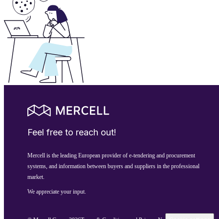
Feel free to reach out!
Mercell is the leading European provider of e-tendering and procurement
systems, and information between buyers and suppliers in the professional
market.
We appreciate your input.