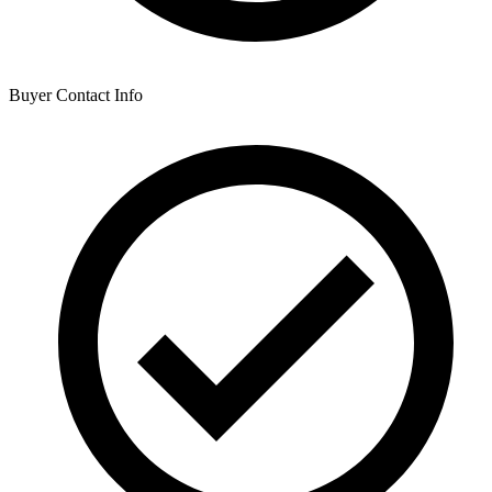
Buyer Contact Info