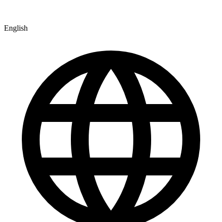
English