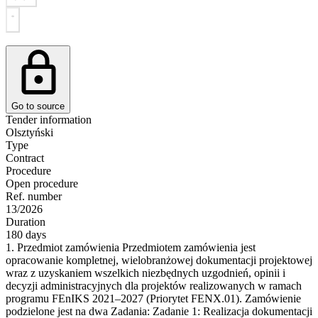
Go to source
Tender information
Olsztyński
Type
Contract
Procedure
Open procedure
Ref. number
13/2026
Duration
180 days
1. Przedmiot zamówienia Przedmiotem zamówienia jest
opracowanie kompletnej, wielobranżowej dokumentacji projektowej
wraz z uzyskaniem wszelkich niezbędnych uzgodnień, opinii i
decyzji administracyjnych dla projektów realizowanych w ramach
programu FEnIKS 2021–2027 (Priorytet FENX.01). Zamówienie
podzielone jest na dwa Zadania: Zadanie 1: Realizacja dokumentacji