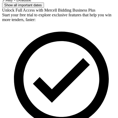
Show all important dates
Unlock Full Access with Mercell Bidding Business Plus
Start your free trial to explore exclusive features that help you win
more tenders, faster: