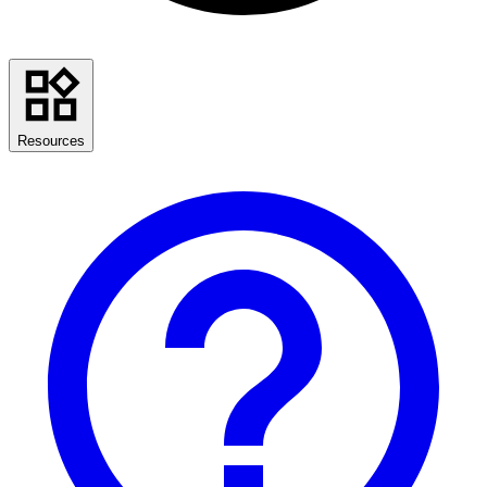
Resources