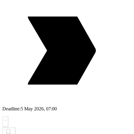
Deadline:
5 May 2026, 07:00