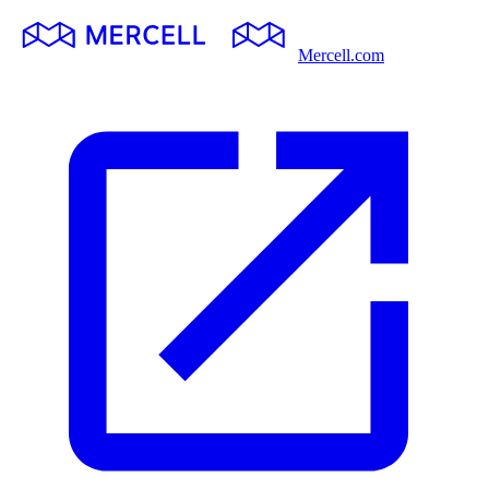
Mercell.com