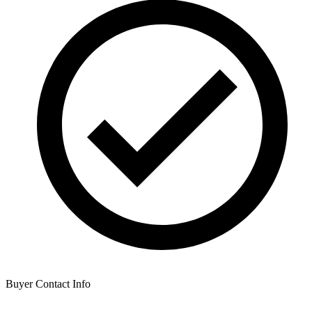
Buyer Contact Info