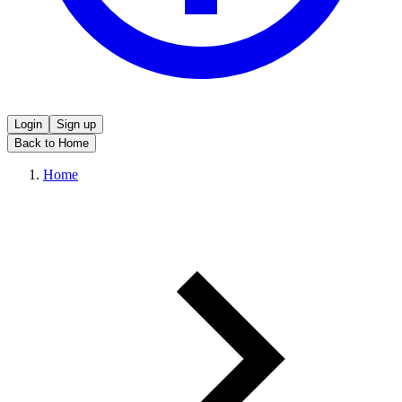
Login
Sign up
Back to Home
Home