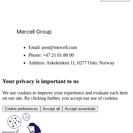
Mercell Group
Email:
post@mercell.com
Phone:
+47 21 01 88 00
Address:
Askekroken 11, 0277 Oslo, Norway
Your privacy is important to us
We use cookies to improve your experience and evaluate each item
on our site. By clicking further, you accept our use of cookies.
Cookie preferences
Accept all
Accept essentials