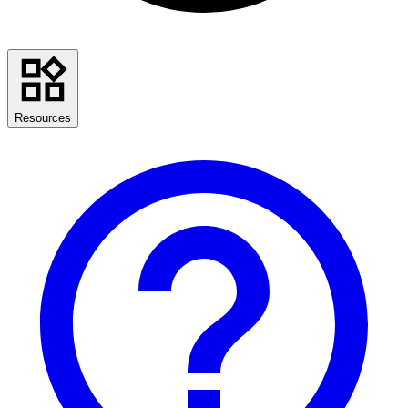
Resources