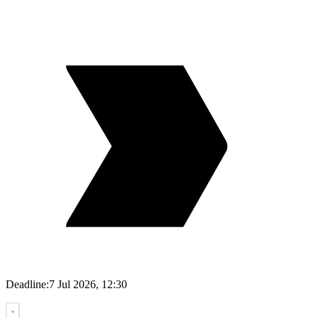
Deadline:
7 Jul 2026, 12:30