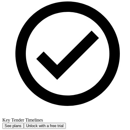
Key Tender Timelines
See plans
Unlock with a free trial