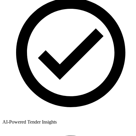
AI-Powered Tender Insights