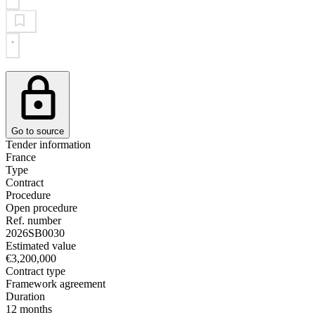
Go to source
Tender information
France
Type
Contract
Procedure
Open procedure
Ref. number
2026SB0030
Estimated value
€3,200,000
Contract type
Framework agreement
Duration
12 months