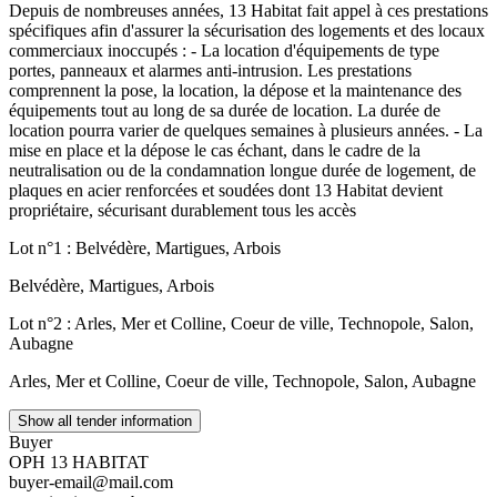
Depuis de nombreuses années, 13 Habitat fait appel à ces prestations
spécifiques afin d'assurer la sécurisation des logements et des locaux
commerciaux inoccupés : - La location d'équipements de type
portes, panneaux et alarmes anti-intrusion. Les prestations
comprennent la pose, la location, la dépose et la maintenance des
équipements tout au long de sa durée de location. La durée de
location pourra varier de quelques semaines à plusieurs années. - La
mise en place et la dépose le cas échant, dans le cadre de la
neutralisation ou de la condamnation longue durée de logement, de
plaques en acier renforcées et soudées dont 13 Habitat devient
propriétaire, sécurisant durablement tous les accès
Lot n°1 : Belvédère, Martigues, Arbois
Belvédère, Martigues, Arbois
Lot n°2 : Arles, Mer et Colline, Coeur de ville, Technopole, Salon,
Aubagne
Arles, Mer et Colline, Coeur de ville, Technopole, Salon, Aubagne
Show all tender information
Buyer
OPH 13 HABITAT
buyer-email@mail.com