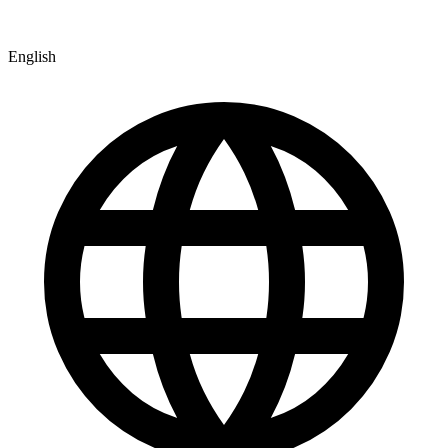
English