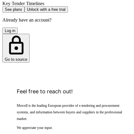
Key Tender Timelines
See plans
Unlock with a free trial
Already have an account?
Log in
Go to source
Feel free to reach out!
Mercell is the leading European provider of e-tendering and procurement
systems, and information between buyers and suppliers in the professional
market.
We appreciate your input.