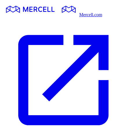
Mercell.com