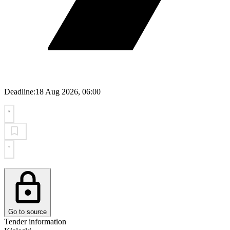
Deadline:
18 Aug 2026, 06:00
Go to source
Tender information