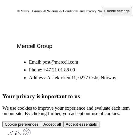
© Mercell Group 2026
Terms & Conditions and Privacy Notice
Cookie settings
Mercell Group
Email:
post@mercell.com
Phone:
+47 21 01 88 00
Address:
Askekroken 11, 0277 Oslo, Norway
Your privacy is important to us
We use cookies to improve your experience and evaluate each item
on our site. By clicking further, you accept our use of cookies.
Cookie preferences
Accept all
Accept essentials