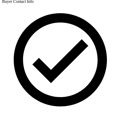
Buyer Contact Info