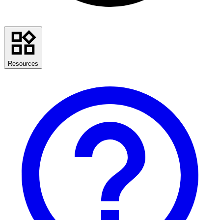
Resources