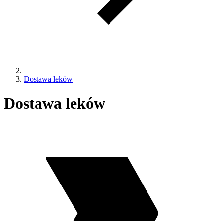
Dostawa leków
Dostawa leków