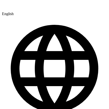
English