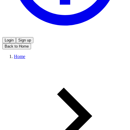
Login
Sign up
Back to Home
Home