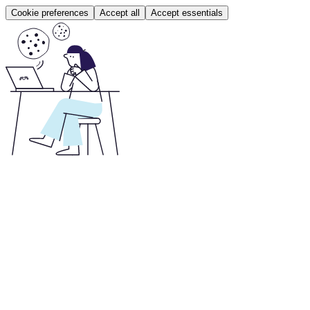
Cookie preferences
Accept all
Accept essentials