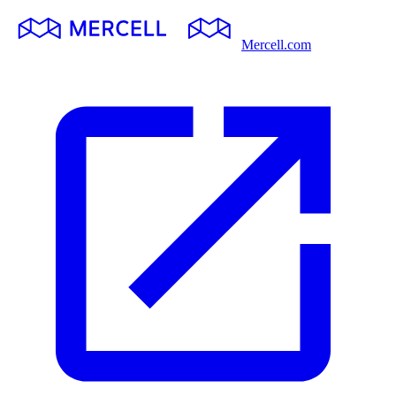
Mercell.com