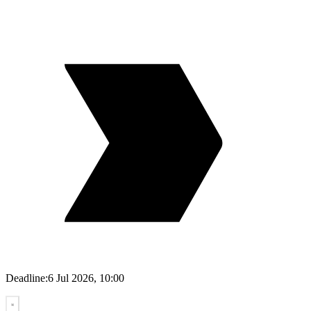
Deadline:
6 Jul 2026, 10:00