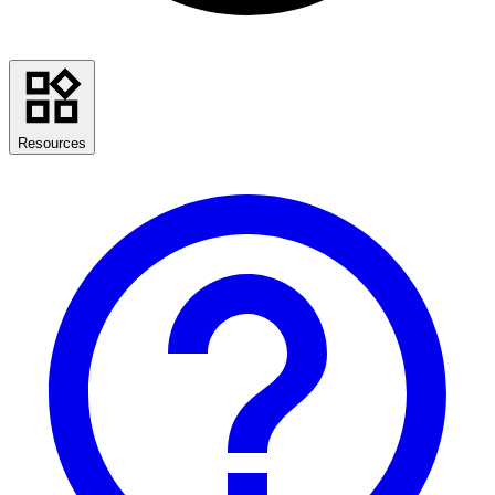
Resources