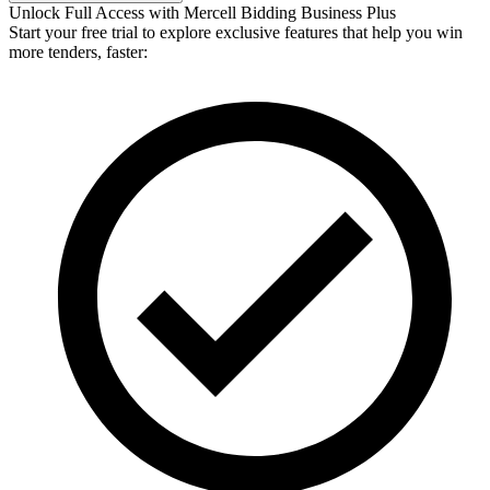
Unlock Full Access with Mercell Bidding Business Plus
Start your free trial to explore exclusive features that help you win
more tenders, faster: