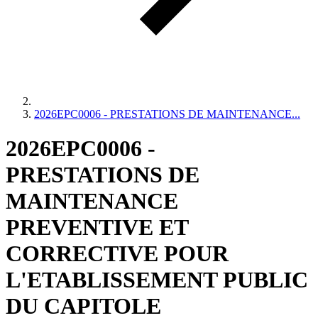
2026EPC0006 - PRESTATIONS DE MAINTENANCE...
2026EPC0006 -
PRESTATIONS DE
MAINTENANCE
PREVENTIVE ET
CORRECTIVE POUR
L'ETABLISSEMENT PUBLIC
DU CAPITOLE