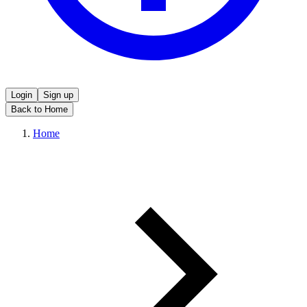
Login
Sign up
Back to Home
Home