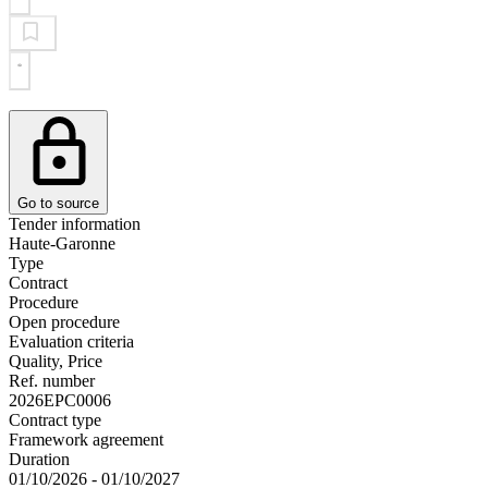
Go to source
Tender information
Haute-Garonne
Type
Contract
Procedure
Open procedure
Evaluation criteria
Quality, Price
Ref. number
2026EPC0006
Contract type
Framework agreement
Duration
01/10/2026 - 01/10/2027