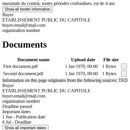
maximale du contrat, toutes périodes confondues, est de 4 ans
Show all tender information
Buyer
ETABLISSEMENT PUBLIC DU CAPITOLE
buyer-email@mail.com
organization number
Documents
Document name
Upload date
File size
First document.pdf
1 Jan 1970, 00:00
1 Bytes
Second document.pdf
1 Jan 1970, 00:00
1 Bytes
Information on this page originates from the following sources: TED
Buyer
ETABLISSEMENT PUBLIC DU CAPITOLE
buyer-email@mail.com
organization number
Deadline passed
Important dates
1 Jun - Publication date
6 Jul - Deadline
Show all important dates