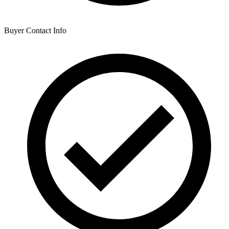
Buyer Contact Info