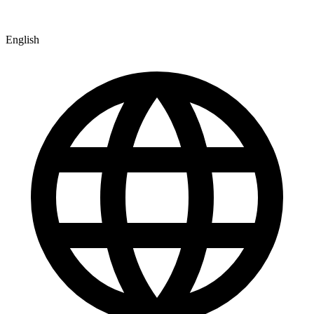
English