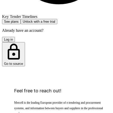
Key Tender Timelines
See plans
Unlock with a free trial
Already have an account?
Log in
Go to source
Feel free to reach out!
Mercell is the leading European provider of e-tendering and procurement
systems, and information between buyers and suppliers in the professional