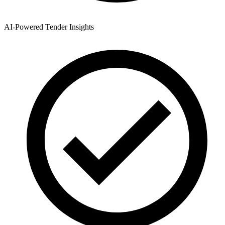
AI-Powered Tender Insights