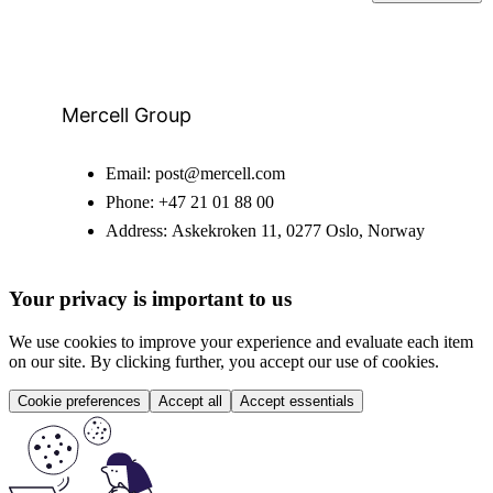
Mercell Group
Email:
post@mercell.com
Phone:
+47 21 01 88 00
Address:
Askekroken 11, 0277 Oslo, Norway
Your privacy is important to us
We use cookies to improve your experience and evaluate each item
on our site. By clicking further, you accept our use of cookies.
Cookie preferences
Accept all
Accept essentials