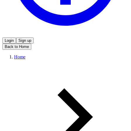
Login
Sign up
Back to Home
Home