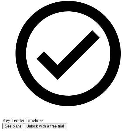
Key Tender Timelines
See plans
Unlock with a free trial