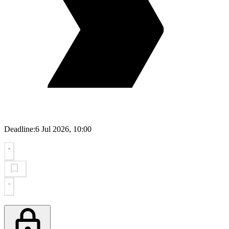
Deadline:
6 Jul 2026, 10:00