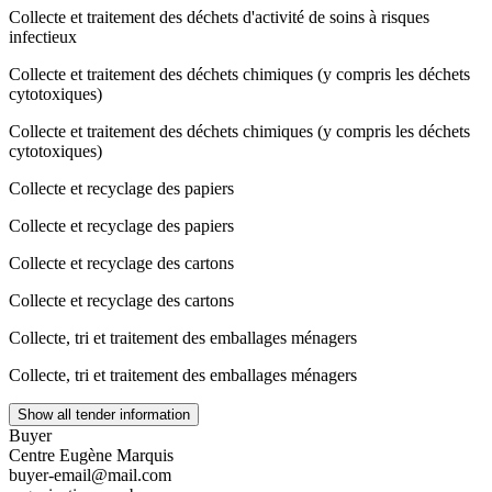
Collecte et traitement des déchets d'activité de soins à risques
infectieux
Collecte et traitement des déchets chimiques (y compris les déchets
cytotoxiques)
Collecte et traitement des déchets chimiques (y compris les déchets
cytotoxiques)
Collecte et recyclage des papiers
Collecte et recyclage des papiers
Collecte et recyclage des cartons
Collecte et recyclage des cartons
Collecte, tri et traitement des emballages ménagers
Collecte, tri et traitement des emballages ménagers
Show all tender information
Buyer
Centre Eugène Marquis
buyer-email@mail.com