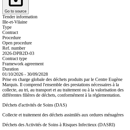
Go to source
Tender information
Ille-et-Vilaine
Type
Contract
Procedure
Open procedure
Ref. number
2026-DPB2D-03
Contract type
Framework agreement
Duration
01/10/2026 - 30/09/2028
Prise en charge globale des déchets produits par le Centre Eugène
Marquis. Il comprend l'ensemble des prestations nécessaires à la
collecte, au tri, au transport et au traitement ou à la valorisation des
différentes filières de déchets, conformément à la réglementation.
Déchets d'activités de Soins (DAS)
Collecte et traitement des déchets assimilés aux ordures ménagères
Déchets des Activités de Soins à Risques Infectieux (DASRI)