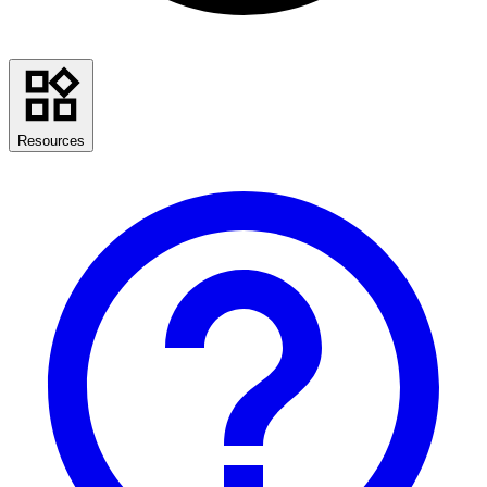
Resources