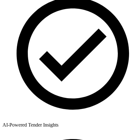
AI-Powered Tender Insights