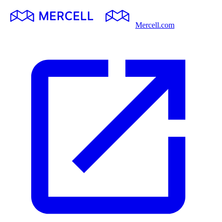
Mercell.com