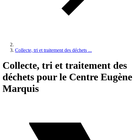
Collecte, tri et traitement des déchets ...
Collecte, tri et traitement des
déchets pour le Centre Eugène
Marquis