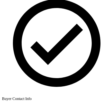
Buyer Contact Info