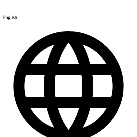
English