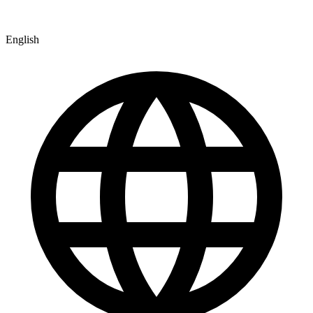
English