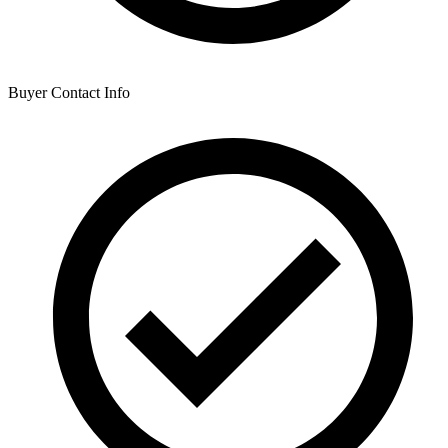
Buyer Contact Info