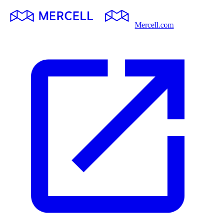
Mercell.com