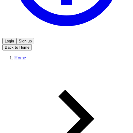
Login
Sign up
Back to Home
Home