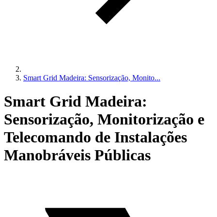
Smart Grid Madeira: Sensorização, Monito...
Smart Grid Madeira:
Sensorização, Monitorização e
Telecomando de Instalações
Manobráveis Públicas