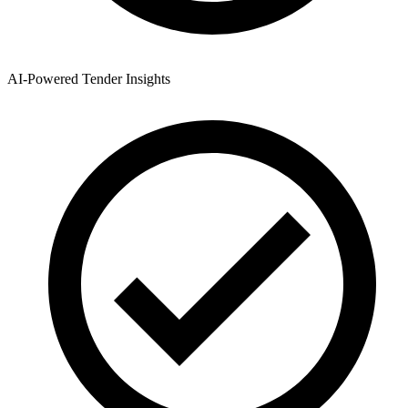
AI-Powered Tender Insights