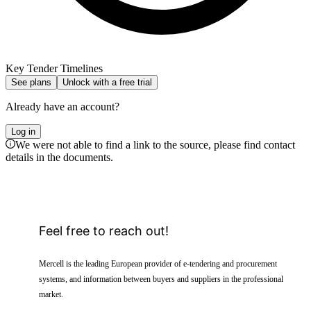
Key Tender Timelines
See plans
Unlock with a free trial
Already have an account?
Log in
We were not able to find a link to the source, please find contact
details in the documents.
Feel free to reach out!
Mercell is the leading European provider of e-tendering and procurement
systems, and information between buyers and suppliers in the professional
market.