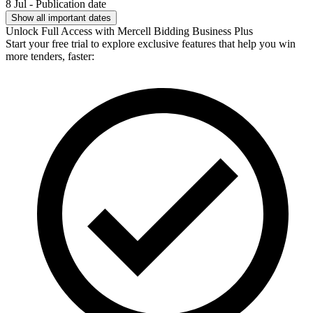
8 Jul - Publication date
Show all important dates
Unlock Full Access with Mercell Bidding Business Plus
Start your free trial to explore exclusive features that help you win
more tenders, faster: