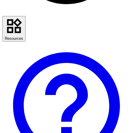
Resources