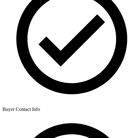
Buyer Contact Info