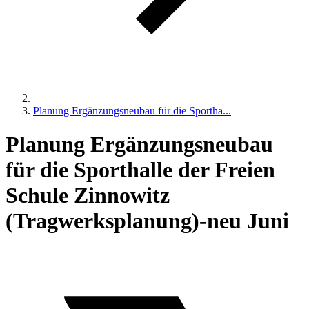
Planung Ergänzungsneubau für die Sportha...
Planung Ergänzungsneubau
für die Sporthalle der Freien
Schule Zinnowitz
(Tragwerksplanung)-neu Juni