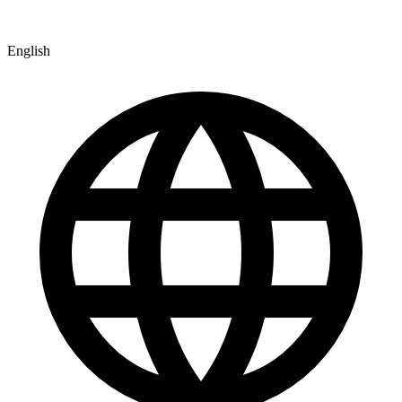
English