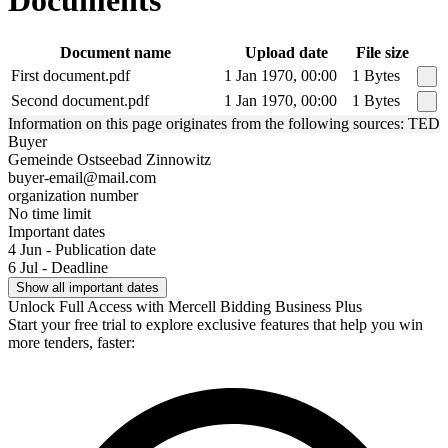
Documents
Document name
Upload date
File size
First document.pdf
1 Jan 1970, 00:00
1 Bytes
Second document.pdf
1 Jan 1970, 00:00
1 Bytes
Information on this page originates from the following sources: TED
Buyer
Gemeinde Ostseebad Zinnowitz
buyer-email@mail.com
organization number
No time limit
Important dates
4 Jun - Publication date
6 Jul - Deadline
Show all important dates
Unlock Full Access with Mercell Bidding Business Plus
Start your free trial to explore exclusive features that help you win
more tenders, faster: