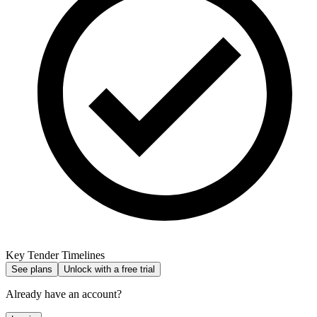
Key Tender Timelines
See plans
Unlock with a free trial
Already have an account?