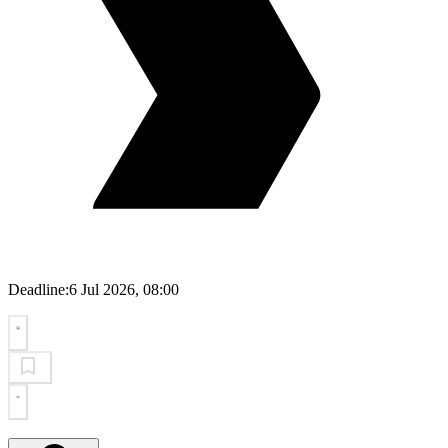
Deadline:
6 Jul 2026, 08:00