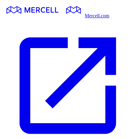
Mercell.com