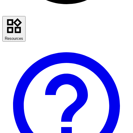
Resources