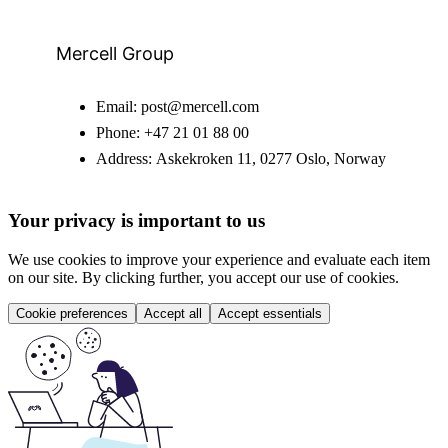
Mercell Group
Email:
post@mercell.com
Phone:
+47 21 01 88 00
Address:
Askekroken 11, 0277 Oslo, Norway
Your privacy is important to us
We use cookies to improve your experience and evaluate each item
on our site. By clicking further, you accept our use of cookies.
Cookie preferences
Accept all
Accept essentials