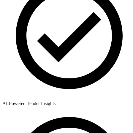
AI-Powered Tender Insights