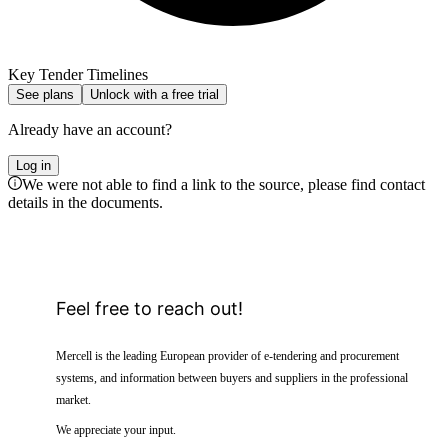
Key Tender Timelines
See plans
Unlock with a free trial
Already have an account?
Log in
We were not able to find a link to the source, please find contact
details in the documents.
Feel free to reach out!
Mercell is the leading European provider of e-tendering and procurement
systems, and information between buyers and suppliers in the professional
market.
We appreciate your input.