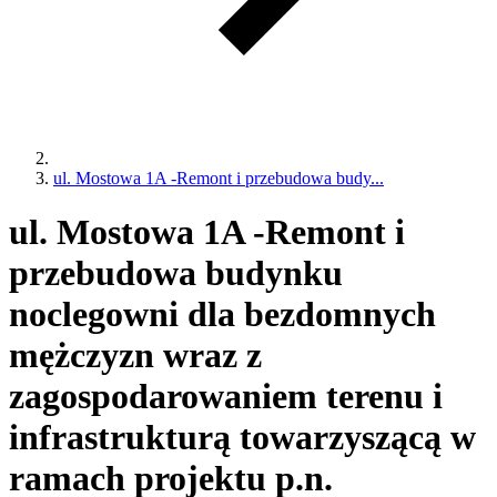
ul. Mostowa 1A -Remont i przebudowa budy...
ul. Mostowa 1A -Remont i
przebudowa budynku
noclegowni dla bezdomnych
mężczyzn wraz z
zagospodarowaniem terenu i
infrastrukturą towarzyszącą w
ramach projektu p.n.