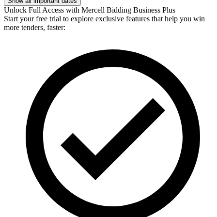
Show all important dates
Unlock Full Access with Mercell Bidding Business Plus
Start your free trial to explore exclusive features that help you win
more tenders, faster: