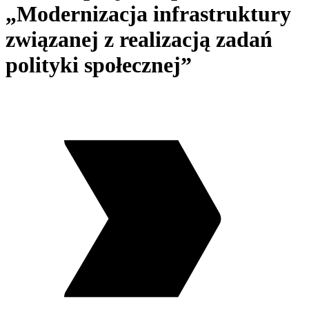
„Modernizacja infrastruktury
związanej z realizacją zadań
polityki społecznej”