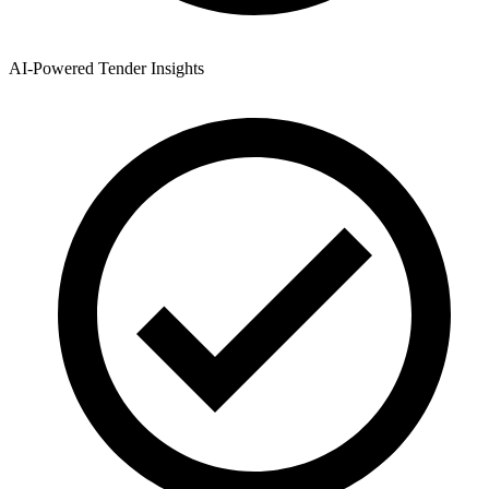
AI-Powered Tender Insights