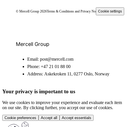
© Mercell Group 2026
Terms & Conditions and Privacy Notice
Cookie settings
Mercell Group
Email:
post@mercell.com
Phone:
+47 21 01 88 00
Address:
Askekroken 11, 0277 Oslo, Norway
Your privacy is important to us
We use cookies to improve your experience and evaluate each item
on our site. By clicking further, you accept our use of cookies.
Cookie preferences
Accept all
Accept essentials