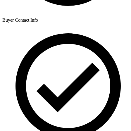
Buyer Contact Info