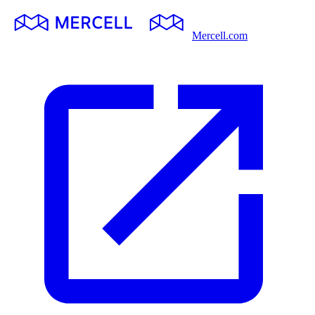
Mercell.com