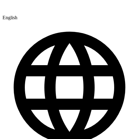
English