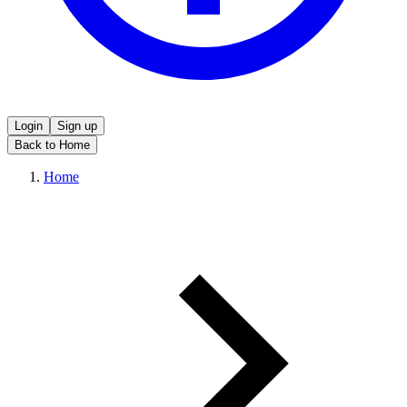
Login
Sign up
Back to Home
Home