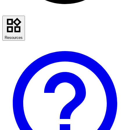
Resources