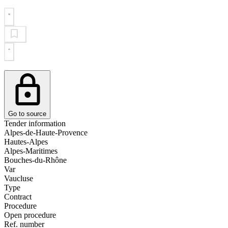
Go to source
Tender information
Alpes-de-Haute-Provence
Hautes-Alpes
Alpes-Maritimes
Bouches-du-Rhône
Var
Vaucluse
Type
Contract
Procedure
Open procedure
Ref. number