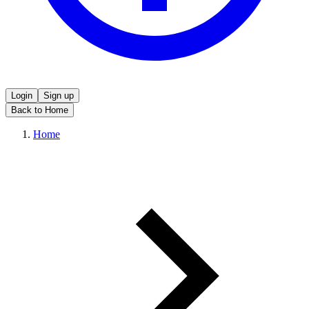
Login
Sign up
Back to Home
Home