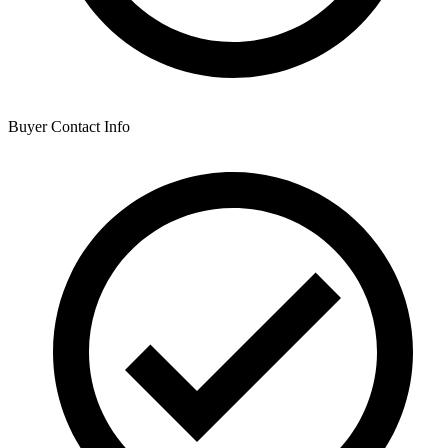
Buyer Contact Info