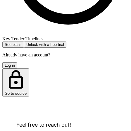
Key Tender Timelines
See plans
Unlock with a free trial
Already have an account?
Log in
Go to source
Feel free to reach out!