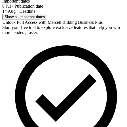
Important dates
8 Jul - Publication date
14 Aug - Deadline
Show all important dates
Unlock Full Access with Mercell Bidding Business Plus
Start your free trial to explore exclusive features that help you win
more tenders, faster: