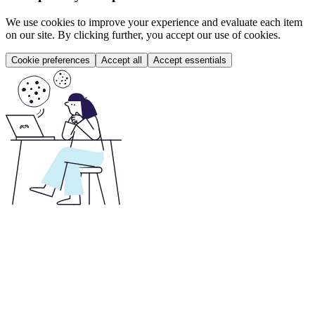
We use cookies to improve your experience and evaluate each item
on our site. By clicking further, you accept our use of cookies.
Cookie preferences
Accept all
Accept essentials