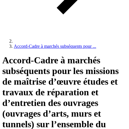
Accord-Cadre à marchés subséquents pour ...
Accord-Cadre à marchés
subséquents pour les missions
de maîtrise d’œuvre études et
travaux de réparation et
d’entretien des ouvrages
(ouvrages d’arts, murs et
tunnels) sur l’ensemble du