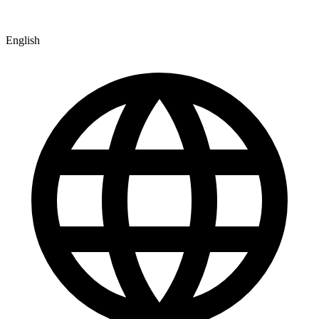
English