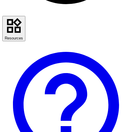
Resources