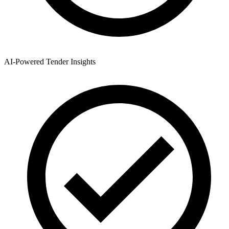
AI-Powered Tender Insights