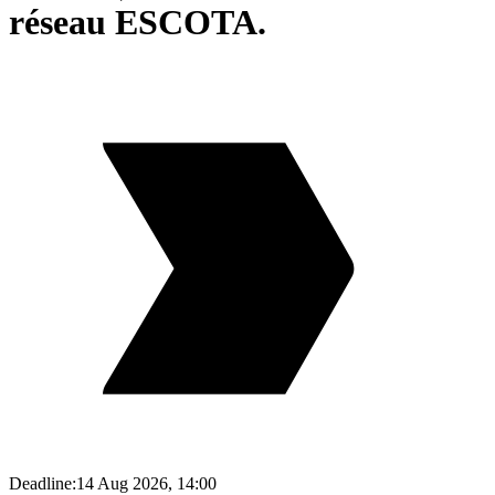
réseau ESCOTA.
Deadline:
14 Aug 2026, 14:00