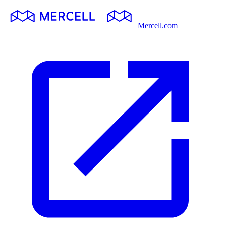
Mercell.com