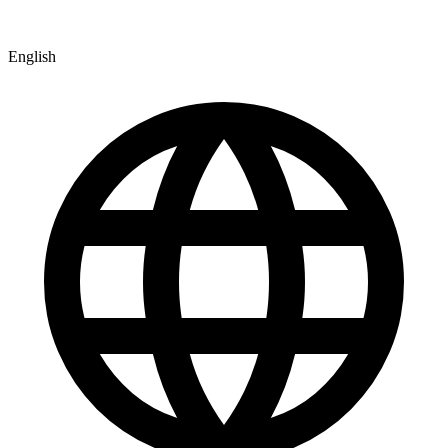
English