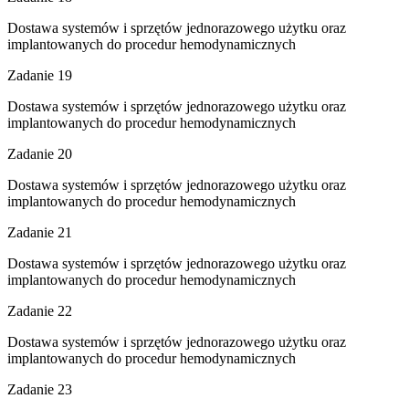
Dostawa systemów i sprzętów jednorazowego użytku oraz
implantowanych do procedur hemodynamicznych
Zadanie 19
Dostawa systemów i sprzętów jednorazowego użytku oraz
implantowanych do procedur hemodynamicznych
Zadanie 20
Dostawa systemów i sprzętów jednorazowego użytku oraz
implantowanych do procedur hemodynamicznych
Zadanie 21
Dostawa systemów i sprzętów jednorazowego użytku oraz
implantowanych do procedur hemodynamicznych
Zadanie 22
Dostawa systemów i sprzętów jednorazowego użytku oraz
implantowanych do procedur hemodynamicznych
Zadanie 23