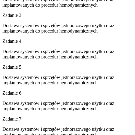
implantowanych do procedur hemodynamicznych
Zadanie 3
Dostawa systemów i sprzętów jednorazowego użytku oraz
implantowanych do procedur hemodynamicznych
Zadanie 4
Dostawa systemów i sprzętów jednorazowego użytku oraz
implantowanych do procedur hemodynamicznych
Zadanie 5
Dostawa systemów i sprzętów jednorazowego użytku oraz
implantowanych do procedur hemodynamicznych
Zadanie 6
Dostawa systemów i sprzętów jednorazowego użytku oraz
implantowanych do procedur hemodynamicznych
Zadanie 7
Dostawa systemów i sprzętów jednorazowego użytku oraz
implantowanych do procedur hemodynamicznych