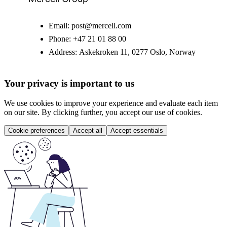
Email:
post@mercell.com
Phone:
+47 21 01 88 00
Address:
Askekroken 11, 0277 Oslo, Norway
Your privacy is important to us
We use cookies to improve your experience and evaluate each item
on our site. By clicking further, you accept our use of cookies.
Cookie preferences
Accept all
Accept essentials