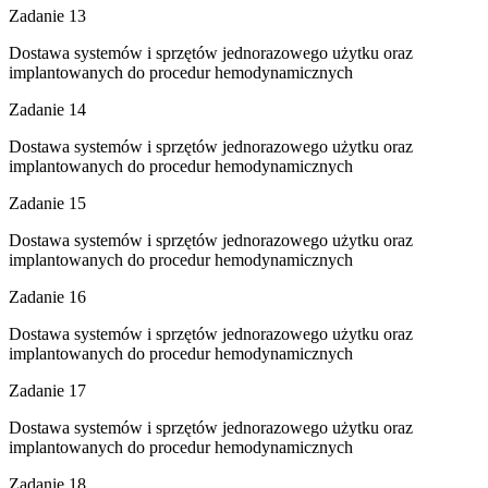
Zadanie 13
Dostawa systemów i sprzętów jednorazowego użytku oraz
implantowanych do procedur hemodynamicznych
Zadanie 14
Dostawa systemów i sprzętów jednorazowego użytku oraz
implantowanych do procedur hemodynamicznych
Zadanie 15
Dostawa systemów i sprzętów jednorazowego użytku oraz
implantowanych do procedur hemodynamicznych
Zadanie 16
Dostawa systemów i sprzętów jednorazowego użytku oraz
implantowanych do procedur hemodynamicznych
Zadanie 17
Dostawa systemów i sprzętów jednorazowego użytku oraz
implantowanych do procedur hemodynamicznych
Zadanie 18