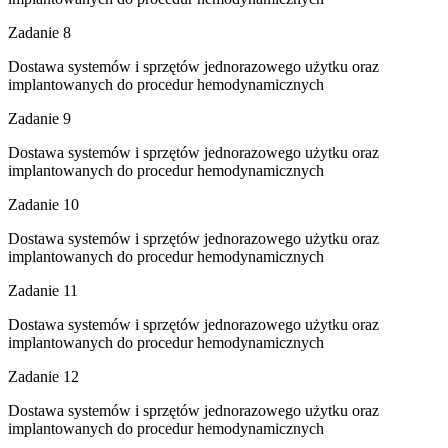
Zadanie 8
Dostawa systemów i sprzętów jednorazowego użytku oraz
implantowanych do procedur hemodynamicznych
Zadanie 9
Dostawa systemów i sprzętów jednorazowego użytku oraz
implantowanych do procedur hemodynamicznych
Zadanie 10
Dostawa systemów i sprzętów jednorazowego użytku oraz
implantowanych do procedur hemodynamicznych
Zadanie 11
Dostawa systemów i sprzętów jednorazowego użytku oraz
implantowanych do procedur hemodynamicznych
Zadanie 12
Dostawa systemów i sprzętów jednorazowego użytku oraz
implantowanych do procedur hemodynamicznych