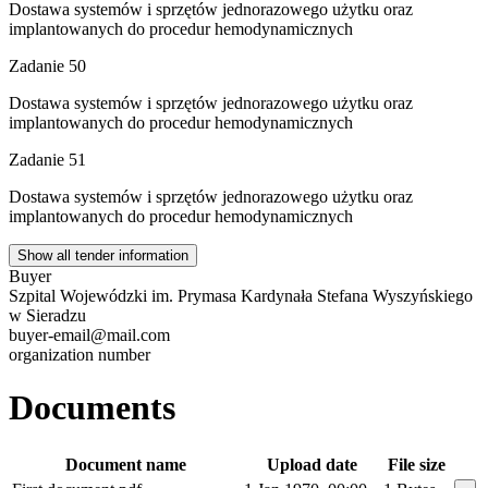
Dostawa systemów i sprzętów jednorazowego użytku oraz
implantowanych do procedur hemodynamicznych
Zadanie 50
Dostawa systemów i sprzętów jednorazowego użytku oraz
implantowanych do procedur hemodynamicznych
Zadanie 51
Dostawa systemów i sprzętów jednorazowego użytku oraz
implantowanych do procedur hemodynamicznych
Show all tender information
Buyer
Szpital Wojewódzki im. Prymasa Kardynała Stefana Wyszyńskiego
w Sieradzu
buyer-email@mail.com
organization number
Documents
Document name
Upload date
File size