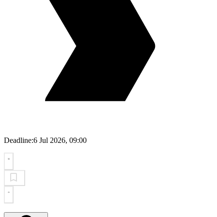
Deadline:
6 Jul 2026, 09:00