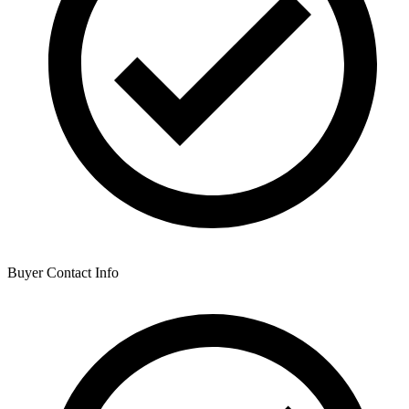
Buyer Contact Info