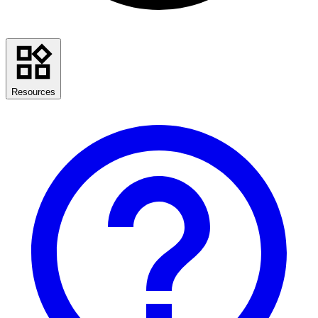
Resources