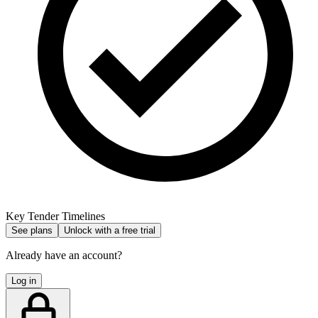
Key Tender Timelines
See plans
Unlock with a free trial
Already have an account?
Log in