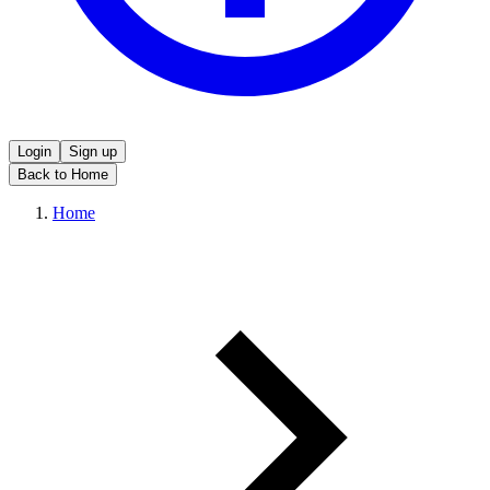
Login
Sign up
Back to Home
Home