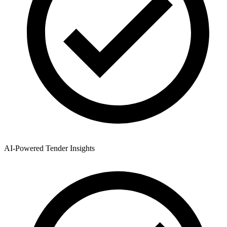
AI-Powered Tender Insights