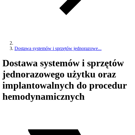
Dostawa systemów i sprzętów jednorazowe...
Dostawa systemów i sprzętów
jednorazowego użytku oraz
implantowalnych do procedur
hemodynamicznych