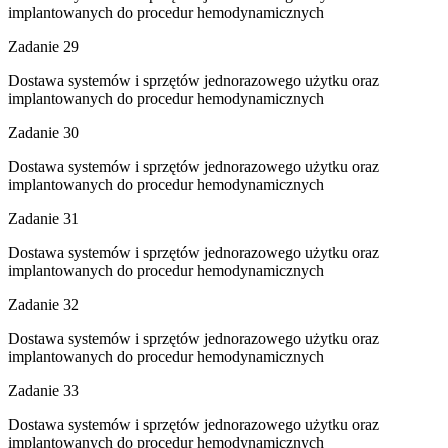
implantowanych do procedur hemodynamicznych
Zadanie 29
Dostawa systemów i sprzętów jednorazowego użytku oraz
implantowanych do procedur hemodynamicznych
Zadanie 30
Dostawa systemów i sprzętów jednorazowego użytku oraz
implantowanych do procedur hemodynamicznych
Zadanie 31
Dostawa systemów i sprzętów jednorazowego użytku oraz
implantowanych do procedur hemodynamicznych
Zadanie 32
Dostawa systemów i sprzętów jednorazowego użytku oraz
implantowanych do procedur hemodynamicznych
Zadanie 33
Dostawa systemów i sprzętów jednorazowego użytku oraz
implantowanych do procedur hemodynamicznych