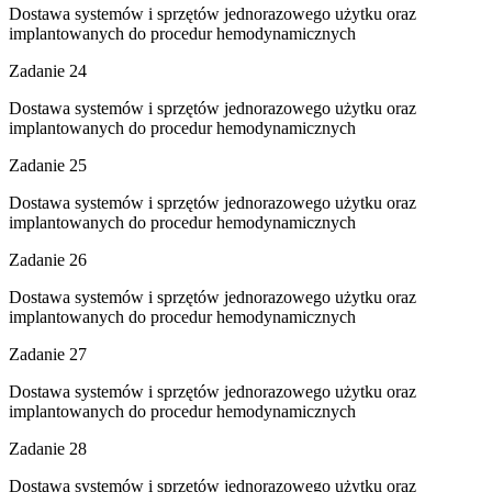
Dostawa systemów i sprzętów jednorazowego użytku oraz
implantowanych do procedur hemodynamicznych
Zadanie 24
Dostawa systemów i sprzętów jednorazowego użytku oraz
implantowanych do procedur hemodynamicznych
Zadanie 25
Dostawa systemów i sprzętów jednorazowego użytku oraz
implantowanych do procedur hemodynamicznych
Zadanie 26
Dostawa systemów i sprzętów jednorazowego użytku oraz
implantowanych do procedur hemodynamicznych
Zadanie 27
Dostawa systemów i sprzętów jednorazowego użytku oraz
implantowanych do procedur hemodynamicznych
Zadanie 28
Dostawa systemów i sprzętów jednorazowego użytku oraz