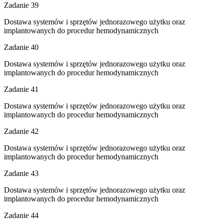
Zadanie 39
Dostawa systemów i sprzętów jednorazowego użytku oraz
implantowanych do procedur hemodynamicznych
Zadanie 40
Dostawa systemów i sprzętów jednorazowego użytku oraz
implantowanych do procedur hemodynamicznych
Zadanie 41
Dostawa systemów i sprzętów jednorazowego użytku oraz
implantowanych do procedur hemodynamicznych
Zadanie 42
Dostawa systemów i sprzętów jednorazowego użytku oraz
implantowanych do procedur hemodynamicznych
Zadanie 43
Dostawa systemów i sprzętów jednorazowego użytku oraz
implantowanych do procedur hemodynamicznych
Zadanie 44