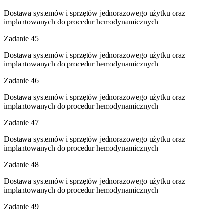
Dostawa systemów i sprzętów jednorazowego użytku oraz
implantowanych do procedur hemodynamicznych
Zadanie 45
Dostawa systemów i sprzętów jednorazowego użytku oraz
implantowanych do procedur hemodynamicznych
Zadanie 46
Dostawa systemów i sprzętów jednorazowego użytku oraz
implantowanych do procedur hemodynamicznych
Zadanie 47
Dostawa systemów i sprzętów jednorazowego użytku oraz
implantowanych do procedur hemodynamicznych
Zadanie 48
Dostawa systemów i sprzętów jednorazowego użytku oraz
implantowanych do procedur hemodynamicznych
Zadanie 49