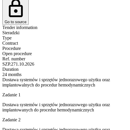
Go to source
Tender information
Sieradzki
Type
Contract
Procedure
Open procedure
Ref. number
SZP.271.10.2026
Duration
24 months
Dostawa systemów i sprzętów jednorazowego użytku oraz
implantowalnych do procedur hemodynamicznych
Zadanie 1
Dostawa systemów i sprzętów jednorazowego użytku oraz
implantowanych do procedur hemodynamicznych
Zadanie 2
Dostawa systemów i sprzętów jednorazowego użytku oraz