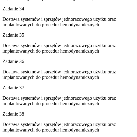
Zadanie 34
Dostawa systemów i sprzętów jednorazowego użytku oraz
implantowanych do procedur hemodynamicznych
Zadanie 35
Dostawa systemów i sprzętów jednorazowego użytku oraz
implantowanych do procedur hemodynamicznych
Zadanie 36
Dostawa systemów i sprzętów jednorazowego użytku oraz
implantowanych do procedur hemodynamicznych
Zadanie 37
Dostawa systemów i sprzętów jednorazowego użytku oraz
implantowanych do procedur hemodynamicznych
Zadanie 38
Dostawa systemów i sprzętów jednorazowego użytku oraz
implantowanych do procedur hemodynamicznych