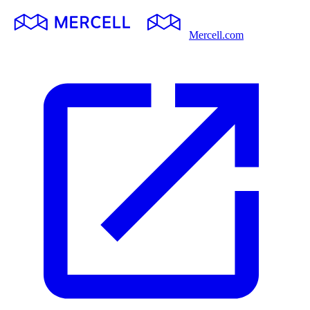
Mercell.com