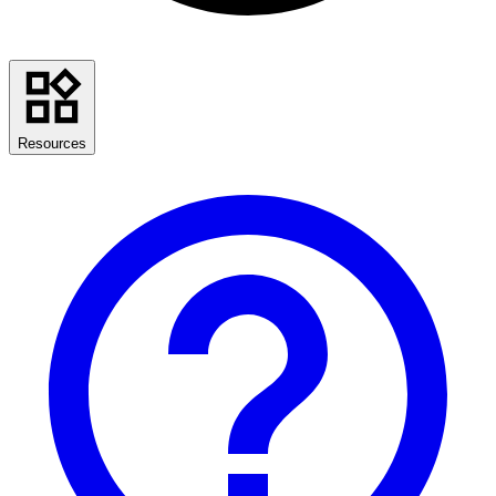
Resources