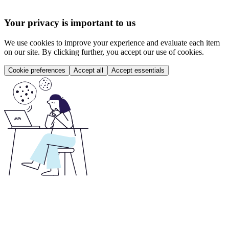
Your privacy is important to us
We use cookies to improve your experience and evaluate each item
on our site. By clicking further, you accept our use of cookies.
Cookie preferences
Accept all
Accept essentials