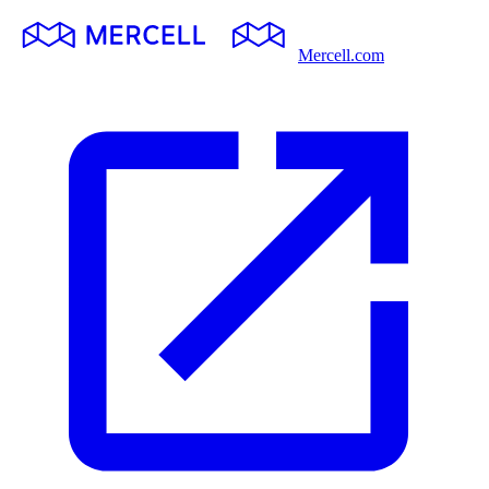
Mercell.com