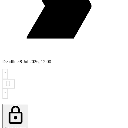
Deadline:
8 Jul 2026, 12:00