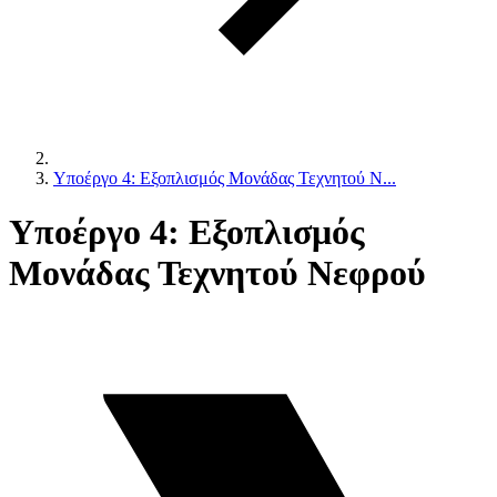
Υποέργο 4: Εξοπλισμός Μονάδας Τεχνητού Ν...
Υποέργο 4: Εξοπλισμός
Μονάδας Τεχνητού Νεφρού