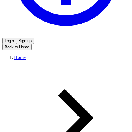
Login
Sign up
Back to Home
Home