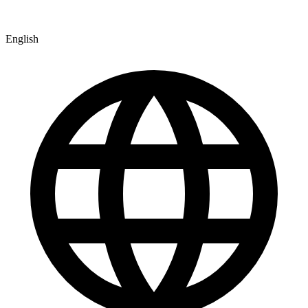
English