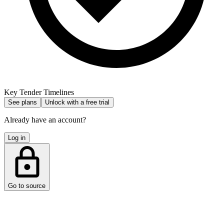
Key Tender Timelines
See plans
Unlock with a free trial
Already have an account?
Log in
Go to source