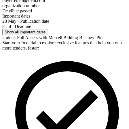
buyer-email@mail.com
organization number
Deadline passed
Important dates
28 May - Publication date
8 Jul - Deadline
Show all important dates
Unlock Full Access with Mercell Bidding Business Plus
Start your free trial to explore exclusive features that help you win
more tenders, faster: