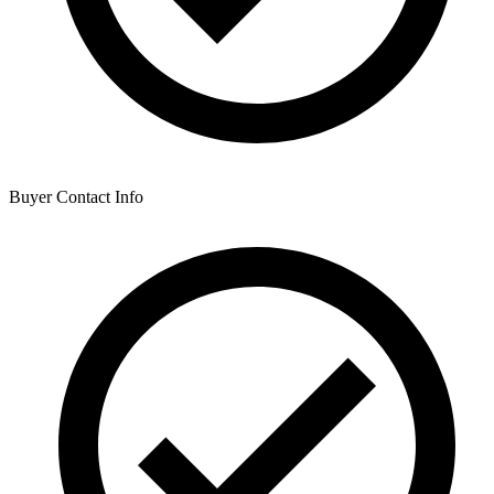
Buyer Contact Info