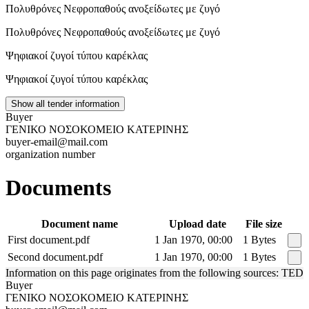
Πολυθρόνες Νεφροπαθούς ανοξείδωτες με ζυγό
Πολυθρόνες Νεφροπαθούς ανοξείδωτες με ζυγό
Ψηφιακοί ζυγοί τύπου καρέκλας
Ψηφιακοί ζυγοί τύπου καρέκλας
Show all tender information
Buyer
ΓΕΝΙΚΟ ΝΟΣΟΚΟΜΕΙΟ ΚΑΤΕΡΙΝΗΣ
buyer-email@mail.com
organization number
Documents
Document name
Upload date
File size
First document.pdf
1 Jan 1970, 00:00
1 Bytes
Second document.pdf
1 Jan 1970, 00:00
1 Bytes
Information on this page originates from the following sources: TED
Buyer
ΓΕΝΙΚΟ ΝΟΣΟΚΟΜΕΙΟ ΚΑΤΕΡΙΝΗΣ