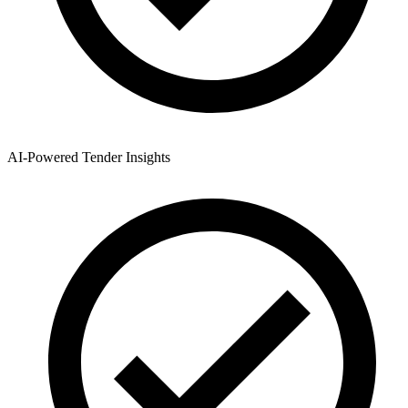
AI-Powered Tender Insights