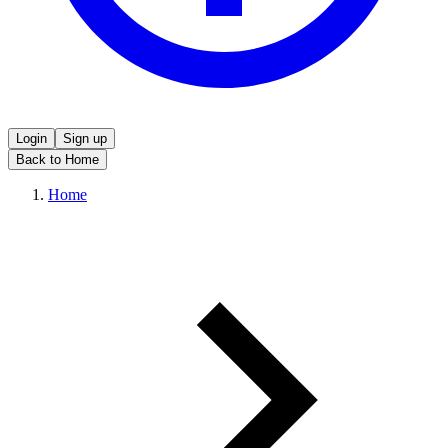
Login
Sign up
Back to Home
Home