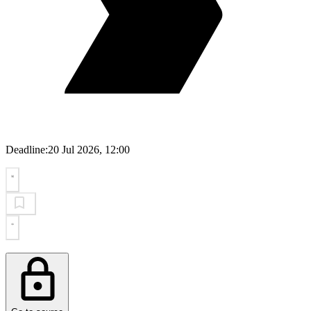
Deadline:
20 Jul 2026, 12:00