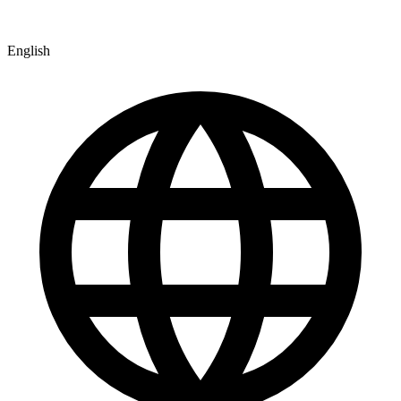
English