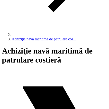
Achiziţie navă maritimă de patrulare cos...
Achiziţie navă maritimă de
patrulare costieră