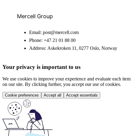
Mercell Group
Email:
post@mercell.com
Phone:
+47 21 01 88 00
Address:
Askekroken 11, 0277 Oslo, Norway
Your privacy is important to us
We use cookies to improve your experience and evaluate each item
on our site. By clicking further, you accept our use of cookies.
Cookie preferences
Accept all
Accept essentials