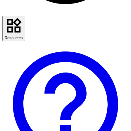
Resources