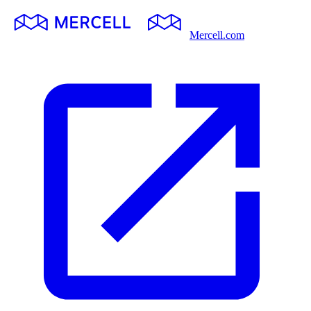
Mercell.com