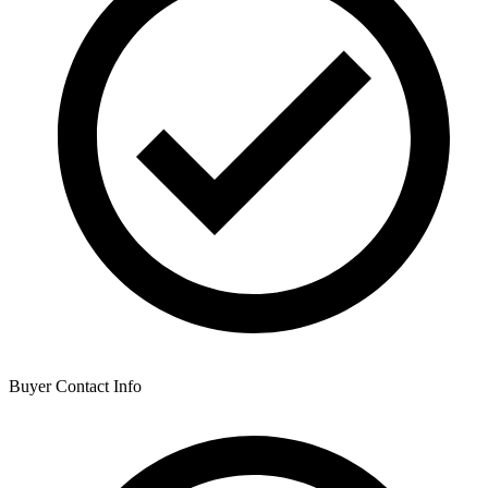
Buyer Contact Info