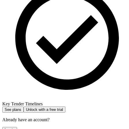
Key Tender Timelines
See plans
Unlock with a free trial
Already have an account?