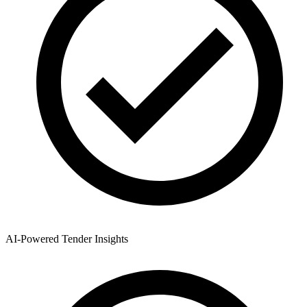
AI-Powered Tender Insights