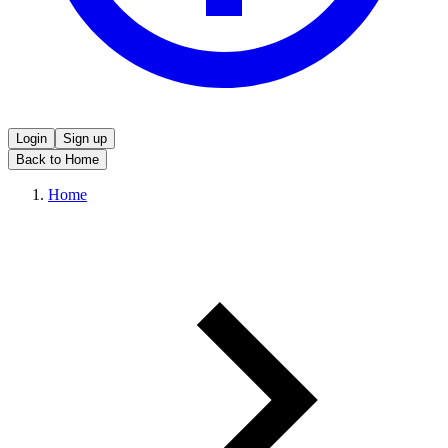
Login
Sign up
Back to Home
Home