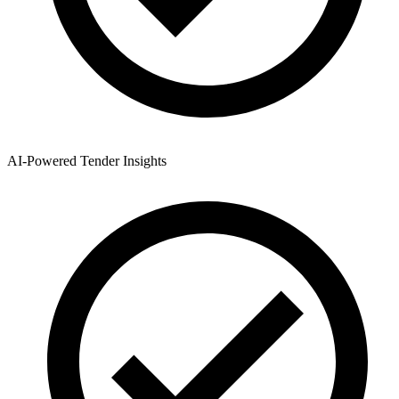
AI-Powered Tender Insights