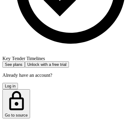
Key Tender Timelines
See plans
Unlock with a free trial
Already have an account?
Log in
Go to source