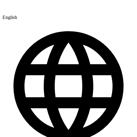
English