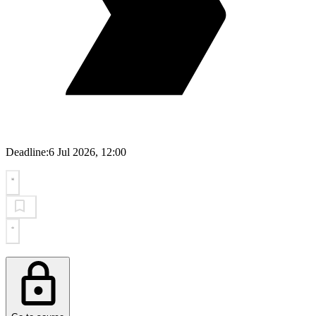
Deadline:
6 Jul 2026, 12:00