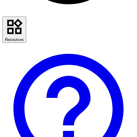
Resources