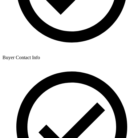
Buyer Contact Info