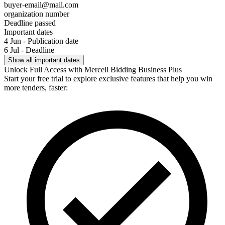
buyer-email@mail.com
organization number
Deadline passed
Important dates
4 Jun - Publication date
6 Jul - Deadline
Show all important dates
Unlock Full Access with Mercell Bidding Business Plus
Start your free trial to explore exclusive features that help you win
more tenders, faster: