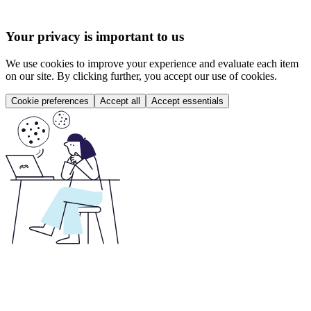
Your privacy is important to us
We use cookies to improve your experience and evaluate each item
on our site. By clicking further, you accept our use of cookies.
Cookie preferences
Accept all
Accept essentials