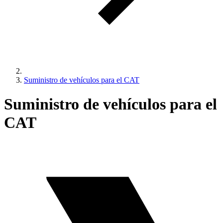
Suministro de vehículos para el CAT
Suministro de vehículos para el
CAT