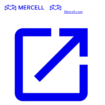
Mercell.com