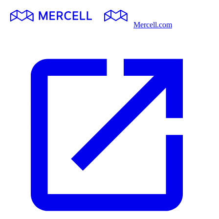
Mercell.com