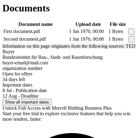
Documents
Document name
Upload date
File size
First document.pdf
1 Jan 1970, 00:00
1 Bytes
Second document.pdf
1 Jan 1970, 00:00
1 Bytes
Information on this page originates from the following sources: TED
Buyer
Bundesinstitut für Bau-, Stadt- und Raumforschung
buyer-email@mail.com
organization number
Open for offers
34 days left
Important dates
8 Jul - Publication date
12 Aug - Deadline
Show all important dates
Unlock Full Access with Mercell Bidding Business Plus
Start your free trial to explore exclusive features that help you win
more tenders, faster: