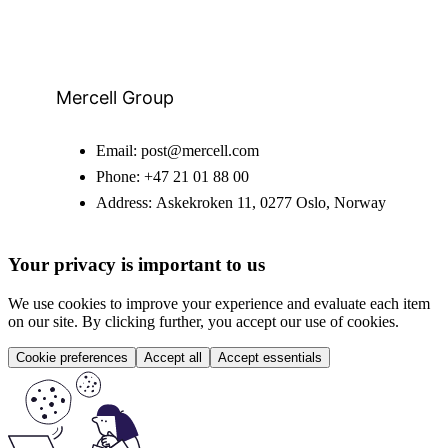
Mercell Group
Email:
post@mercell.com
Phone:
+47 21 01 88 00
Address:
Askekroken 11, 0277 Oslo, Norway
Your privacy is important to us
We use cookies to improve your experience and evaluate each item
on our site. By clicking further, you accept our use of cookies.
Cookie preferences
Accept all
Accept essentials