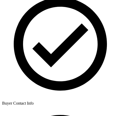
Buyer Contact Info