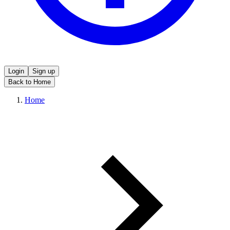
Login
Sign up
Back to Home
Home