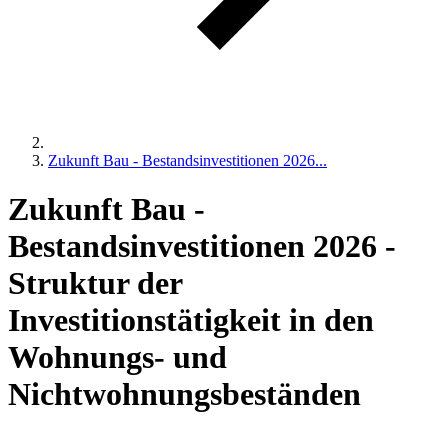
Zukunft Bau - Bestandsinvestitionen 2026...
Zukunft Bau -
Bestandsinvestitionen 2026 -
Struktur der
Investitionstätigkeit in den
Wohnungs- und
Nichtwohnungsbeständen