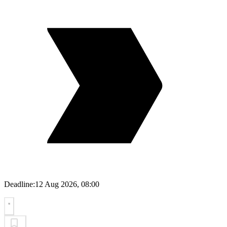
Deadline:
12 Aug 2026, 08:00