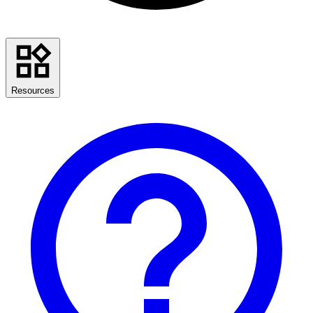
Resources