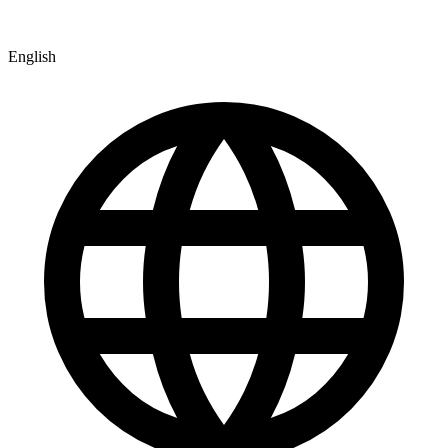
English