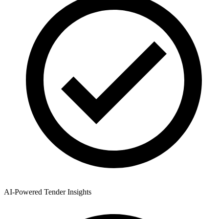
AI-Powered Tender Insights