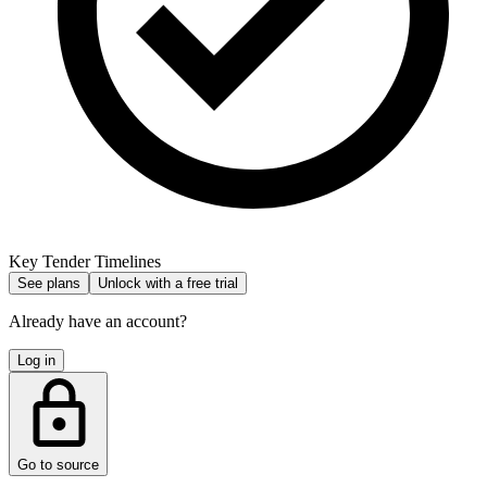
Key Tender Timelines
See plans
Unlock with a free trial
Already have an account?
Log in
Go to source