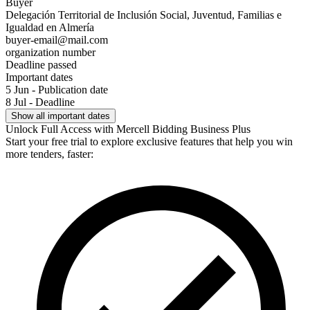
Buyer
Delegación Territorial de Inclusión Social, Juventud, Familias e
Igualdad en Almería
buyer-email@mail.com
organization number
Deadline passed
Important dates
5 Jun - Publication date
8 Jul - Deadline
Show all important dates
Unlock Full Access with Mercell Bidding Business Plus
Start your free trial to explore exclusive features that help you win
more tenders, faster: