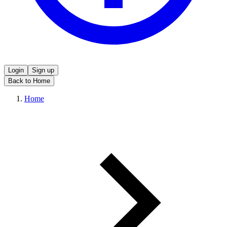
Login
Sign up
Back to Home
Home