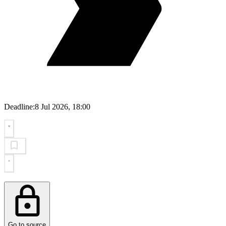
Deadline:
8 Jul 2026, 18:00
Go to source