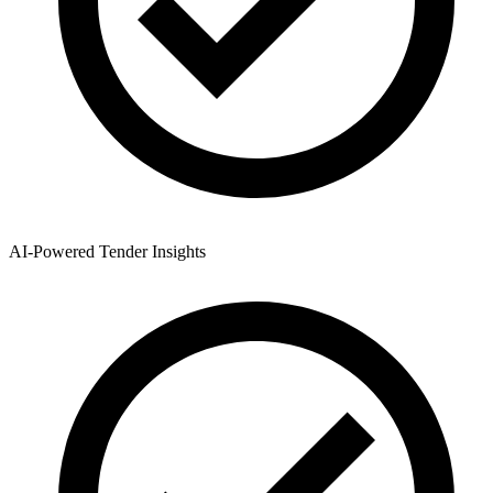
AI-Powered Tender Insights