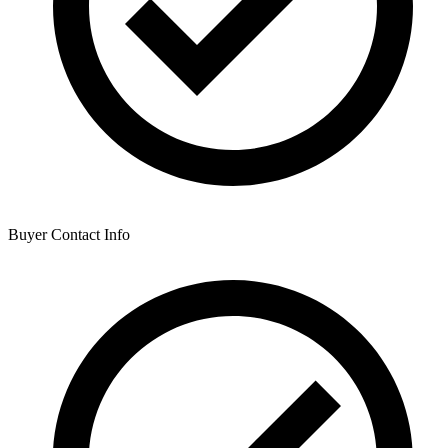
Buyer Contact Info