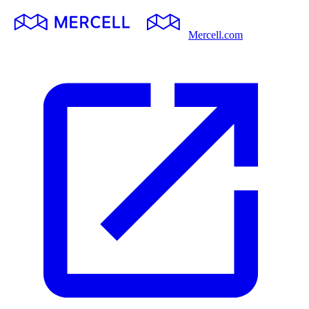
Mercell.com