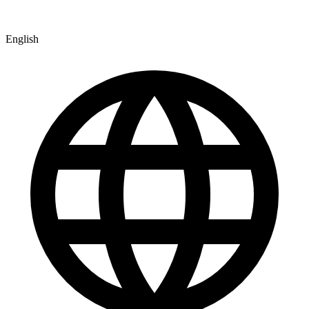
English