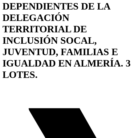
DEPENDIENTES DE LA
DELEGACIÓN
TERRITORIAL DE
INCLUSIÓN SOCAL,
JUVENTUD, FAMILIAS E
IGUALDAD EN ALMERÍA. 3
LOTES.