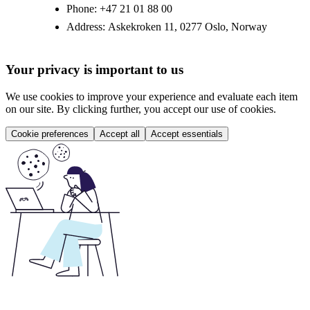
Phone:
+47 21 01 88 00
Address:
Askekroken 11, 0277 Oslo, Norway
Your privacy is important to us
We use cookies to improve your experience and evaluate each item
on our site. By clicking further, you accept our use of cookies.
Cookie preferences
Accept all
Accept essentials