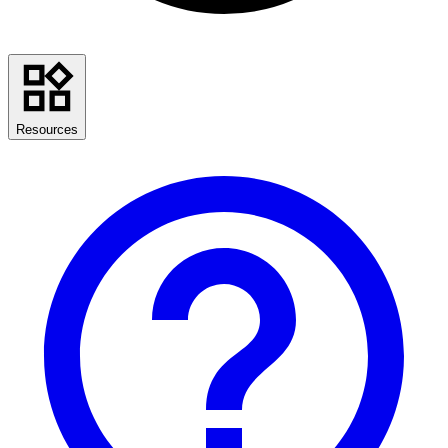
Resources