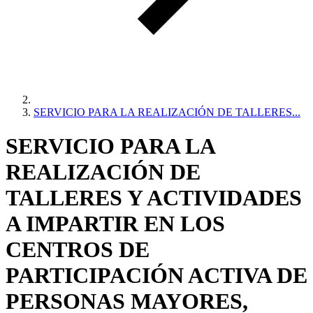
SERVICIO PARA LA REALIZACIÓN DE TALLERES...
SERVICIO PARA LA
REALIZACIÓN DE
TALLERES Y ACTIVIDADES
A IMPARTIR EN LOS
CENTROS DE
PARTICIPACIÓN ACTIVA DE
PERSONAS MAYORES,