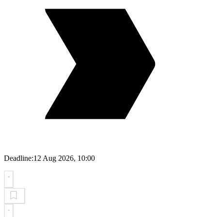
Deadline:
12 Aug 2026, 10:00