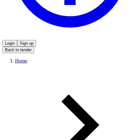
Login
Sign up
Back to tender
Home