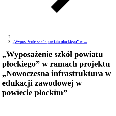
„Wyposażenie szkół powiatu płockiego” w ...
„Wyposażenie szkół powiatu
płockiego” w ramach projektu
„Nowoczesna infrastruktura w
edukacji zawodowej w
powiecie płockim”