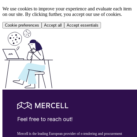
We use cookies to improve your experience and evaluate each item
on our site. By clicking further, you accept our use of cookies.
Cookie preferences
Accept all
Accept essentials
Feel free to reach out!
Mercell is the leading European provider of e-tendering and procurement