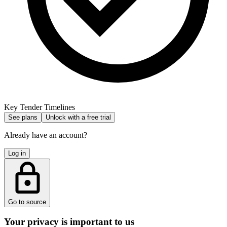
Key Tender Timelines
See plans
Unlock with a free trial
Already have an account?
Log in
Go to source
Your privacy is important to us