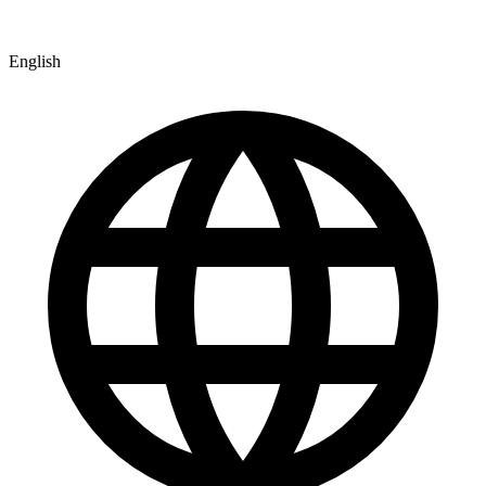
English