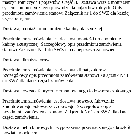
maszyn rolniczych i pojazdów. Część 8. Dostawa wraz z montażem
systemu automatycznego prowadzenia pojazdów rolnych. Opis
przedmiotu zamówienia stanowi Załącznik nr 1 do SWZ dla każdej
części odrębnie.
Dostawa, montaż i uruchomienie kabiny akustycznej
Przedmiotem zamówienia jest dostawa, montaż i uruchomienie
kabiny akustycznej. Szczegółowy opis przedmiotu zamówienia
stanowi Załącznik Nr 1 do SWZ dla danej części zamówienia.
Dostawa klimatyzatorów
Przedmiotem zamówienia jest dostawa klimatyzatorów.
Szczegółowy opis przedmiotu zamówienia stanowi Załącznik Nr 1
do SWZ dla danej części zamówienia.
Dostawa nowego, fabrycznie zmontowanego ładowacza czołowego
Przedmiotem zamówienia jest dostawa nowego, fabrycznie
zmontowanego ładowacza czołowego. Szczegółowy opis
przedmiotu zamówienia stanowi Załącznik Nr 1 do SWZ dla danej
części zamówienia.
Dostawa mebli biurowych i wyposażenia przeznaczonego dla szkół
powiatu płockiego