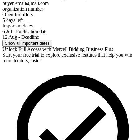
buyer-email@mail.com
organization number
Open for offers
5 days left
Important dates
6 Jul - Publication date
12 Aug - Deadline
Show all important dates
Unlock Full Access with Mercell Bidding Business Plus
Start your free trial to explore exclusive features that help you win
more tenders, faster: