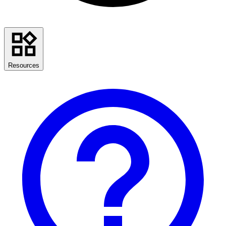
Resources