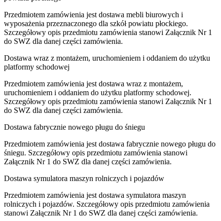
Przedmiotem zamówienia jest dostawa mebli biurowych i
wyposażenia przeznaczonego dla szkół powiatu płockiego.
Szczegółowy opis przedmiotu zamówienia stanowi Załącznik Nr 1
do SWZ dla danej części zamówienia.
Dostawa wraz z montażem, uruchomieniem i oddaniem do użytku
platformy schodowej
Przedmiotem zamówienia jest dostawa wraz z montażem,
uruchomieniem i oddaniem do użytku platformy schodowej.
Szczegółowy opis przedmiotu zamówienia stanowi Załącznik Nr 1
do SWZ dla danej części zamówienia.
Dostawa fabrycznie nowego pługu do śniegu
Przedmiotem zamówienia jest dostawa fabrycznie nowego pługu do
śniegu. Szczegółowy opis przedmiotu zamówienia stanowi
Załącznik Nr 1 do SWZ dla danej części zamówienia.
Dostawa symulatora maszyn rolniczych i pojazdów
Przedmiotem zamówienia jest dostawa symulatora maszyn
rolniczych i pojazdów. Szczegółowy opis przedmiotu zamówienia
stanowi Załącznik Nr 1 do SWZ dla danej części zamówienia.