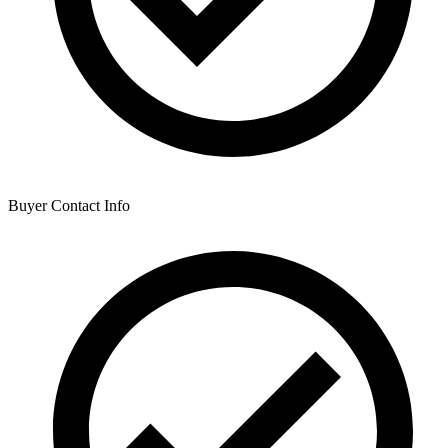
Buyer Contact Info