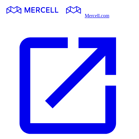
Mercell.com