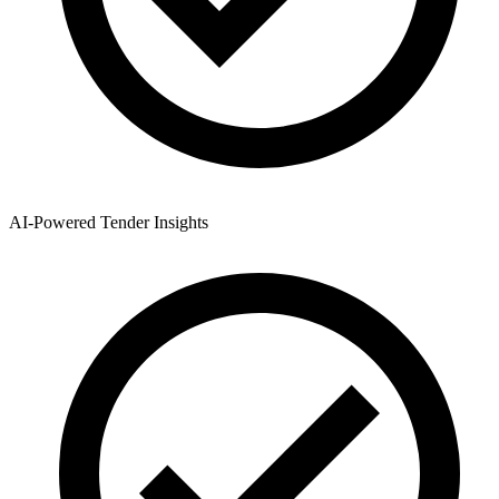
AI-Powered Tender Insights