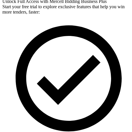
Unlock Full Access with Mercell Bidding Business Plus
Start your free trial to explore exclusive features that help you win
more tenders, faster: