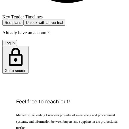
Key Tender Timelines
See plans
Unlock with a free trial
Already have an account?
Log in
Go to source
Feel free to reach out!
Mercell is the leading European provider of e-tendering and procurement
systems, and information between buyers and suppliers in the professional
market.