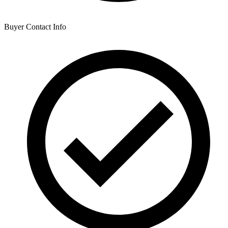
Buyer Contact Info