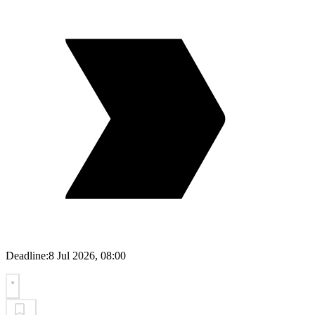
Deadline:
8 Jul 2026, 08:00