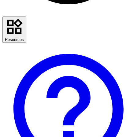
Resources