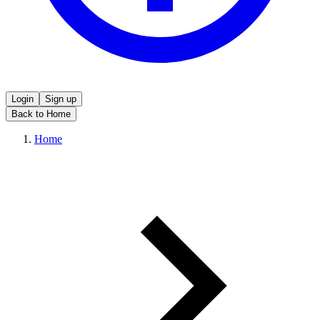
Login
Sign up
Back to Home
Home