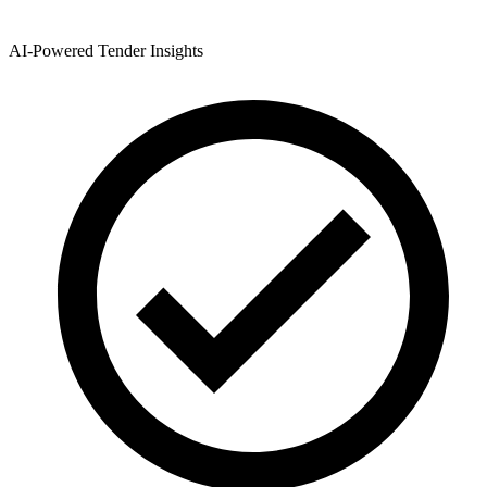
AI-Powered Tender Insights