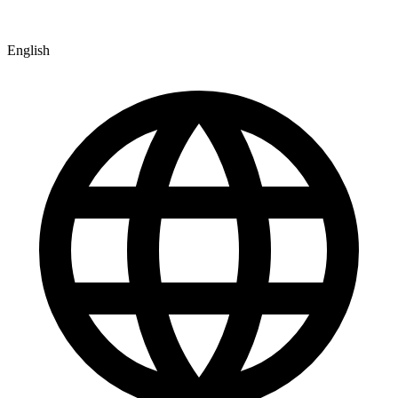
English