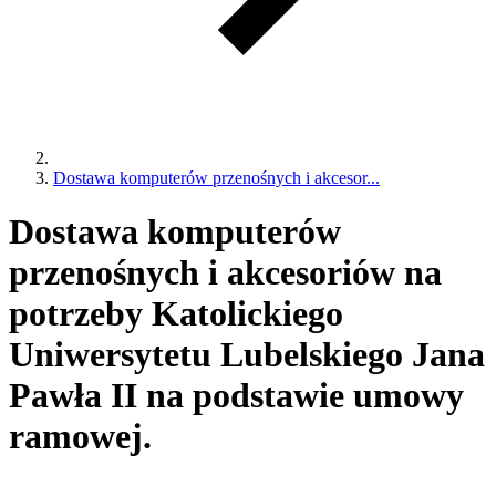
Dostawa komputerów przenośnych i akcesor...
Dostawa komputerów
przenośnych i akcesoriów na
potrzeby Katolickiego
Uniwersytetu Lubelskiego Jana
Pawła II na podstawie umowy
ramowej.