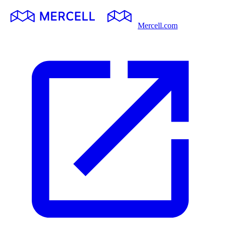
Mercell.com