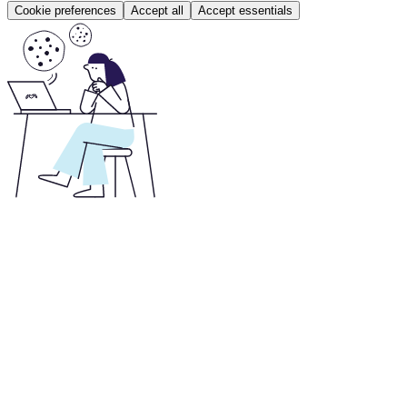
Cookie preferences
Accept all
Accept essentials